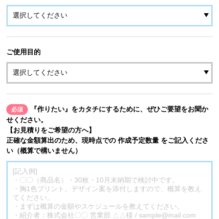
ご使用目的
『作りたい』をカタチにするために、ぜひご要望をお聞か
必須
せください。
【お見積りをご希望の方へ】
正確な金額算出のため、現時点での 作成予定数量 をご記入くださ
い（概算で構いません）