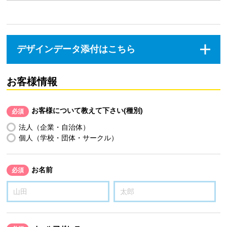
デザインデータ添付はこちら
お客様情報
お客様について教えて下さい(種別)
必須
法人（企業・自治体）
個人（学校・団体・サークル）
お名前
必須