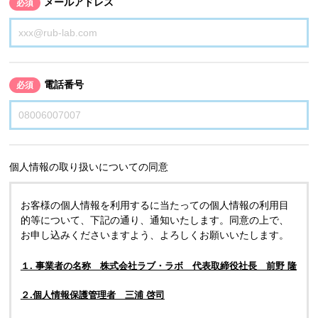
メールアドレス
必須
電話番号
必須
個人情報の取り扱いについての同意
お客様の個人情報を利用するに当たっての個人情報の利用目
的等について、下記の通り、通知いたします。同意の上で、
お申し込みくださいますよう、よろしくお願いいたします。
１. 事業者の名称 株式会社ラブ・ラボ 代表取締役社長 前野 隆
２.個人情報保護管理者 三浦 啓司