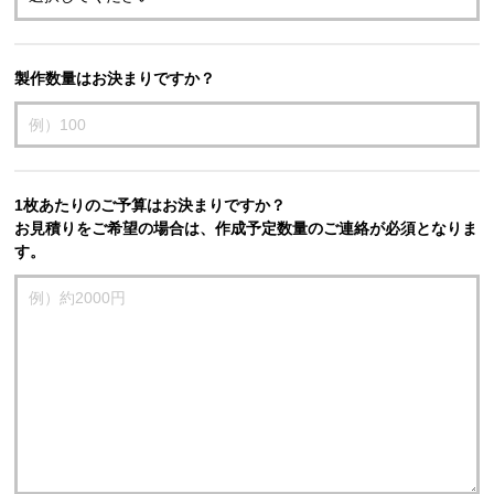
製作数量はお決まりですか？
1枚あたりのご予算はお決まりですか？
お見積りをご希望の場合は、作成予定数量のご連絡が必須となりま
す。