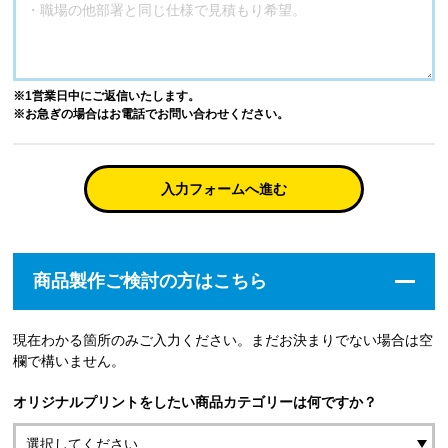
※1営業日中にご返信いたします。
※お急ぎの場合はお電話でお問い合わせください。
入力フォームへ進む
商品製作ご検討の方はこちら
現在わかる箇所のみご入力ください。まだお決まりでない場合は空
欄で構いません。
オリジナルプリントをしたい商品カテゴリーは何ですか？