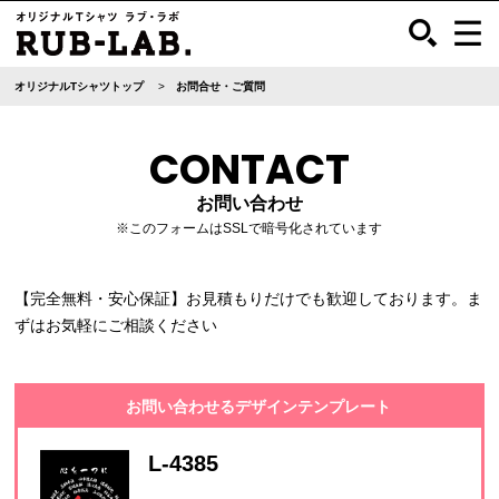
オリジナルTシャツトップ
お問合せ・ご質問
CONTACT
お問い合わせ
※このフォームはSSLで暗号化されています
【完全無料・安心保証】お見積もりだけでも歓迎しております。ま
ずはお気軽にご相談ください
お問い合わせるデザインテンプレート
L-4385