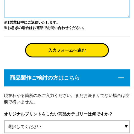
※1営業日中にご返信いたします。
※お急ぎの場合はお電話でお問い合わせください。
入力フォームへ進む
商品製作ご検討の方はこちら
現在わかる箇所のみご入力ください。まだお決まりでない場合は空
欄で構いません。
オリジナルプリントをしたい商品カテゴリーは何ですか？