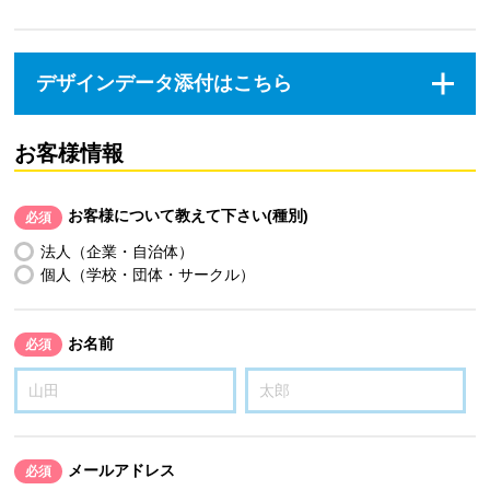
デザインデータ添付はこちら
お客様情報
お客様について教えて下さい(種別)
必須
法人（企業・自治体）
個人（学校・団体・サークル）
お名前
必須
メールアドレス
必須