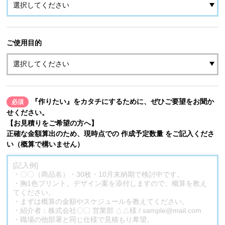
ご使用目的
『作りたい』をカタチにするために、ぜひご要望をお聞か
必須
せください。
【お見積りをご希望の方へ】
正確な金額算出のため、現時点での 作成予定数量 をご記入くださ
い（概算で構いません）