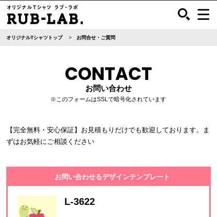
オリジナルTシャツトップ
お問合せ・ご質問
CONTACT
お問い合わせ
※このフォームはSSLで暗号化されています
【完全無料・安心保証】お見積もりだけでも歓迎しております。ま
ずはお気軽にご相談ください
お問い合わせるデザインテンプレート
L-3622