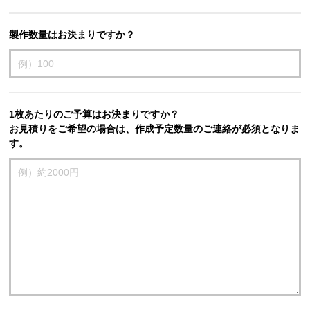
製作数量はお決まりですか？
1枚あたりのご予算はお決まりですか？
お見積りをご希望の場合は、作成予定数量のご連絡が必須となりま
す。