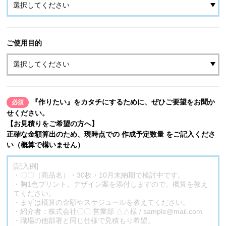
ご使用目的
『作りたい』をカタチにするために、ぜひご要望をお聞か
必須
せください。
【お見積りをご希望の方へ】
正確な金額算出のため、現時点での 作成予定数量 をご記入くださ
い（概算で構いません）