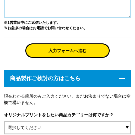
※1営業日中にご返信いたします。
※お急ぎの場合はお電話でお問い合わせください。
入力フォームへ進む
商品製作ご検討の方はこちら
現在わかる箇所のみご入力ください。まだお決まりでない場合は空
欄で構いません。
オリジナルプリントをしたい商品カテゴリーは何ですか？