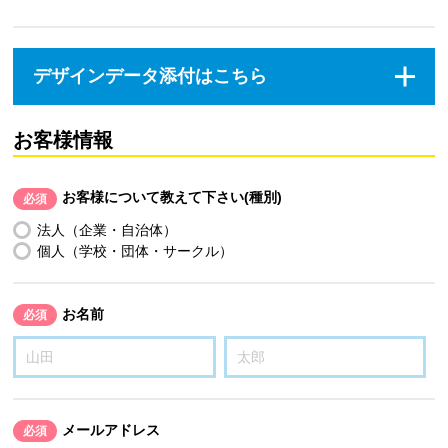
デザインデータ添付はこちら
お客様情報
お客様について教えて下さい(種別)
必須
法人（企業・自治体）
個人（学校・団体・サークル）
お名前
必須
メールアドレス
必須