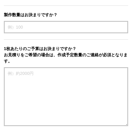
製作数量はお決まりですか？
1枚あたりのご予算はお決まりですか？
お見積りをご希望の場合は、作成予定数量のご連絡が必須となりま
す。