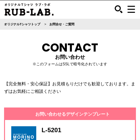
オリジナルTシャツトップ
お問合せ・ご質問
CONTACT
お問い合わせ
※このフォームはSSLで暗号化されています
【完全無料・安心保証】お見積もりだけでも歓迎しております。ま
ずはお気軽にご相談ください
お問い合わせるデザインテンプレート
L-5201