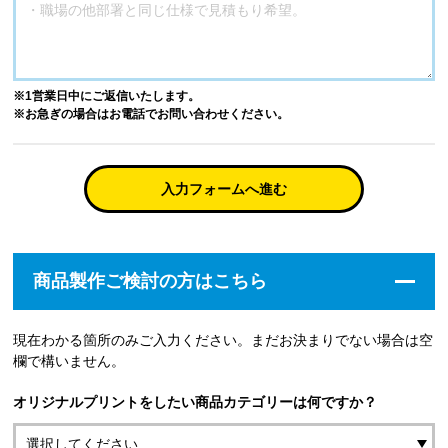
※1営業日中にご返信いたします。
※お急ぎの場合はお電話でお問い合わせください。
入力フォームへ進む
商品製作ご検討の方はこちら
現在わかる箇所のみご入力ください。まだお決まりでない場合は空
欄で構いません。
オリジナルプリントをしたい商品カテゴリーは何ですか？