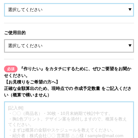
ご使用目的
『作りたい』をカタチにするために、ぜひご要望をお聞か
必須
せください。
【お見積りをご希望の方へ】
正確な金額算出のため、現時点での 作成予定数量 をご記入くださ
い（概算で構いません）