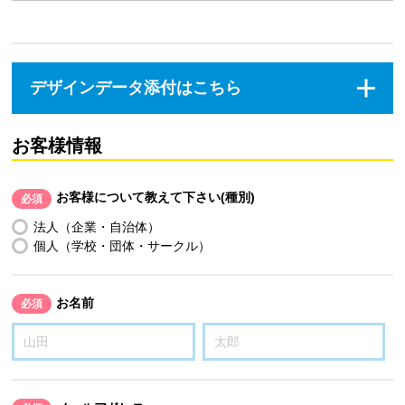
デザインデータ添付はこちら
お客様情報
お客様について教えて下さい(種別)
必須
法人（企業・自治体）
個人（学校・団体・サークル）
お名前
必須