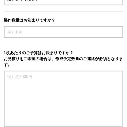
製作数量はお決まりですか？
1枚あたりのご予算はお決まりですか？
お見積りをご希望の場合は、作成予定数量のご連絡が必須となりま
す。