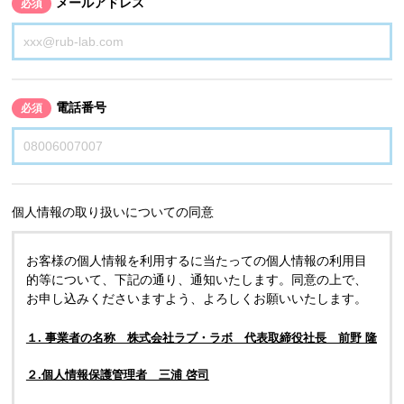
メールアドレス
必須
電話番号
必須
個人情報の取り扱いについての同意
お客様の個人情報を利用するに当たっての個人情報の利用目
的等について、下記の通り、通知いたします。同意の上で、
お申し込みくださいますよう、よろしくお願いいたします。
１. 事業者の名称 株式会社ラブ・ラボ 代表取締役社長 前野 隆
２.個人情報保護管理者 三浦 啓司