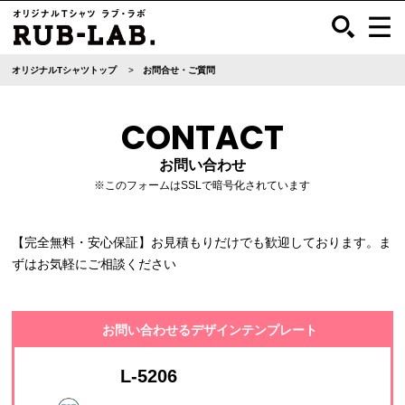
オリジナルTシャツトップ
お問合せ・ご質問
CONTACT
お問い合わせ
※このフォームはSSLで暗号化されています
【完全無料・安心保証】お見積もりだけでも歓迎しております。ま
ずはお気軽にご相談ください
お問い合わせるデザインテンプレート
L-5206