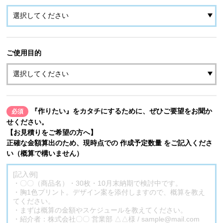
ご使用目的
『作りたい』をカタチにするために、ぜひご要望をお聞か
必須
せください。
【お見積りをご希望の方へ】
正確な金額算出のため、現時点での 作成予定数量 をご記入くださ
い（概算で構いません）