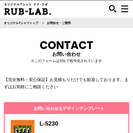
オリジナルTシャツトップ
お問合せ・ご質問
CONTACT
お問い合わせ
※このフォームはSSLで暗号化されています
【完全無料・安心保証】お見積もりだけでも歓迎しております。ま
ずはお気軽にご相談ください
お問い合わせるデザインテンプレート
L-5230