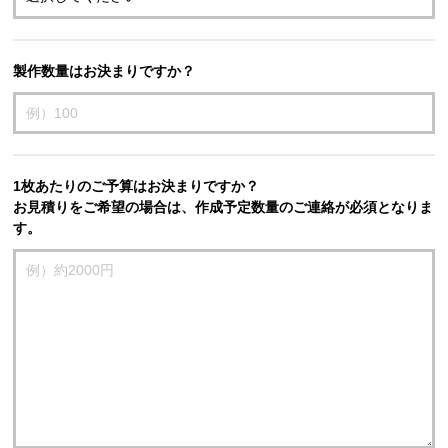
製作数量はお決まりですか？
1枚あたりのご予算はお決まりですか？
お見積りをご希望の場合は、作成予定数量のご連絡が必須となりま
す。