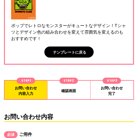
ポップでレトロなモンスターがキュートなデザイン！Tシャ
ツとデザイン色の組み合わせを変えて雰囲気を変えるのも
おすすめです！
テンプレートに戻る
STEP1
STEP2
STEP3
お問い合わせ
お問い合わせ
確認画面
内容入力
完了
お問い合わせ内容
ご用件
必須