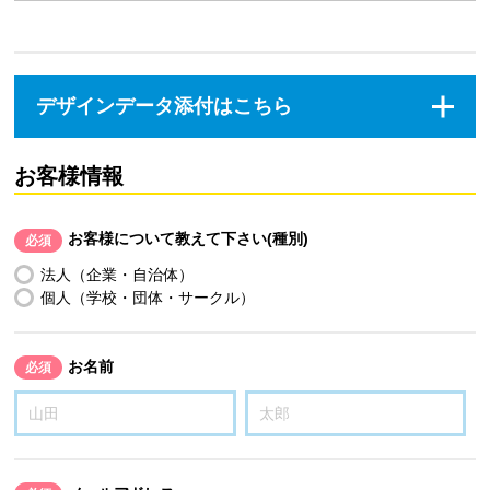
デザインデータ添付はこちら
お客様情報
お客様について教えて下さい(種別)
必須
法人（企業・自治体）
個人（学校・団体・サークル）
お名前
必須