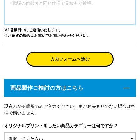
※1営業日中にご返信いたします。
※お急ぎの場合はお電話でお問い合わせください。
入力フォームへ進む
商品製作ご検討の方はこちら
現在わかる箇所のみご入力ください。まだお決まりでない場合は空
欄で構いません。
オリジナルプリントをしたい商品カテゴリーは何ですか？