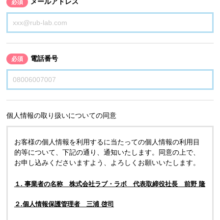
メールアドレス
必須
電話番号
必須
個人情報の取り扱いについての同意
お客様の個人情報を利用するに当たっての個人情報の利用目
的等について、下記の通り、通知いたします。同意の上で、
お申し込みくださいますよう、よろしくお願いいたします。
１. 事業者の名称 株式会社ラブ・ラボ 代表取締役社長 前野 隆
２.個人情報保護管理者 三浦 啓司