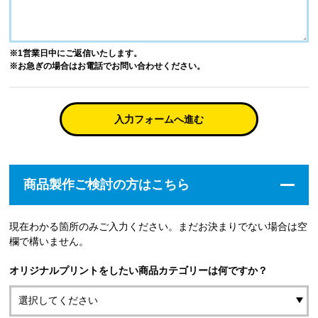
※1営業日中にご返信いたします。
※お急ぎの場合はお電話でお問い合わせください。
入力フォームへ進む
商品製作ご検討の方はこちら
現在わかる箇所のみご入力ください。まだお決まりでない場合は空
欄で構いません。
オリジナルプリントをしたい商品カテゴリーは何ですか？