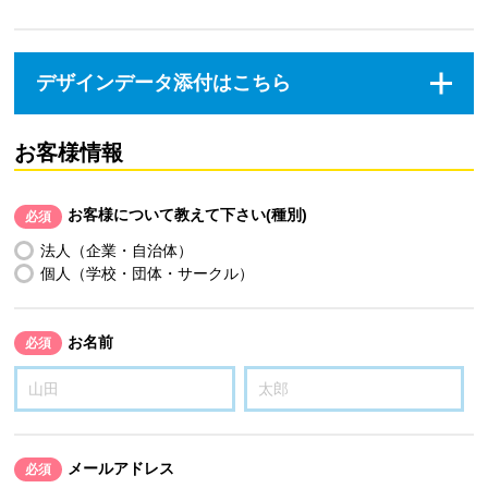
デザインデータ添付はこちら
お客様情報
お客様について教えて下さい(種別)
必須
法人（企業・自治体）
個人（学校・団体・サークル）
お名前
必須
メールアドレス
必須