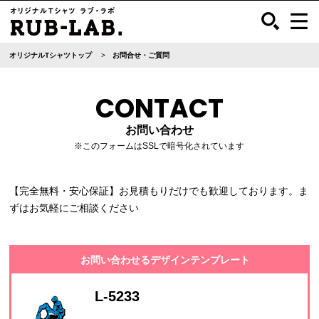
オリジナルTシャツトップ
お問合せ・ご質問
CONTACT
お問い合わせ
※このフォームはSSLで暗号化されています
【完全無料・安心保証】お見積もりだけでも歓迎しております。ま
ずはお気軽にご相談ください
お問い合わせるデザインテンプレート
L-5233