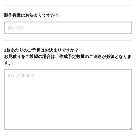
製作数量はお決まりですか？
1枚あたりのご予算はお決まりですか？
お見積りをご希望の場合は、作成予定数量のご連絡が必須となりま
す。