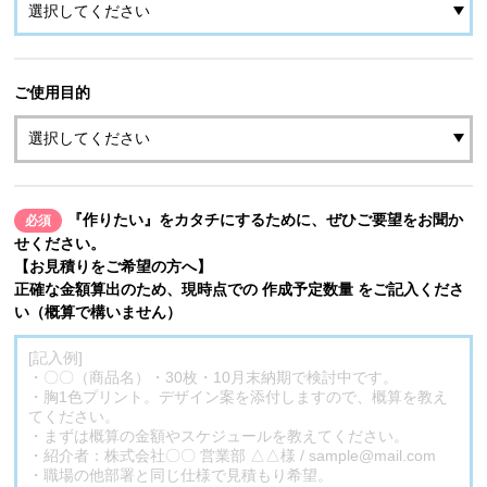
ご使用目的
『作りたい』をカタチにするために、ぜひご要望をお聞か
必須
せください。
【お見積りをご希望の方へ】
正確な金額算出のため、現時点での 作成予定数量 をご記入くださ
い（概算で構いません）