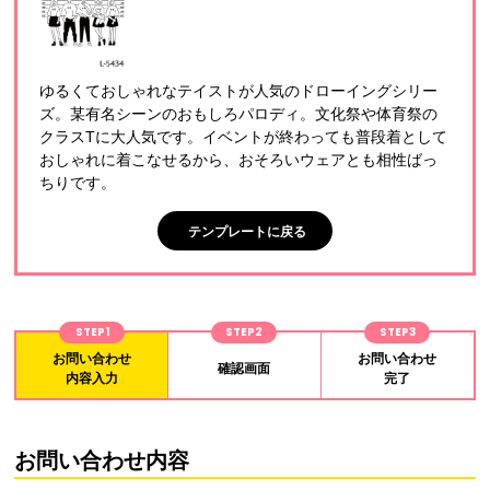
ゆるくておしゃれなテイストが人気のドローイングシリー
ズ。某有名シーンのおもしろパロディ。文化祭や体育祭の
クラスTに大人気です。イベントが終わっても普段着として
おしゃれに着こなせるから、おそろいウェアとも相性ばっ
ちりです。
テンプレートに戻る
STEP1
STEP2
STEP3
お問い合わせ
お問い合わせ
確認画面
内容入力
完了
お問い合わせ内容