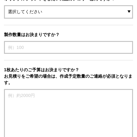
製作数量はお決まりですか？
1枚あたりのご予算はお決まりですか？
お見積りをご希望の場合は、作成予定数量のご連絡が必須となりま
す。