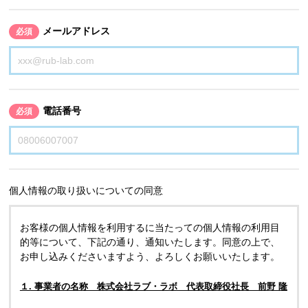
メールアドレス
必須
電話番号
必須
個人情報の取り扱いについての同意
お客様の個人情報を利用するに当たっての個人情報の利用目
的等について、下記の通り、通知いたします。同意の上で、
お申し込みくださいますよう、よろしくお願いいたします。
１. 事業者の名称 株式会社ラブ・ラボ 代表取締役社長 前野 隆