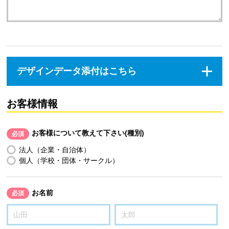
デザインデータ添付はこちら
お客様情報
お客様について教えて下さい(種別)
必須
法人（企業・自治体）
個人（学校・団体・サークル）
お名前
必須