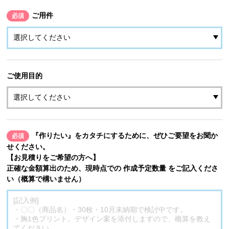
ご用件
必須
ご使用目的
『作りたい』をカタチにするために、ぜひご要望をお聞か
必須
せください。
【お見積りをご希望の方へ】
正確な金額算出のため、現時点での 作成予定数量 をご記入くださ
い（概算で構いません）