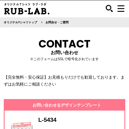
オリジナルTシャツトップ
お問合せ・ご質問
CONTACT
お問い合わせ
※このフォームはSSLで暗号化されています
【完全無料・安心保証】お見積もりだけでも歓迎しております。ま
ずはお気軽にご相談ください
お問い合わせるデザインテンプレート
L-5434