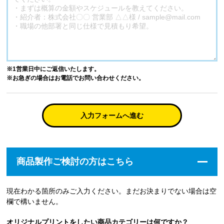
※1営業日中にご返信いたします。
※お急ぎの場合はお電話でお問い合わせください。
入力フォームへ進む
商品製作ご検討の方はこちら
現在わかる箇所のみご入力ください。まだお決まりでない場合は空
欄で構いません。
オリジナルプリントをしたい商品カテゴリーは何ですか？