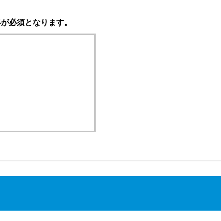
絡が必須となります。