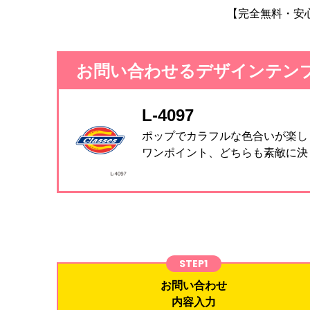
【完全無料・安
お問い合わせるデザインテン
L-4097
ポップでカラフルな色合いが楽し
ワンポイント、どちらも素敵に決
STEP1
お問い合わせ
内容入力