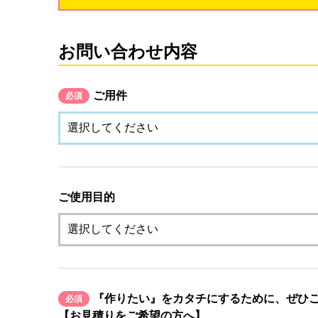
お問い合わせ内容
ご用件
必須
ご使用目的
『作りたい』をカタチにするために、ぜひ
必須
【お見積りをご希望の方へ】