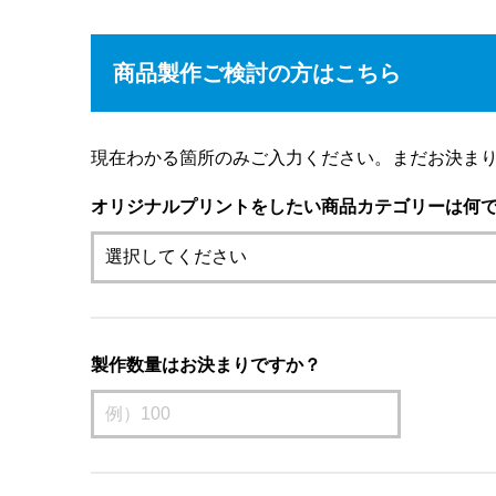
商品製作ご検討の方はこちら
現在わかる箇所のみご入力ください。まだお決ま
オリジナルプリントをしたい商品カテゴリーは何
製作数量はお決まりですか？