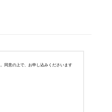
す。同意の上で、お申し込みくださいます