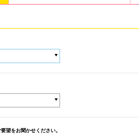
ご要望をお聞かせください。