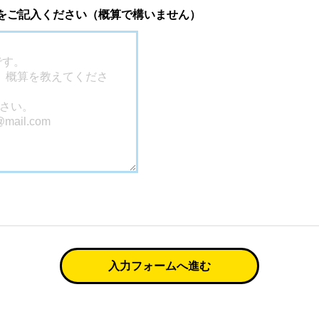
 をご記入ください（概算で構いません）
入力フォームへ進む