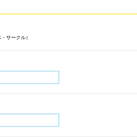
体・サークル）