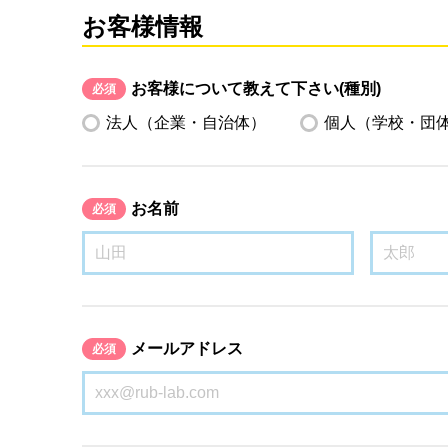
お客様情報
お客様について教えて下さい(種別)
必須
法人（企業・自治体）
個人（学校・団
お名前
必須
メールアドレス
必須