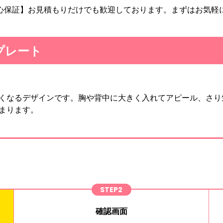
心保証】お見積もりだけでも歓迎しております。まずはお気軽
プレート
くなるデザインです。胸や背中に大きく入れてアピール、さり
まります。
STEP2
確認画面