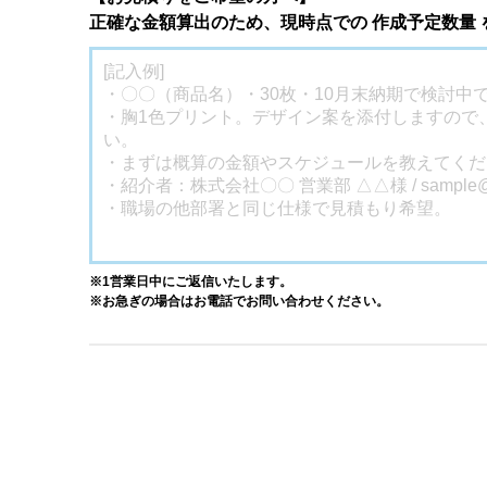
正確な金額算出のため、現時点での 作成予定数量
※1営業日中にご返信いたします。
※お急ぎの場合はお電話でお問い合わせください。