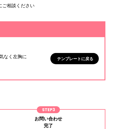
にご相談ください
気なく左胸に
テンプレートに戻る
STEP3
お問い合わせ
完了