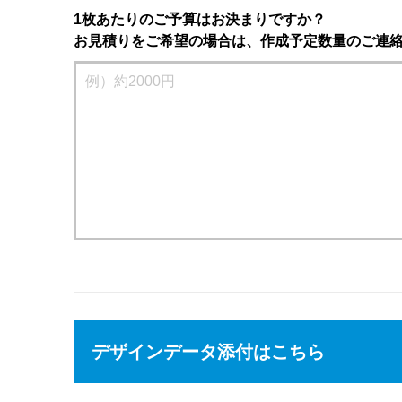
1枚あたりのご予算はお決まりですか？
お見積りをご希望の場合は、作成予定数量のご連
デザインデータ添付はこちら