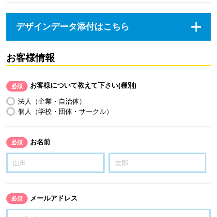
デザインデータ添付はこちら
お客様情報
お客様について教えて下さい(種別)
必須
法人（企業・自治体）
個人（学校・団体・サークル）
お名前
必須
メールアドレス
必須