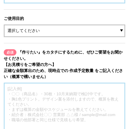
ご使用目的
『作りたい』をカタチにするために、ぜひご要望をお聞か
必須
せください。
【お見積りをご希望の方へ】
正確な金額算出のため、現時点での 作成予定数量 をご記入くださ
い（概算で構いません）