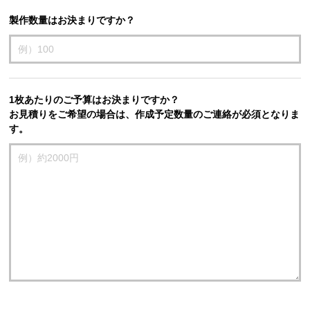
製作数量はお決まりですか？
1枚あたりのご予算はお決まりですか？
お見積りをご希望の場合は、作成予定数量のご連絡が必須となりま
す。