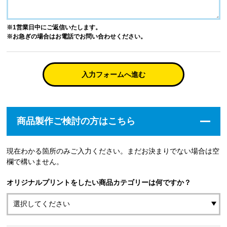
※1営業日中にご返信いたします。
※お急ぎの場合はお電話でお問い合わせください。
入力フォームへ進む
商品製作ご検討の方はこちら
現在わかる箇所のみご入力ください。まだお決まりでない場合は空
欄で構いません。
オリジナルプリントをしたい商品カテゴリーは何ですか？