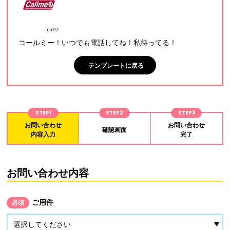
コールミー！いつでも電話してね！私待ってる！
テンプレートに戻る
STEP1
STEP2
STEP3
お問い合わせ
お問い合わせ
確認画面
内容入力
完了
お問い合わせ内容
ご用件
必須