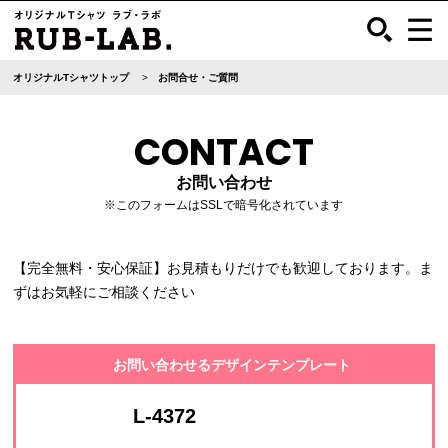
オリジナルTシャツトップ
お問合せ・ご質問
CONTACT
お問い合わせ
※このフォームはSSLで暗号化されています
【完全無料・安心保証】お見積もりだけでも歓迎しております。ま
ずはお気軽にご相談ください
お問い合わせるデザインテンプレート
L-4372