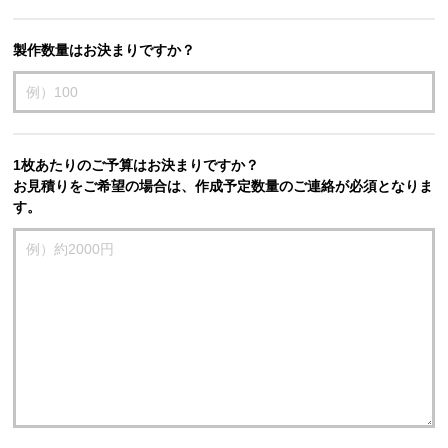
製作数量はお決まりですか？
1枚あたりのご予算はお決まりですか？
お見積りをご希望の場合は、作成予定数量のご連絡が必須となりま
す。