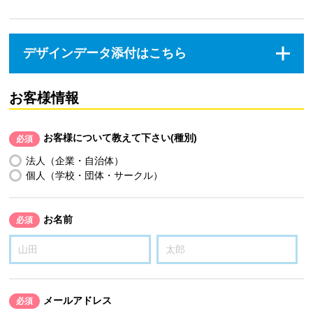
デザインデータ添付はこちら
お客様情報
お客様について教えて下さい(種別)
必須
法人（企業・自治体）
個人（学校・団体・サークル）
お名前
必須
メールアドレス
必須