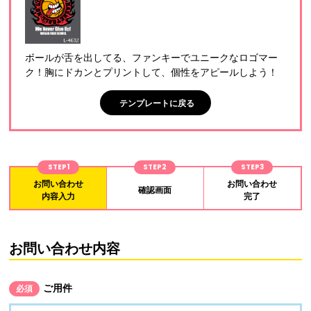
ボールが舌を出してる、ファンキーでユニークなロゴマー
ク！胸にドカンとプリントして、個性をアピールしよう！
テンプレートに戻る
STEP1
STEP2
STEP3
お問い合わせ
お問い合わせ
確認画面
内容入力
完了
お問い合わせ内容
ご用件
必須