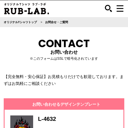
オリジナルTシャツトップ
お問合せ・ご質問
CONTACT
お問い合わせ
※このフォームはSSLで暗号化されています
【完全無料・安心保証】お見積もりだけでも歓迎しております。ま
ずはお気軽にご相談ください
お問い合わせるデザインテンプレート
L-4632