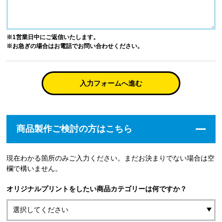
※1営業日中にご返信いたします。
※お急ぎの場合はお電話でお問い合わせください。
入力フォームへ進む
商品製作ご検討の方はこちら
現在わかる箇所のみご入力ください。まだお決まりでない場合は空
欄で構いません。
オリジナルプリントをしたい商品カテゴリーは何ですか？