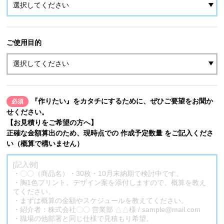
ご使用目的
『作りたい』をカタチにするために、ぜひご要望をお聞か
必須
せください。
【お見積りをご希望の方へ】
正確な金額算出のため、現時点での 作成予定数量 をご記入くださ
い（概算で構いません）