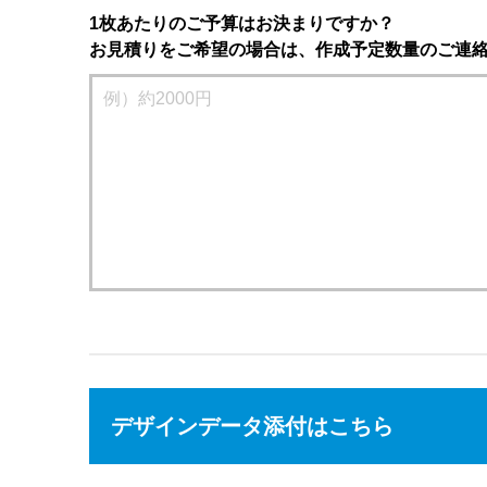
1枚あたりのご予算はお決まりですか？
お見積りをご希望の場合は、作成予定数量のご連
デザインデータ添付はこちら