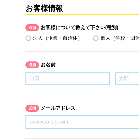
お客様情報
お客様について教えて下さい(種別)
必須
法人（企業・自治体）
個人（学校・団
お名前
必須
メールアドレス
必須