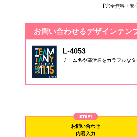
【完全無料・安
お問い合わせるデザインテン
L-4053
チーム名や部活名をカラフルなタ
STEP1
お問い合わせ
内容入力