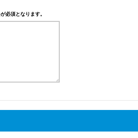
絡が必須となります。