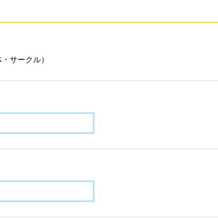
体・サークル）