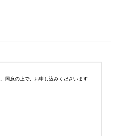
す。同意の上で、お申し込みくださいます