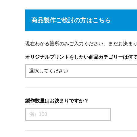
商品製作ご検討の方はこちら
現在わかる箇所のみご入力ください。まだお決ま
オリジナルプリントをしたい商品カテゴリーは何
製作数量はお決まりですか？