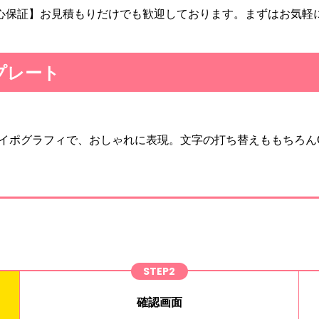
心保証】お見積もりだけでも歓迎しております。まずはお気軽
プレート
イポグラフィで、おしゃれに表現。文字の打ち替えももちろん
STEP2
確認画面