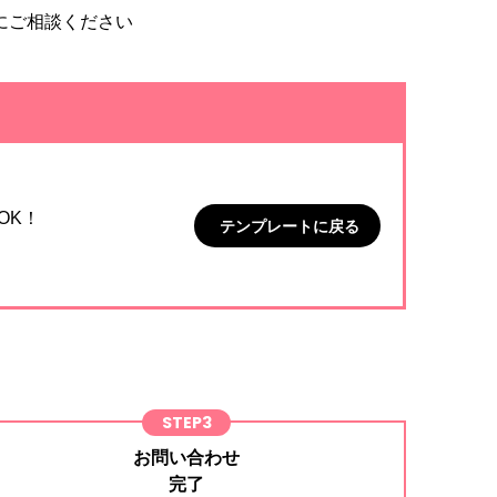
にご相談ください
OK！
テンプレートに戻る
STEP3
お問い合わせ
完了