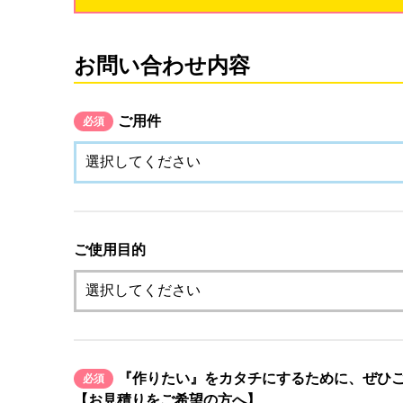
お問い合わせ内容
ご用件
必須
ご使用目的
『作りたい』をカタチにするために、ぜひ
必須
【お見積りをご希望の方へ】