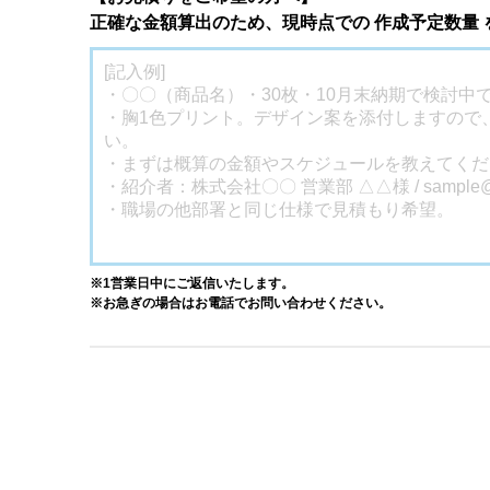
正確な金額算出のため、現時点での 作成予定数量
※1営業日中にご返信いたします。
※お急ぎの場合はお電話でお問い合わせください。