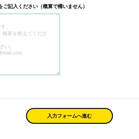
 をご記入ください（概算で構いません）
入力フォームへ進む