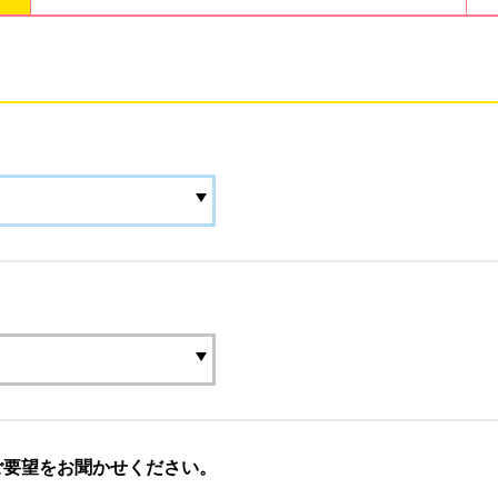
ご要望をお聞かせください。