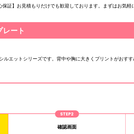
心保証】お見積もりだけでも歓迎しております。まずはお気軽
プレート
シルエットシリーズです。背中や胸に大きくプリントがおすす
STEP2
確認画面