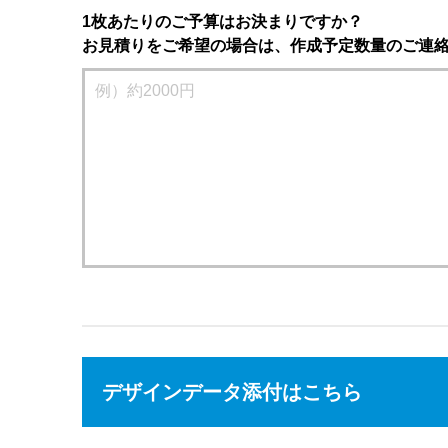
1枚あたりのご予算はお決まりですか？
お見積りをご希望の場合は、作成予定数量のご連
デザインデータ添付はこちら