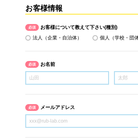
お客様情報
お客様について教えて下さい(種別)
必須
法人（企業・自治体）
個人（学校・団
お名前
必須
メールアドレス
必須