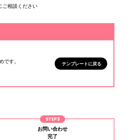
にご相談ください
めです。
テンプレートに戻る
STEP3
お問い合わせ
完了