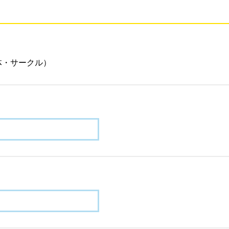
体・サークル）