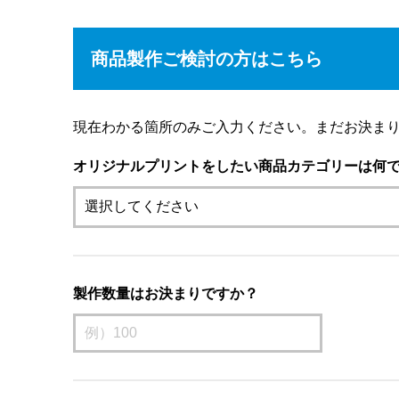
商品製作ご検討の方はこちら
現在わかる箇所のみご入力ください。まだお決ま
オリジナルプリントをしたい商品カテゴリーは何
製作数量はお決まりですか？