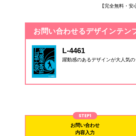
【完全無料・安
お問い合わせるデザインテン
L-4461
躍動感のあるデザインが大人気の
STEP1
お問い合わせ
内容入力