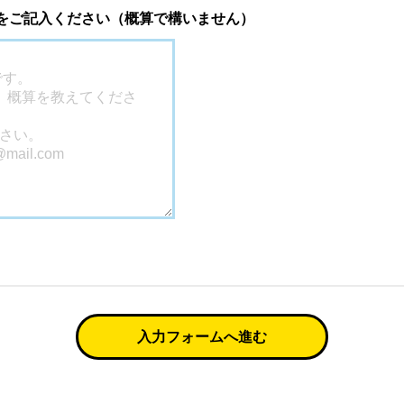
 をご記入ください（概算で構いません）
入力フォームへ進む