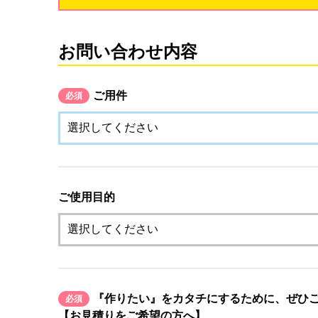
お問い合わせ内容
ご用件
必須
ご使用目的
『作りたい』をカタチにするために、ぜひ
必須
【お見積りをご希望の方へ】