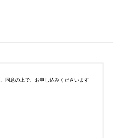
す。同意の上で、お申し込みくださいます