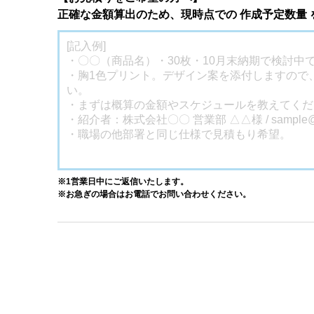
正確な金額算出のため、現時点での 作成予定数量
※1営業日中にご返信いたします。
※お急ぎの場合はお電話でお問い合わせください。