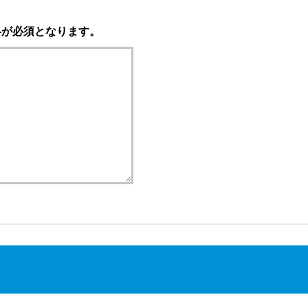
絡が必須となります。