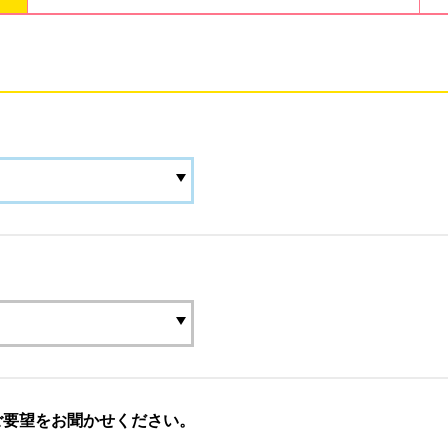
ご要望をお聞かせください。