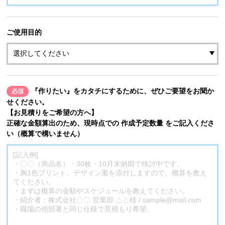
ご使用目的
『作りたい』をカタチにするために、ぜひご要望をお聞か
必須
せください。
【お見積りをご希望の方へ】
正確な金額算出のため、現時点での 作成予定数量 をご記入くださ
い（概算で構いません）