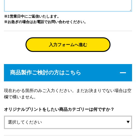
※1営業日中にご返信いたします。
※お急ぎの場合はお電話でお問い合わせください。
入力フォームへ進む
商品製作ご検討の方はこちら
現在わかる箇所のみご入力ください。まだお決まりでない場合は空
欄で構いません。
オリジナルプリントをしたい商品カテゴリーは何ですか？