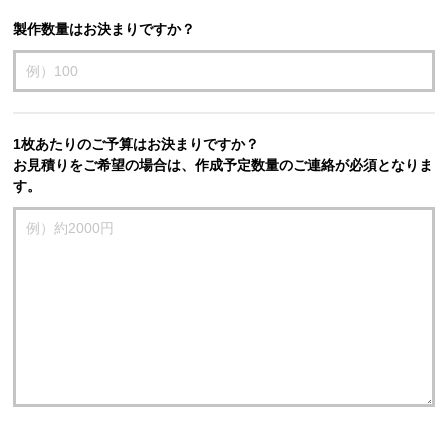
製作数量はお決まりですか？
1枚あたりのご予算はお決まりですか？
お見積りをご希望の場合は、作成予定数量のご連絡が必須となりま
す。