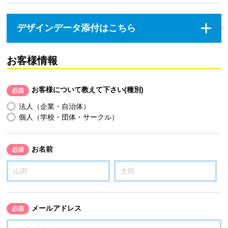
デザインデータ添付はこちら
お客様情報
お客様について教えて下さい(種別)
必須
法人（企業・自治体）
個人（学校・団体・サークル）
お名前
必須
メールアドレス
必須