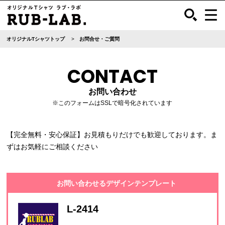
オリジナルTシャツトップ
お問合せ・ご質問
CONTACT
お問い合わせ
※このフォームはSSLで暗号化されています
【完全無料・安心保証】お見積もりだけでも歓迎しております。ま
ずはお気軽にご相談ください
お問い合わせるデザインテンプレート
L-2414