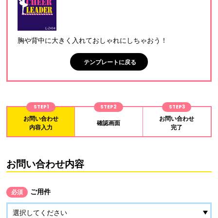
胸や背中に大きく入れておしゃれにしちゃおう！
テンプレートに戻る
STEP1
STEP2
STEP3
お問い合わせ
お問い合わせ
確認画面
内容入力
完了
お問い合わせ内容
ご用件
必須