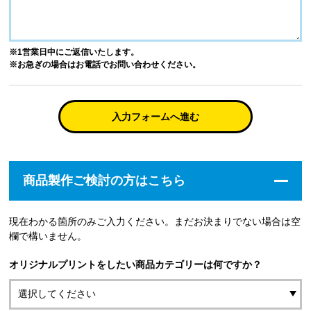
※1営業日中にご返信いたします。
※お急ぎの場合はお電話でお問い合わせください。
入力フォームへ進む
商品製作ご検討の方はこちら
現在わかる箇所のみご入力ください。まだお決まりでない場合は空
欄で構いません。
オリジナルプリントをしたい商品カテゴリーは何ですか？