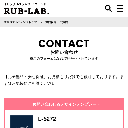
オリジナルTシャツトップ
お問合せ・ご質問
CONTACT
お問い合わせ
※このフォームはSSLで暗号化されています
【完全無料・安心保証】お見積もりだけでも歓迎しております。ま
ずはお気軽にご相談ください
お問い合わせるデザインテンプレート
L-5272