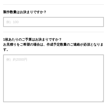
製作数量はお決まりですか？
1枚あたりのご予算はお決まりですか？
お見積りをご希望の場合は、作成予定数量のご連絡が必須となりま
す。