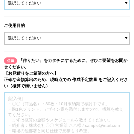
ご使用目的
『作りたい』をカタチにするために、ぜひご要望をお聞か
必須
せください。
【お見積りをご希望の方へ】
正確な金額算出のため、現時点での 作成予定数量 をご記入くださ
い（概算で構いません）