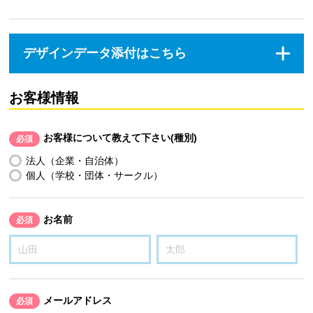
デザインデータ添付はこちら
お客様情報
お客様について教えて下さい(種別)
必須
法人（企業・自治体）
個人（学校・団体・サークル）
お名前
必須
メールアドレス
必須