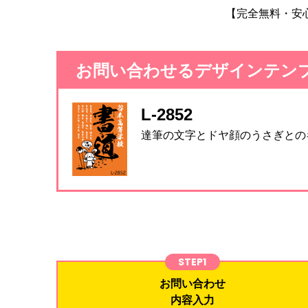
【完全無料・安
お問い合わせるデザインテン
L-2852
達筆の文字とドヤ顔のうさぎとの
STEP1
お問い合わせ
内容入力