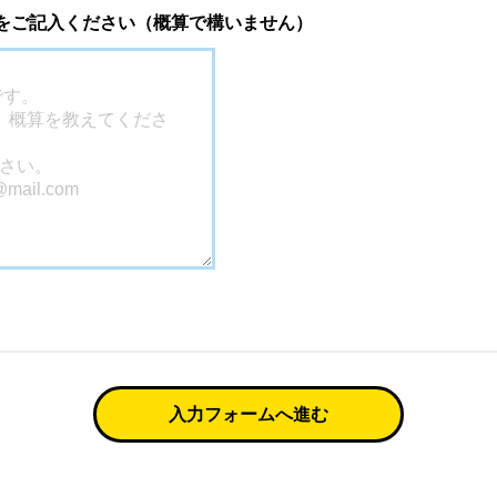
 をご記入ください（概算で構いません）
入力フォームへ進む