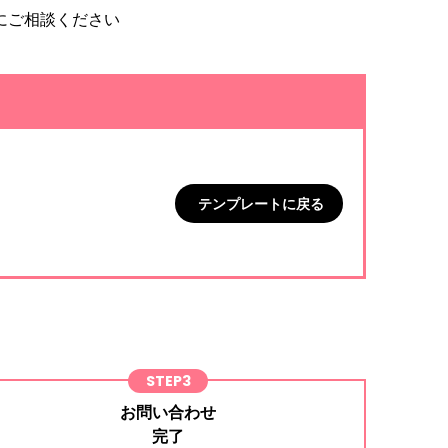
にご相談ください
テンプレートに戻る
STEP3
お問い合わせ
完了