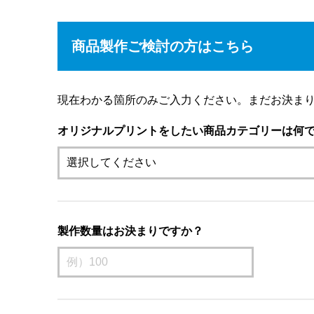
商品製作ご検討の方はこちら
現在わかる箇所のみご入力ください。まだお決ま
オリジナルプリントをしたい商品カテゴリーは何
製作数量はお決まりですか？