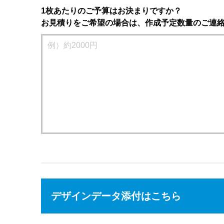
1枚あたりのご予算はお決まりですか？
お見積りをご希望の場合は、作成予定数量のご連
デザインデータ添付はこちら