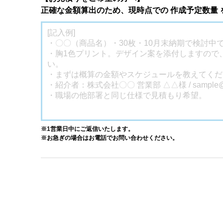
正確な金額算出のため、現時点での 作成予定数量
※1営業日中にご返信いたします。
※お急ぎの場合はお電話でお問い合わせください。