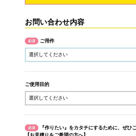
お問い合わせ内容
ご用件
必須
ご使用目的
『作りたい』をカタチにするために、ぜひ
必須
【お見積りをご希望の方へ】