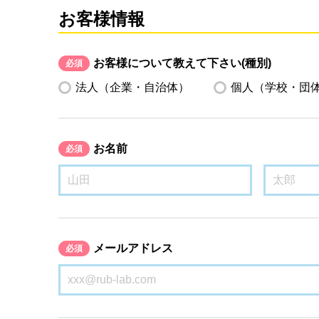
お客様情報
お客様について教えて下さい(種別)
必須
法人（企業・自治体）
個人（学校・団
お名前
必須
メールアドレス
必須