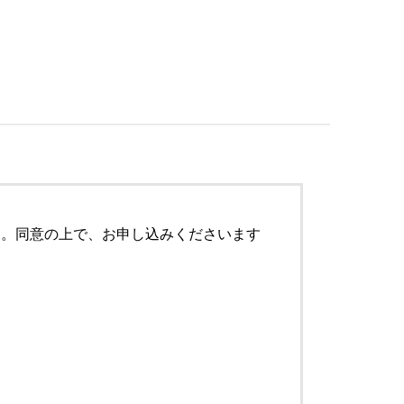
す。同意の上で、お申し込みくださいます