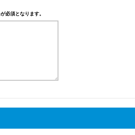
絡が必須となります。