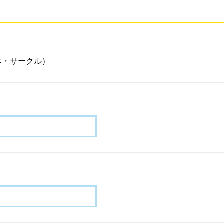
体・サークル）