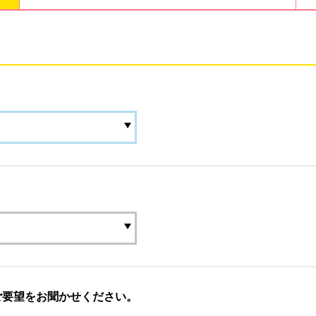
ご要望をお聞かせください。