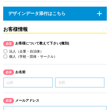
デザインデータ添付はこちら
お客様情報
お客様について教えて下さい(種別)
必須
法人（企業・自治体）
個人（学校・団体・サークル）
お名前
必須
メールアドレス
必須