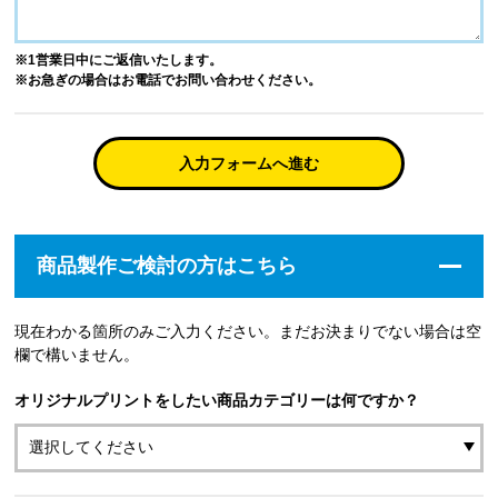
※1営業日中にご返信いたします。
※お急ぎの場合はお電話でお問い合わせください。
入力フォームへ進む
商品製作ご検討の方はこちら
現在わかる箇所のみご入力ください。まだお決まりでない場合は空
欄で構いません。
オリジナルプリントをしたい商品カテゴリーは何ですか？