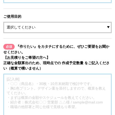
ご使用目的
『作りたい』をカタチにするために、ぜひご要望をお聞か
必須
せください。
【お見積りをご希望の方へ】
正確な金額算出のため、現時点での 作成予定数量 をご記入くださ
い（概算で構いません）