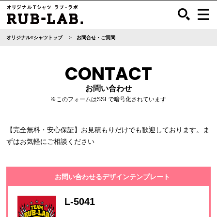
オリジナルTシャツトップ
お問合せ・ご質問
CONTACT
お問い合わせ
※このフォームはSSLで暗号化されています
【完全無料・安心保証】お見積もりだけでも歓迎しております。ま
ずはお気軽にご相談ください
お問い合わせるデザインテンプレート
L-5041