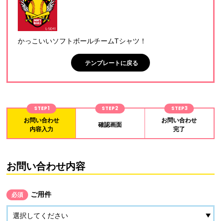
かっこいいソフトボールチームTシャツ！
テンプレートに戻る
STEP1
STEP2
STEP3
お問い合わせ
お問い合わせ
確認画面
内容入力
完了
お問い合わせ内容
ご用件
必須