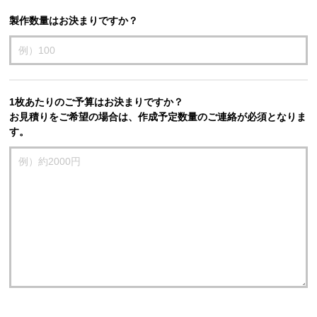
製作数量はお決まりですか？
1枚あたりのご予算はお決まりですか？
お見積りをご希望の場合は、作成予定数量のご連絡が必須となりま
す。