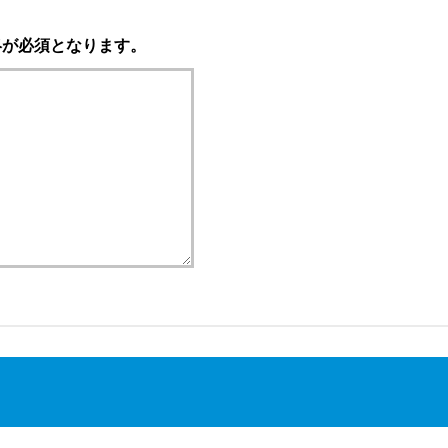
絡が必須となります。