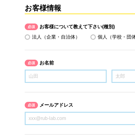
お客様情報
お客様について教えて下さい(種別)
必須
法人（企業・自治体）
個人（学校・団
お名前
必須
メールアドレス
必須