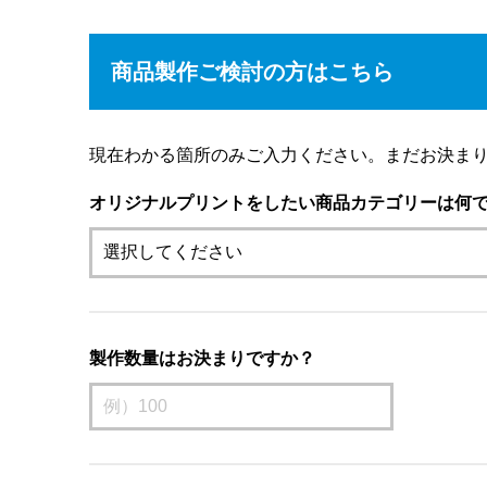
商品製作ご検討の方はこちら
現在わかる箇所のみご入力ください。まだお決ま
オリジナルプリントをしたい商品カテゴリーは何
製作数量はお決まりですか？