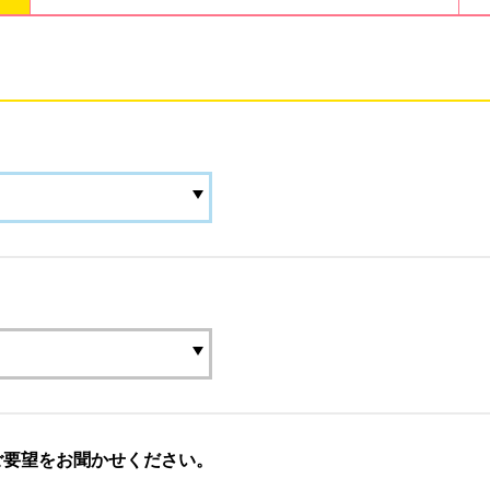
ご要望をお聞かせください。