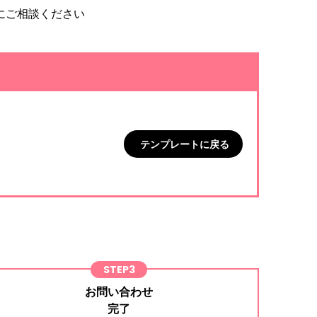
にご相談ください
テンプレートに戻る
STEP3
お問い合わせ
完了