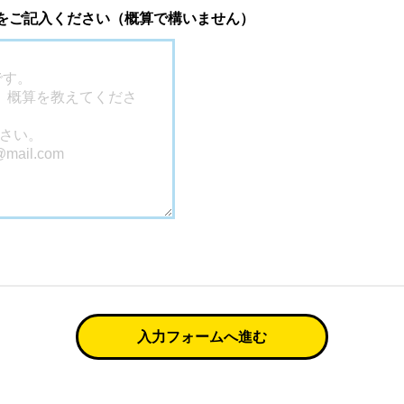
 をご記入ください（概算で構いません）
入力フォームへ進む