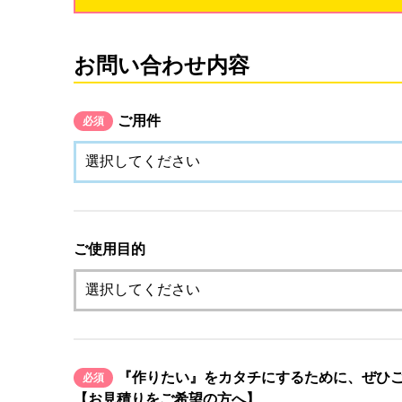
お問い合わせ内容
ご用件
必須
ご使用目的
『作りたい』をカタチにするために、ぜひ
必須
【お見積りをご希望の方へ】