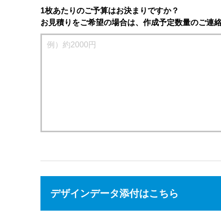
1枚あたりのご予算はお決まりですか？
お見積りをご希望の場合は、作成予定数量のご連
デザインデータ添付はこちら