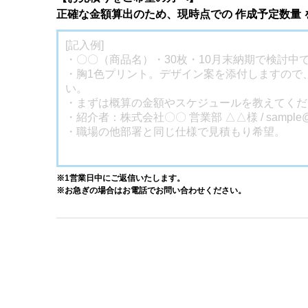
正確な金額算出のため、現時点での 作成予定数量
※1営業日中にご返信いたします。
※お急ぎの場合はお電話でお問い合わせください。