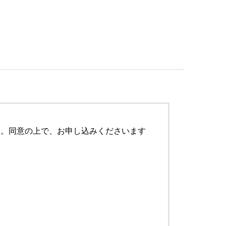
す。同意の上で、お申し込みくださいます