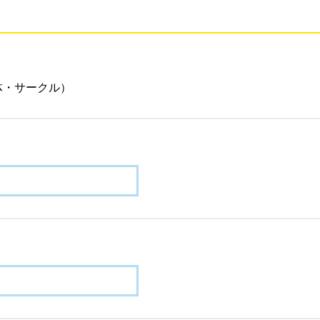
体・サークル）