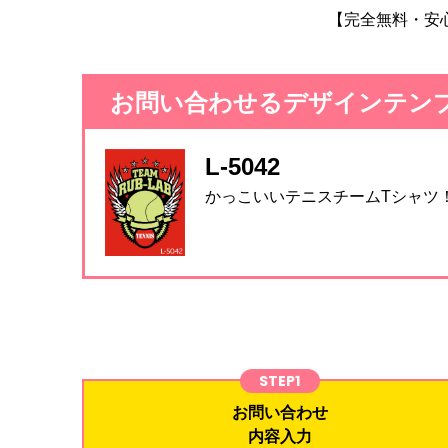
【完全無料・安
お問い合わせるデザインテン
L-5042
かっこいいテニスチームTシャツ
STEP1
お問い合わせ
内容入力