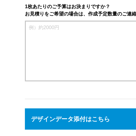
1枚あたりのご予算はお決まりですか？
お見積りをご希望の場合は、作成予定数量のご連
デザインデータ添付はこちら