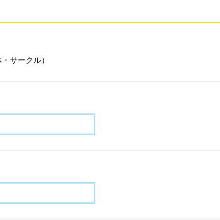
体・サークル）