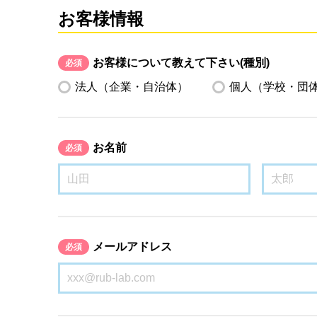
お客様情報
お客様について教えて下さい(種別)
必須
法人（企業・自治体）
個人（学校・団
お名前
必須
メールアドレス
必須