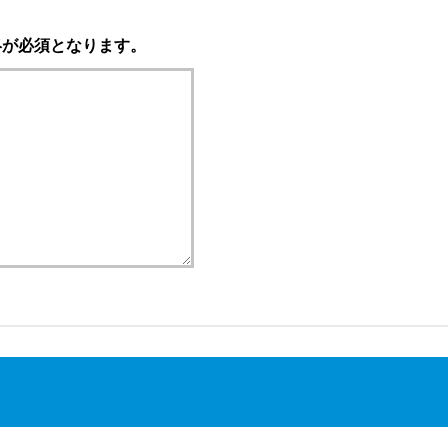
絡が必須となります。