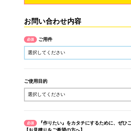
お問い合わせ内容
ご用件
必須
ご使用目的
『作りたい』をカタチにするために、ぜひ
必須
【お見積りをご希望の方へ】