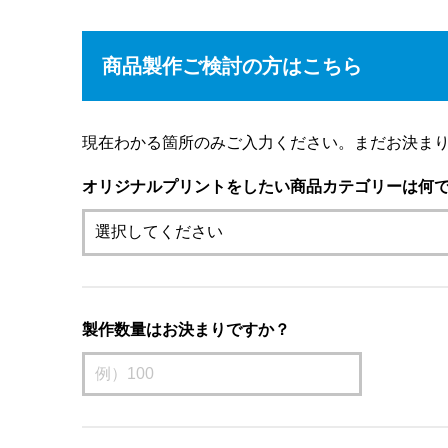
商品製作ご検討の方はこちら
現在わかる箇所のみご入力ください。まだお決ま
オリジナルプリントをしたい商品カテゴリーは何
製作数量はお決まりですか？