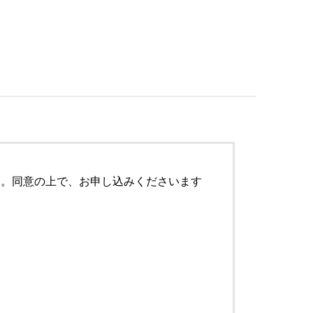
す。同意の上で、お申し込みくださいます