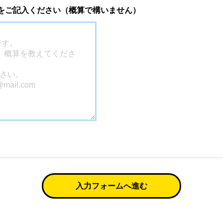
 をご記入ください（概算で構いません）
入力フォームへ進む