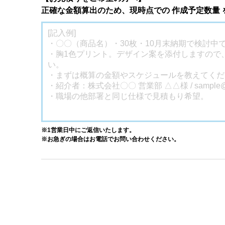
正確な金額算出のため、現時点での 作成予定数量
※1営業日中にご返信いたします。
※お急ぎの場合はお電話でお問い合わせください。