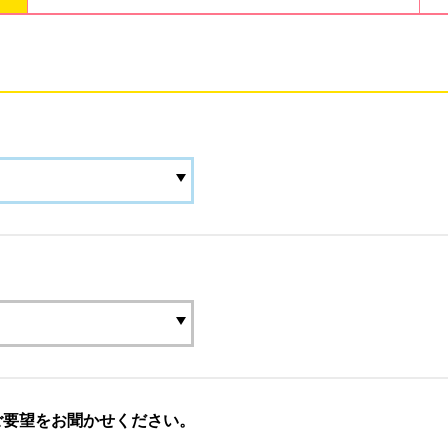
ご要望をお聞かせください。