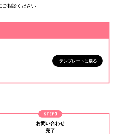
にご相談ください
テンプレートに戻る
STEP3
お問い合わせ
完了