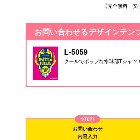
【完全無料・安
お問い合わせるデザインテン
L-5059
クールでポップな水球部Tシャツ
STEP1
お問い合わせ
内容入力