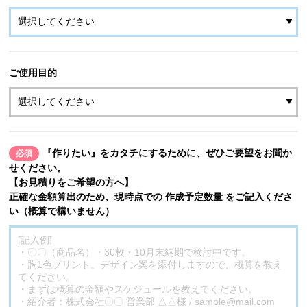
ご使用目的
『作りたい』をカタチにするために、ぜひご要望をお聞か
必須
せください。
【お見積りをご希望の方へ】
正確な金額算出のため、現時点での 作成予定数量 をご記入くださ
い（概算で構いません）