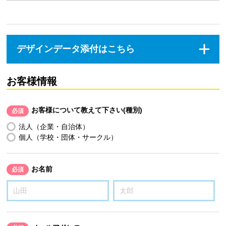
デザインデータ添付はこちら
お客様情報
お客様について教えて下さい(種別)
必須
法人（企業・自治体）
個人（学校・団体・サークル）
お名前
必須