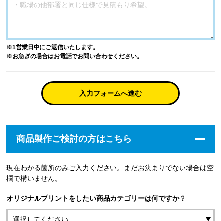
※1営業日中にご返信いたします。
※お急ぎの場合はお電話でお問い合わせください。
入力フォームへ進む
商品製作ご検討の方はこちら
現在わかる箇所のみご入力ください。まだお決まりでない場合は空
欄で構いません。
オリジナルプリントをしたい商品カテゴリーは何ですか？