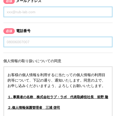
メールアドレス
必須
電話番号
必須
個人情報の取り扱いについての同意
お客様の個人情報を利用するに当たっての個人情報の利用目
的等について、下記の通り、通知いたします。同意の上で、
お申し込みくださいますよう、よろしくお願いいたします。
１. 事業者の名称 株式会社ラブ・ラボ 代表取締役社長 前野 隆
２.個人情報保護管理者 三浦 啓司