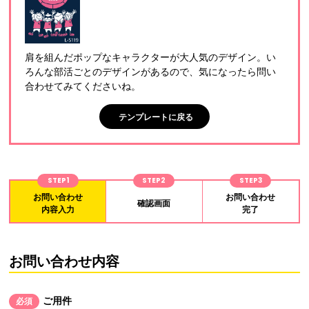
肩を組んだポップなキャラクターが大人気のデザイン。い
ろんな部活ごとのデザインがあるので、気になったら問い
合わせてみてくださいね。
テンプレートに戻る
STEP1
STEP2
STEP3
お問い合わせ
お問い合わせ
確認画面
内容入力
完了
お問い合わせ内容
ご用件
必須