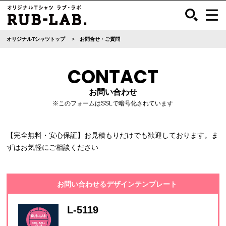
オリジナルTシャツトップ
お問合せ・ご質問
CONTACT
お問い合わせ
※このフォームはSSLで暗号化されています
【完全無料・安心保証】お見積もりだけでも歓迎しております。ま
ずはお気軽にご相談ください
お問い合わせるデザインテンプレート
L-5119