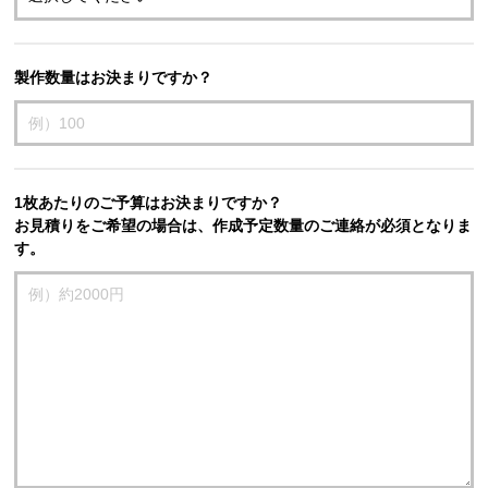
製作数量はお決まりですか？
1枚あたりのご予算はお決まりですか？
お見積りをご希望の場合は、作成予定数量のご連絡が必須となりま
す。