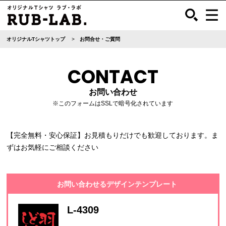
オリジナルTシャツトップ
お問合せ・ご質問
CONTACT
お問い合わせ
※このフォームはSSLで暗号化されています
【完全無料・安心保証】お見積もりだけでも歓迎しております。ま
ずはお気軽にご相談ください
お問い合わせるデザインテンプレート
L-4309