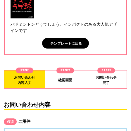
バドミントンどうでしょう。インパクトのある大人気デザ
インです！
テンプレートに戻る
STEP1
STEP2
STEP3
お問い合わせ
お問い合わせ
確認画面
内容入力
完了
お問い合わせ内容
ご用件
必須