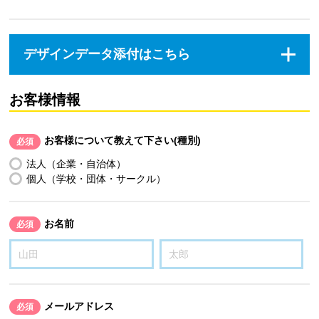
デザインデータ添付はこちら
お客様情報
お客様について教えて下さい(種別)
必須
法人（企業・自治体）
個人（学校・団体・サークル）
お名前
必須
メールアドレス
必須