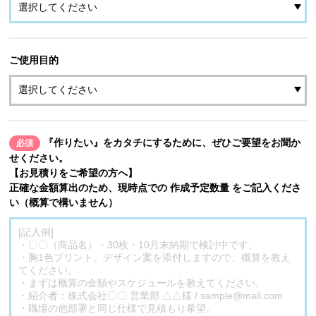
ご使用目的
『作りたい』をカタチにするために、ぜひご要望をお聞か
必須
せください。
【お見積りをご希望の方へ】
正確な金額算出のため、現時点での 作成予定数量 をご記入くださ
い（概算で構いません）