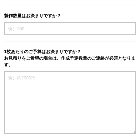
製作数量はお決まりですか？
1枚あたりのご予算はお決まりですか？
お見積りをご希望の場合は、作成予定数量のご連絡が必須となりま
す。