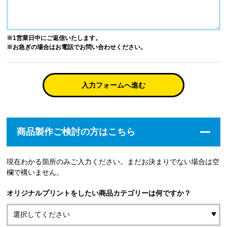
※1営業日中にご返信いたします。
※お急ぎの場合はお電話でお問い合わせください。
入力フォームへ進む
商品製作ご検討の方はこちら
現在わかる箇所のみご入力ください。まだお決まりでない場合は空
欄で構いません。
オリジナルプリントをしたい商品カテゴリーは何ですか？