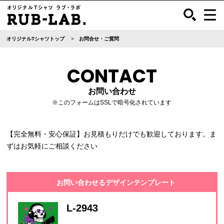
オリジナルTシャツトップ
お問合せ・ご質問
CONTACT
お問い合わせ
※このフォームはSSLで暗号化されています
【完全無料・安心保証】お見積もりだけでも歓迎しております。ま
ずはお気軽にご相談ください
お問い合わせるデザインテンプレート
L-2943