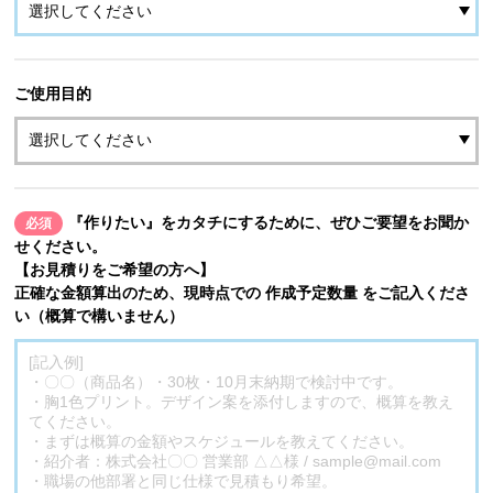
ご使用目的
『作りたい』をカタチにするために、ぜひご要望をお聞か
必須
せください。
【お見積りをご希望の方へ】
正確な金額算出のため、現時点での 作成予定数量 をご記入くださ
い（概算で構いません）