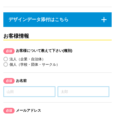
デザインデータ添付はこちら
お客様情報
お客様について教えて下さい(種別)
必須
法人（企業・自治体）
個人（学校・団体・サークル）
お名前
必須
メールアドレス
必須