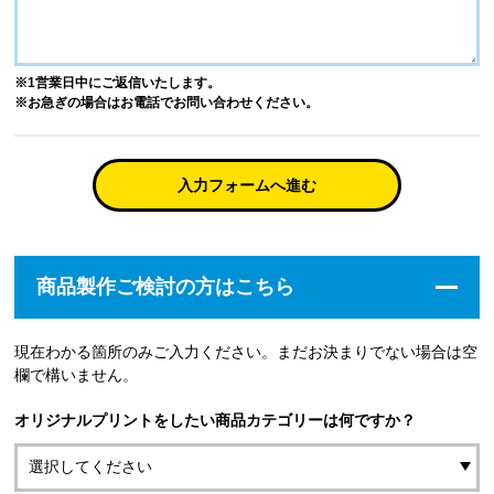
※1営業日中にご返信いたします。
※お急ぎの場合はお電話でお問い合わせください。
入力フォームへ進む
商品製作ご検討の方はこちら
現在わかる箇所のみご入力ください。まだお決まりでない場合は空
欄で構いません。
オリジナルプリントをしたい商品カテゴリーは何ですか？