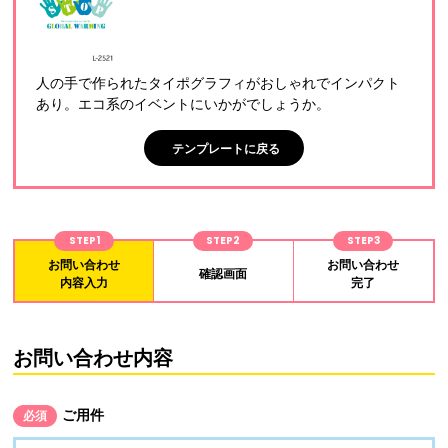
人の手で作られたタイポグラフィがおしゃれでインパクト
あり。エコ系のイベントにいかがでしょうか。
テンプレートに戻る
STEP1
STEP2
STEP3
お問い合わせ
お問い合わせ
確認画面
内容入力
完了
お問い合わせ内容
ご用件
必須