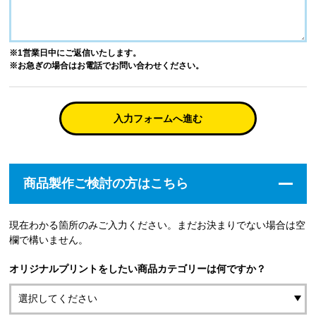
※1営業日中にご返信いたします。
※お急ぎの場合はお電話でお問い合わせください。
入力フォームへ進む
商品製作ご検討の方はこちら
現在わかる箇所のみご入力ください。まだお決まりでない場合は空
欄で構いません。
オリジナルプリントをしたい商品カテゴリーは何ですか？