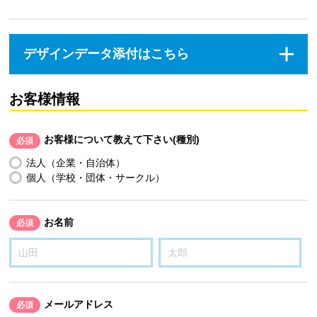
デザインデータ添付はこちら
お客様情報
お客様について教えて下さい(種別)
必須
法人（企業・自治体）
個人（学校・団体・サークル）
お名前
必須
メールアドレス
必須