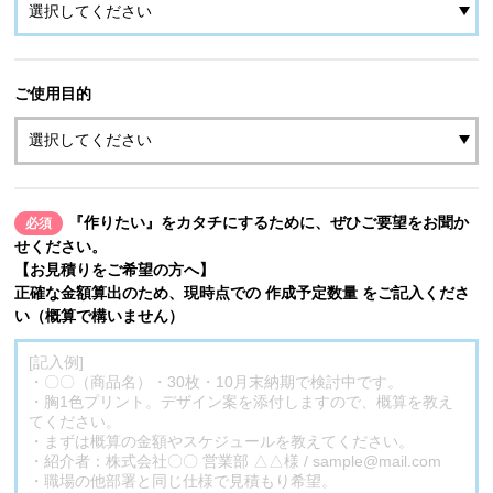
ご使用目的
『作りたい』をカタチにするために、ぜひご要望をお聞か
必須
せください。
【お見積りをご希望の方へ】
正確な金額算出のため、現時点での 作成予定数量 をご記入くださ
い（概算で構いません）