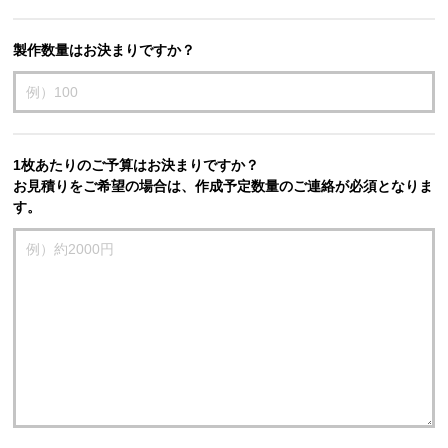
製作数量はお決まりですか？
1枚あたりのご予算はお決まりですか？
お見積りをご希望の場合は、作成予定数量のご連絡が必須となりま
す。