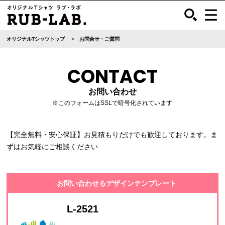
オリジナルTシャツトップ
お問合せ・ご質問
CONTACT
お問い合わせ
※このフォームはSSLで暗号化されています
【完全無料・安心保証】お見積もりだけでも歓迎しております。ま
ずはお気軽にご相談ください
お問い合わせるデザインテンプレート
L-2521