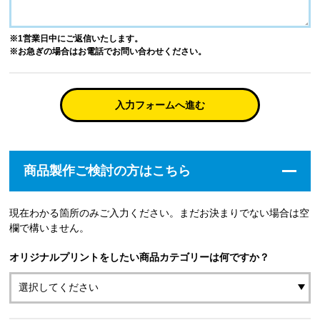
※1営業日中にご返信いたします。
※お急ぎの場合はお電話でお問い合わせください。
入力フォームへ進む
商品製作ご検討の方はこちら
現在わかる箇所のみご入力ください。まだお決まりでない場合は空
欄で構いません。
オリジナルプリントをしたい商品カテゴリーは何ですか？