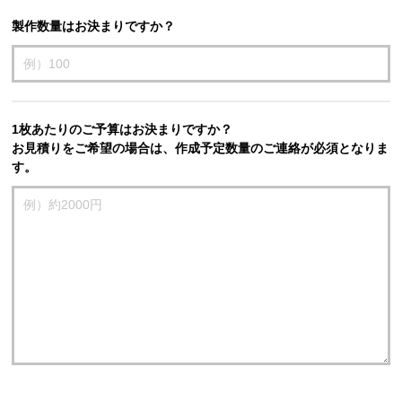
製作数量はお決まりですか？
1枚あたりのご予算はお決まりですか？
お見積りをご希望の場合は、作成予定数量のご連絡が必須となりま
す。