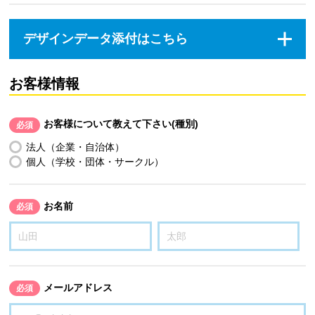
デザインデータ添付はこちら
お客様情報
お客様について教えて下さい(種別)
必須
法人（企業・自治体）
個人（学校・団体・サークル）
お名前
必須
メールアドレス
必須