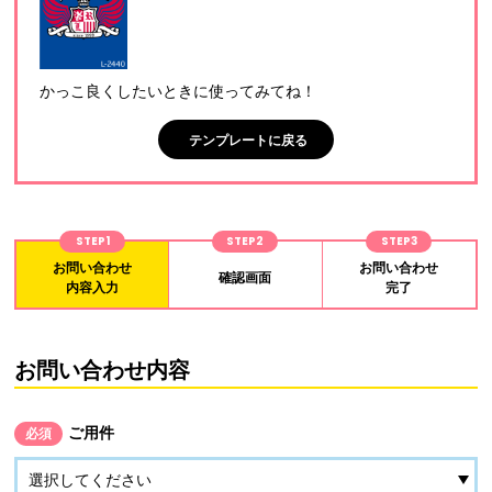
かっこ良くしたいときに使ってみてね！
テンプレートに戻る
STEP1
STEP2
STEP3
お問い合わせ
お問い合わせ
確認画面
内容入力
完了
お問い合わせ内容
ご用件
必須