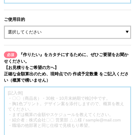
ご使用目的
『作りたい』をカタチにするために、ぜひご要望をお聞か
必須
せください。
【お見積りをご希望の方へ】
正確な金額算出のため、現時点での 作成予定数量 をご記入くださ
い（概算で構いません）