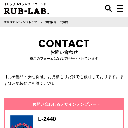
オリジナルTシャツトップ
お問合せ・ご質問
CONTACT
お問い合わせ
※このフォームはSSLで暗号化されています
【完全無料・安心保証】お見積もりだけでも歓迎しております。ま
ずはお気軽にご相談ください
お問い合わせるデザインテンプレート
L-2440