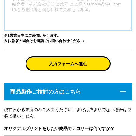
※1営業日中にご返信いたします。
※お急ぎの場合はお電話でお問い合わせください。
入力フォームへ進む
商品製作ご検討の方はこちら
現在わかる箇所のみご入力ください。まだお決まりでない場合は空
欄で構いません。
オリジナルプリントをしたい商品カテゴリーは何ですか？