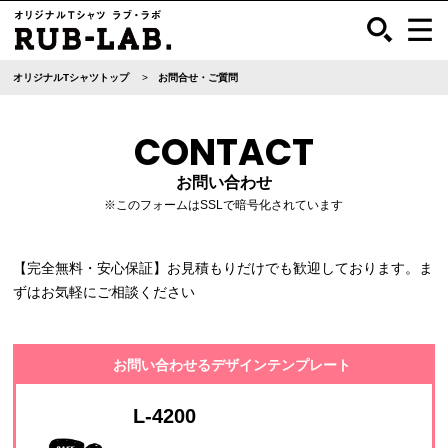
オリジナルTシャツトップ
お問合せ・ご質問
CONTACT
お問い合わせ
※このフォームはSSLで暗号化されています
【完全無料・安心保証】お見積もりだけでも歓迎しております。ま
ずはお気軽にご相談ください
お問い合わせるデザインテンプレート
L-4200