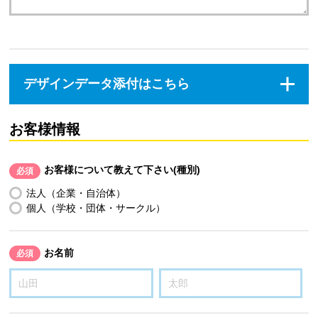
デザインデータ添付はこちら
お客様情報
お客様について教えて下さい(種別)
必須
法人（企業・自治体）
個人（学校・団体・サークル）
お名前
必須