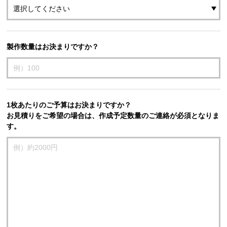
製作数量はお決まりですか？
1枚あたりのご予算はお決まりですか？
お見積りをご希望の場合は、作成予定数量のご連絡が必須となりま
す。