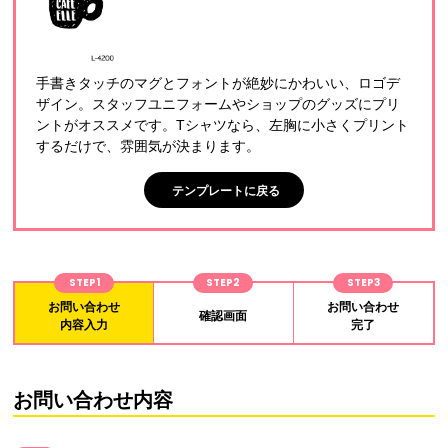
手書きタッチのマグとフォントが絶妙にかわいい、ロゴデ
ザイン。スタッフユニフォームやショップのグッズにプリ
ントがオススメです。Tシャツなら、左胸に小さくプリント
するだけで、雰囲気が決まります。
テンプレートに戻る
STEP1
STEP2
STEP3
お問い合わせ
お問い合わせ
確認画面
内容入力
完了
お問い合わせ内容