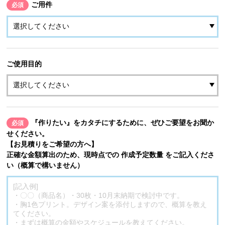
ご用件
必須
ご使用目的
『作りたい』をカタチにするために、ぜひご要望をお聞か
必須
せください。
【お見積りをご希望の方へ】
正確な金額算出のため、現時点での 作成予定数量 をご記入くださ
い（概算で構いません）