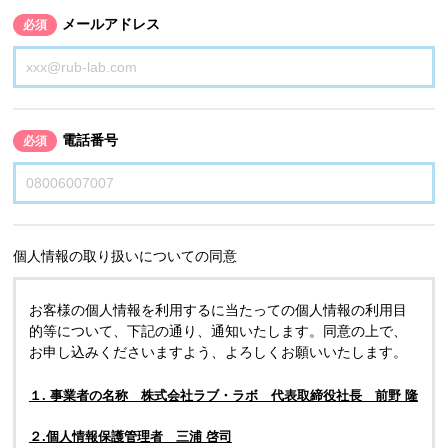
メールアドレス
必須
電話番号
必須
個人情報の取り扱いについての同意
お客様の個人情報を利用するに当たっての個人情報の利用目
的等について、下記の通り、通知いたします。同意の上で、
お申し込みくださいますよう、よろしくお願いいたします。
１. 事業者の名称 株式会社ラブ・ラボ 代表取締役社長 前野 隆
２.個人情報保護管理者 三浦 啓司