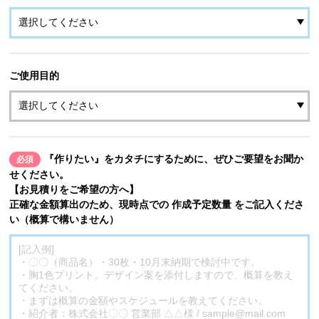
ご使用目的
『作りたい』をカタチにするために、ぜひご要望をお聞か
必須
せください。
【お見積りをご希望の方へ】
正確な金額算出のため、現時点での 作成予定数量 をご記入くださ
い（概算で構いません）