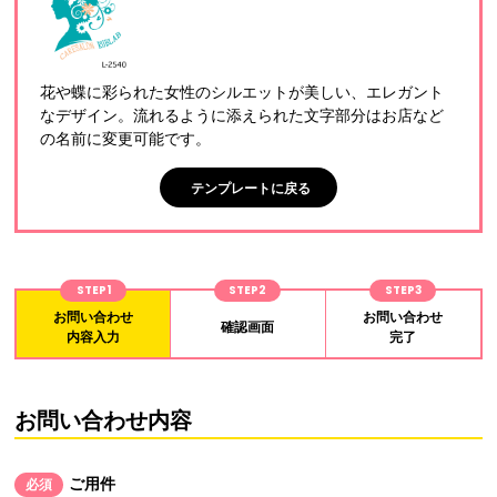
花や蝶に彩られた女性のシルエットが美しい、エレガント
なデザイン。流れるように添えられた文字部分はお店など
の名前に変更可能です。
テンプレートに戻る
STEP1
STEP2
STEP3
お問い合わせ
お問い合わせ
確認画面
内容入力
完了
お問い合わせ内容
ご用件
必須