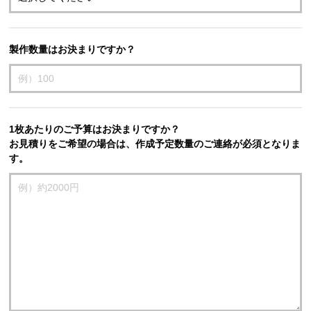
製作数量はお決まりですか？
1枚あたりのご予算はお決まりですか？
お見積りをご希望の場合は、作成予定数量のご連絡が必須となりま
す。