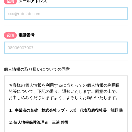
メールアドレス
必須
電話番号
必須
個人情報の取り扱いについての同意
お客様の個人情報を利用するに当たっての個人情報の利用目
的等について、下記の通り、通知いたします。同意の上で、
お申し込みくださいますよう、よろしくお願いいたします。
１. 事業者の名称 株式会社ラブ・ラボ 代表取締役社長 前野 隆
２.個人情報保護管理者 三浦 啓司