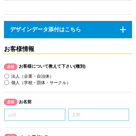
デザインデータ添付はこちら
お客様情報
お客様について教えて下さい(種別)
必須
法人（企業・自治体）
個人（学校・団体・サークル）
お名前
必須