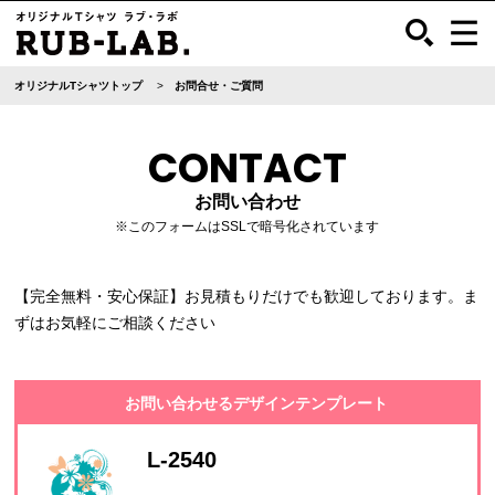
オリジナルTシャツトップ
お問合せ・ご質問
CONTACT
お問い合わせ
※このフォームはSSLで暗号化されています
【完全無料・安心保証】お見積もりだけでも歓迎しております。ま
ずはお気軽にご相談ください
お問い合わせるデザインテンプレート
L-2540