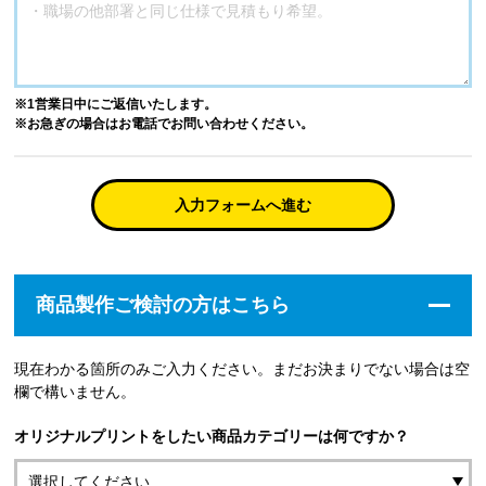
※1営業日中にご返信いたします。
※お急ぎの場合はお電話でお問い合わせください。
入力フォームへ進む
商品製作ご検討の方はこちら
現在わかる箇所のみご入力ください。まだお決まりでない場合は空
欄で構いません。
オリジナルプリントをしたい商品カテゴリーは何ですか？