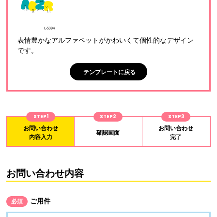
表情豊かなアルファベットがかわいくて個性的なデザイン
です。
テンプレートに戻る
STEP1
STEP2
STEP3
お問い合わせ
お問い合わせ
確認画面
内容入力
完了
お問い合わせ内容
ご用件
必須