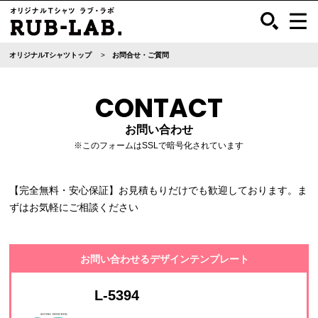
オリジナルTシャツトップ
お問合せ・ご質問
CONTACT
お問い合わせ
※このフォームはSSLで暗号化されています
【完全無料・安心保証】お見積もりだけでも歓迎しております。ま
ずはお気軽にご相談ください
お問い合わせるデザインテンプレート
L-5394