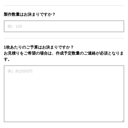
製作数量はお決まりですか？
1枚あたりのご予算はお決まりですか？
お見積りをご希望の場合は、作成予定数量のご連絡が必須となりま
す。