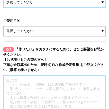
ご使用目的
『作りたい』をカタチにするために、ぜひご要望をお聞か
必須
せください。
【お見積りをご希望の方へ】
正確な金額算出のため、現時点での 作成予定数量 をご記入くださ
い（概算で構いません）