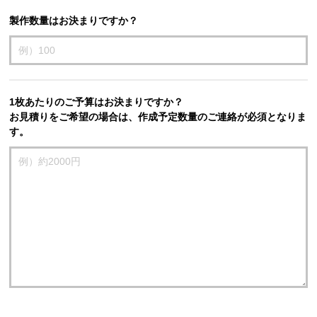
製作数量はお決まりですか？
1枚あたりのご予算はお決まりですか？
お見積りをご希望の場合は、作成予定数量のご連絡が必須となりま
す。