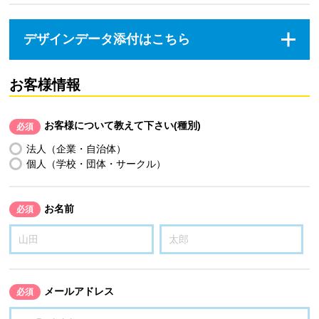
デザインデータ添付はこちら
お客様情報
お客様について教えて下さい(種別)
必須
法人（企業・自治体）
個人（学校・団体・サークル）
お名前
必須
メールアドレス
必須