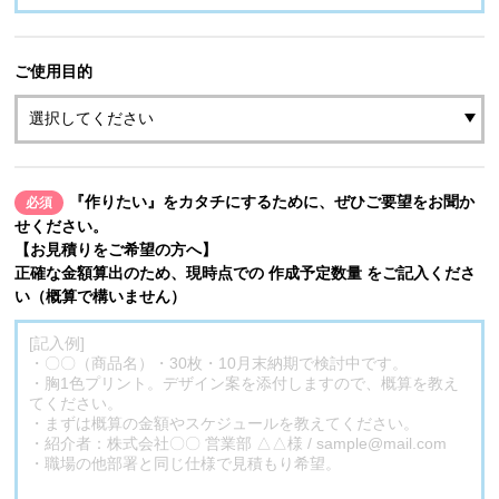
ご使用目的
『作りたい』をカタチにするために、ぜひご要望をお聞か
必須
せください。
【お見積りをご希望の方へ】
正確な金額算出のため、現時点での 作成予定数量 をご記入くださ
い（概算で構いません）