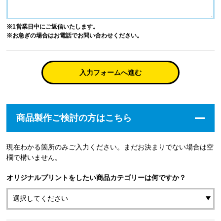
※1営業日中にご返信いたします。
※お急ぎの場合はお電話でお問い合わせください。
入力フォームへ進む
商品製作ご検討の方はこちら
現在わかる箇所のみご入力ください。まだお決まりでない場合は空
欄で構いません。
オリジナルプリントをしたい商品カテゴリーは何ですか？