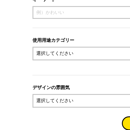
使用用途カテゴリー
デザインの雰囲気