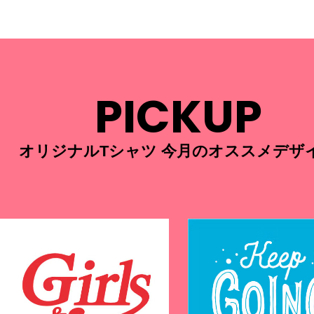
PICKUP
オリジナルTシャツ 今月のオススメデザ