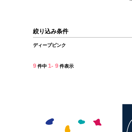
絞り込み条件
ディープピンク
9
1- 9
件中
件表示