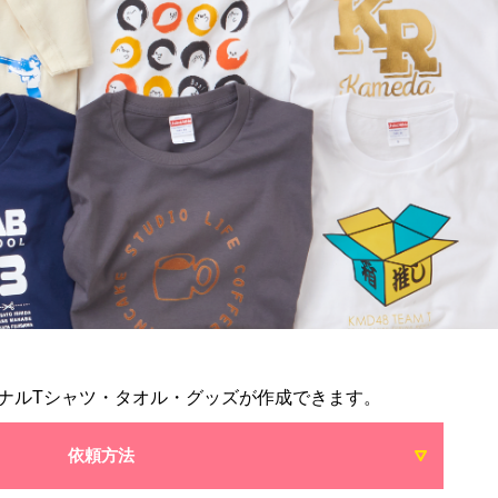
ナルTシャツ・タオル・グッズが作成できます。
依頼方法