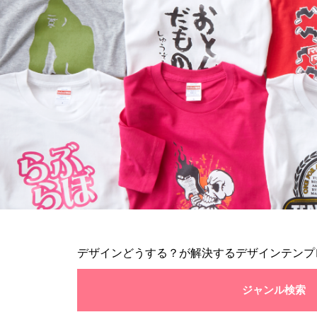
デザインどうする？が解決するデザインテンプ
ジャンル検索