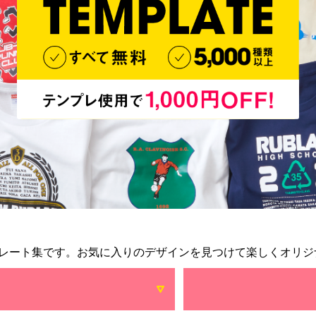
レート集です。お気に入りのデザインを見つけて楽しくオリジ