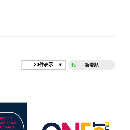
20件表示
新着順