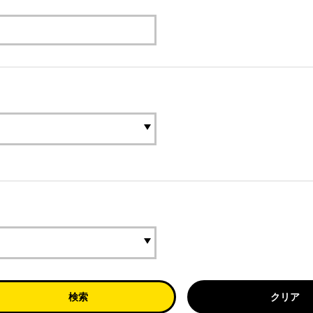
検索
クリア