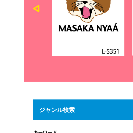
ジャンル検索
キーワード