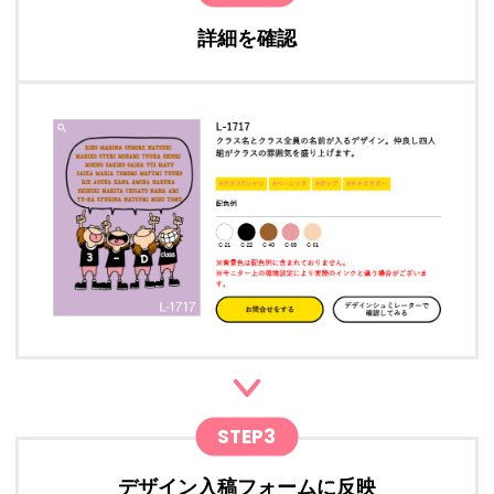
詳細を確認
STEP3
デザイン入稿フォームに反映