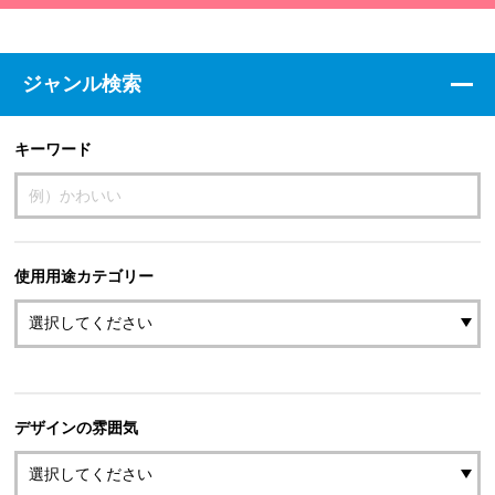
ジャンル検索
キーワード
使用用途カテゴリー
デザインの雰囲気