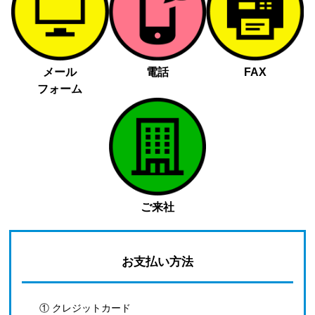
メール
電話
FAX
フォーム
ご来社
お支払い方法
① クレジットカード