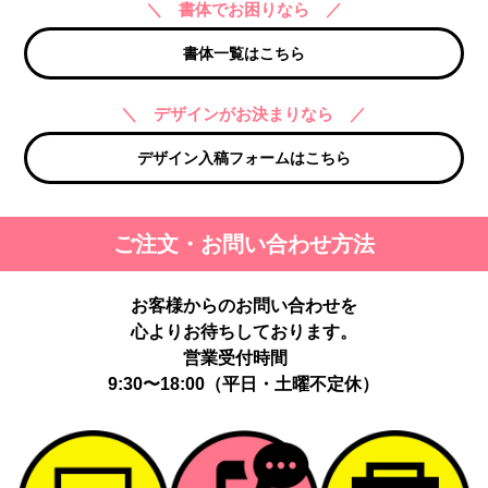
＼ 書体でお困りなら ／
書体一覧はこちら
＼ デザインがお決まりなら ／
デザイン入稿フォームはこちら
ご注文・お問い合わせ方法
お客様からのお問い合わせを
心よりお待ちしております。
営業受付時間
9:30〜18:00（平日・土曜不定休）