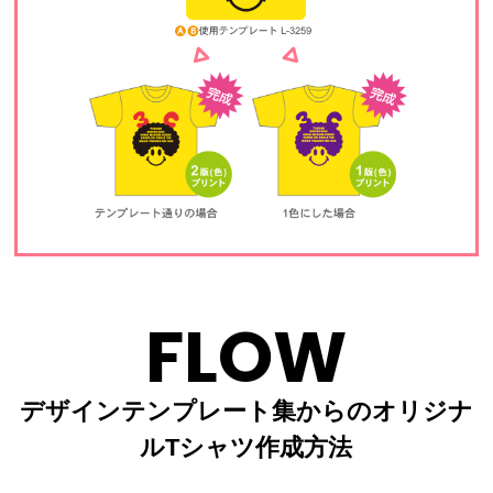
FLOW
デザインテンプレート集からのオリジナ
ルTシャツ作成方法