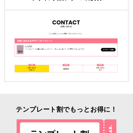
テンプレート割でもっとお得に！