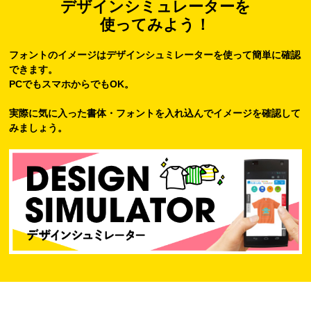
デザインシミュレーターを
使ってみよう！
フォントのイメージはデザインシュミレーターを使って簡単に確認
できます。
PCでもスマホからでもOK。
実際に気に入った書体・フォントを入れ込んでイメージを確認して
みましょう。