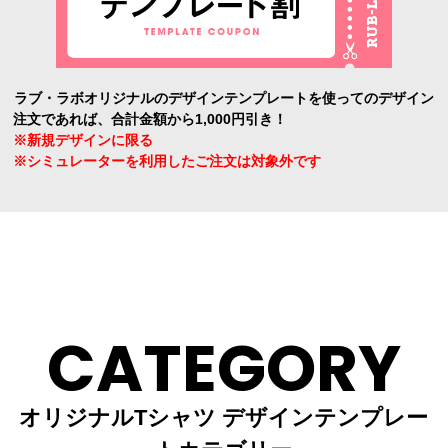
ラブ・ラボオリジナルのデザインテンプレートを使ってのデザイン
注文であれば、合計金額から1,000円引き！
※新規デザインに限る
※シミュレーターを利用したご注文は対象外です
CATEGORY
オリジナルTシャツ デザインテンプレー