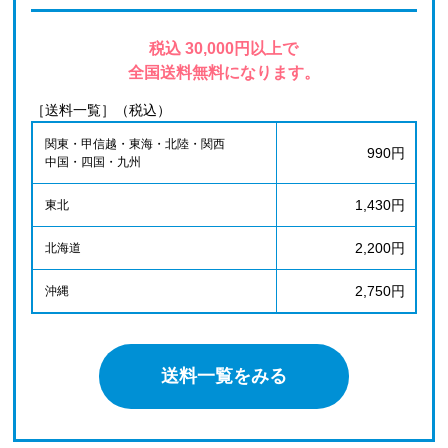
税込 30,000円以上で
全国送料無料になります。
［送料一覧］（税込）
関東・甲信越・東海・北陸・関西
990円
中国・四国・九州
1,430円
東北
2,200円
北海道
2,750円
沖縄
送料一覧をみる