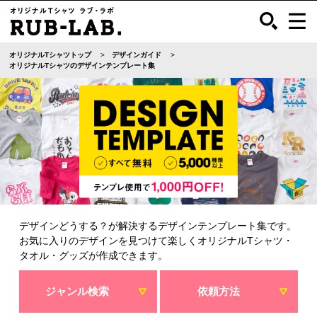
オリジナルTシャツトップ
デザインガイド
オリジナルTシャツのデザインテンプレート集
デザインどうする？が解決するデザインテンプレート集です。
お気に入りのデザインを見つけて楽しくオリジナルTシャツ・
タオル・グッズが作成できます。
ジャンル検索
依頼方法