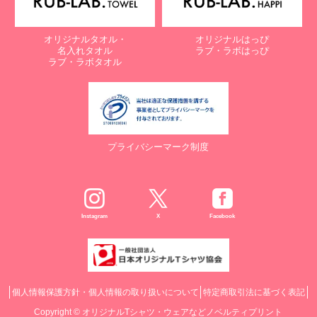
オリジナルタオル・
オリジナルはっぴ
名入れタオル
ラブ・ラボはっぴ
ラブ・ラボタオル
プライバシーマーク制度
Instagram
X
Facebook
個人情報保護方針・個人情報の取り扱いについて
特定商取引法に基づく表記
Copyright ©
オリジナルTシャツ・ウェアなどノベルティプリント