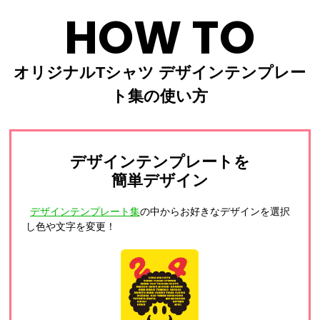
HOW TO
オリジナルTシャツ デザインテンプレー
ト集の使い方
デザインテンプレートを
簡単デザイン
デザインテンプレート集
の中からお好きなデザインを選択
し色や文字を変更！