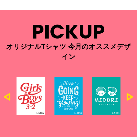
PICKUP
オリジナルTシャツ 今月のオススメデザ
イン