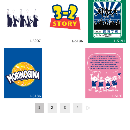
1
2
3
4