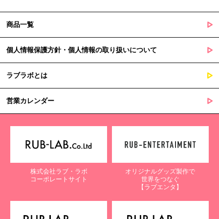
商品一覧
個人情報保護方針・個人情報の取り扱いについて
ラブラボとは
営業カレンダー
株式会社ラブ・ラボ
オリジナルグッズ製作で
コーポレートサイト
世界をつなぐ
【ラブエンタ】