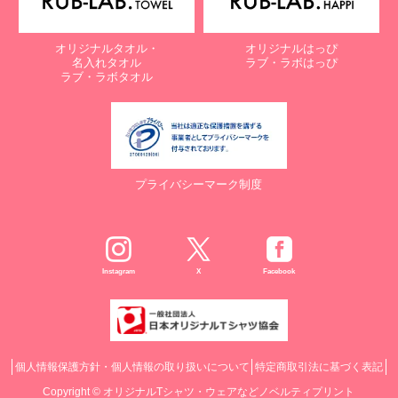
オリジナルタオル・
オリジナルはっぴ
名入れタオル
ラブ・ラボはっぴ
ラブ・ラボタオル
プライバシーマーク制度
Instagram
X
Facebook
個人情報保護方針・個人情報の取り扱いについて
特定商取引法に基づく表記
Copyright ©
オリジナルTシャツ・ウェアなどノベルティプリント