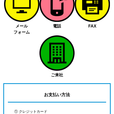
メール
電話
FAX
フォーム
ご来社
お支払い方法
① クレジットカード