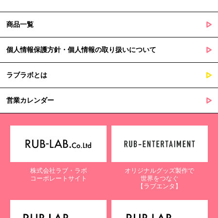
商品一覧
個人情報保護方針・個人情報の取り扱いについて
ラブラボとは
営業カレンダー
株式会社ラブ・ラボ
オリジナルグッズ製作で
コーポレートサイト
世界をつなぐ
【ラブエンタ】