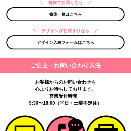
＼ 書体でお困りなら ／
書体一覧はこちら
＼ デザインがお決まりなら ／
デザイン入稿フォームはこちら
ご注文・お問い合わせ方法
お客様からのお問い合わせを
心よりお待ちしております。
営業受付時間
9:30〜18:00（平日・土曜不定休）