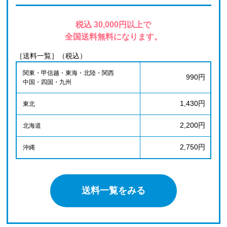
税込 30,000円以上で
全国送料無料になります。
［送料一覧］（税込）
関東・甲信越・東海・北陸・関西
990円
中国・四国・九州
1,430円
東北
2,200円
北海道
2,750円
沖縄
送料一覧をみる