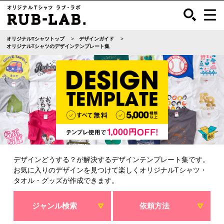
オリジナルTシャツトップ
デザインガイド
オリジナルTシャツのデザインテンプレート集
デザインどうする？が解決するデザインテンプレート集です。
お気に入りのデザインを見つけて楽しくオリジナルTシャツ・
タオル・グッズが作成できます。
ジャンル検索
依頼方法