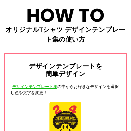
HOW TO
オリジナルTシャツ デザインテンプレー
ト集の使い方
デザインテンプレートを
簡単デザイン
デザインテンプレート集
の中からお好きなデザインを選択
し色や文字を変更！