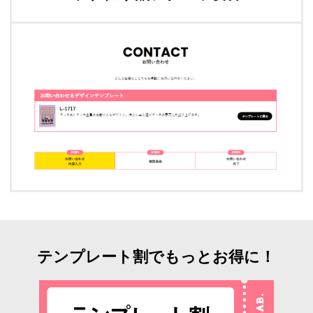
テンプレート割でもっとお得に！