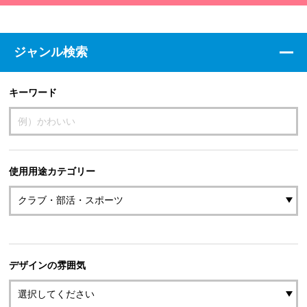
ジャンル検索
キーワード
使用用途カテゴリー
デザインの雰囲気