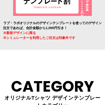
ラブ・ラボオリジナルのデザインテンプレートを使ってのデザイン
注文であれば、合計金額から1,000円引き！
※新規デザインに限る
※シミュレーターを利用したご注文は対象外です
CATEGORY
オリジナルTシャツ デザインテンプレー