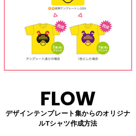
FLOW
デザインテンプレート集からのオリジナ
ルTシャツ作成方法