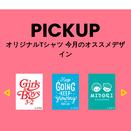
PICKUP
オリジナルTシャツ 今月のオススメデザ
イン