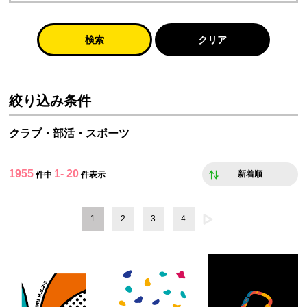
検索
クリア
絞り込み条件
クラブ・部活・スポーツ
1955
1- 20
新着順
件中
件表示
1
2
3
4