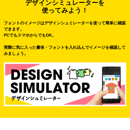
デザインシミュレーターを
使ってみよう！
フォントのイメージはデザインシュミレーターを使って簡単に確認
できます。
PCでもスマホからでもOK。
実際に気に入った書体・フォントを入れ込んでイメージを確認して
みましょう。