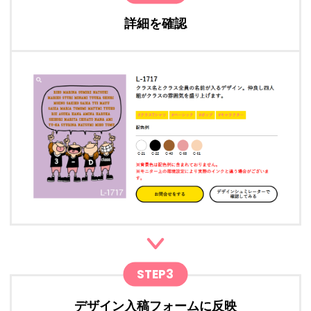
詳細を確認
STEP3
デザイン入稿フォームに反映