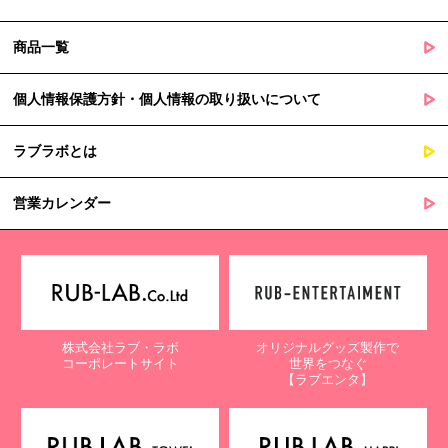
商品一覧
個人情報保護方針・個人情報の取り扱いについて
ラブラボとは
営業カレンダー
株式会社ラブ・ラボ
オリジナルグッズ製作で
コーポレートサイト
世界をつなぐ
【ラブエンタ】