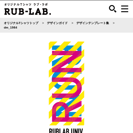
オリジナルTシャツトップ
デザインガイド
デザインテンプレート集
dm_1984