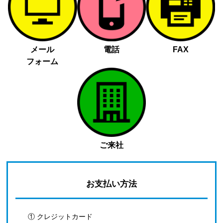
メール
電話
FAX
フォーム
ご来社
お支払い方法
① クレジットカード