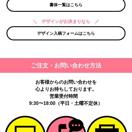
書体一覧はこちら
＼ デザインがお決まりなら ／
デザイン入稿フォームはこちら
ご注文・お問い合わせ方法
お客様からのお問い合わせを
心よりお待ちしております。
営業受付時間
9:30〜18:00（平日・土曜不定休）