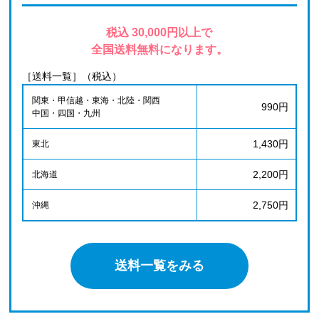
税込 30,000円以上で
全国送料無料になります。
［送料一覧］（税込）
関東・甲信越・東海・北陸・関西
990円
中国・四国・九州
1,430円
東北
2,200円
北海道
2,750円
沖縄
送料一覧をみる