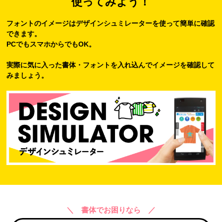
使ってみよう！
フォントのイメージはデザインシュミレーターを使って簡単に確認
できます。
PCでもスマホからでもOK。
実際に気に入った書体・フォントを入れ込んでイメージを確認して
みましょう。
＼ 書体でお困りなら ／