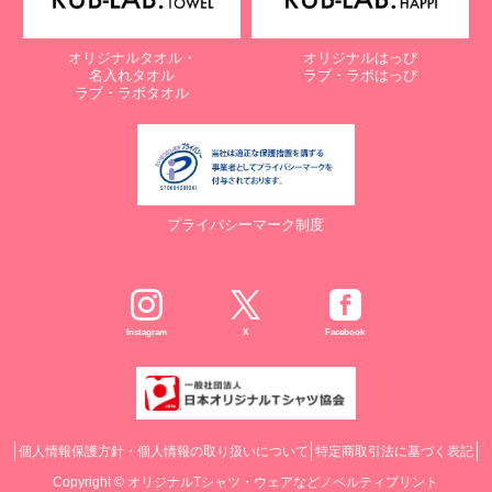
オリジナルタオル・
オリジナルはっぴ
名入れタオル
ラブ・ラボはっぴ
ラブ・ラボタオル
プライバシーマーク制度
Instagram
X
Facebook
個人情報保護方針・個人情報の取り扱いについて
特定商取引法に基づく表記
Copyright ©
オリジナルTシャツ・ウェアなどノベルティプリント