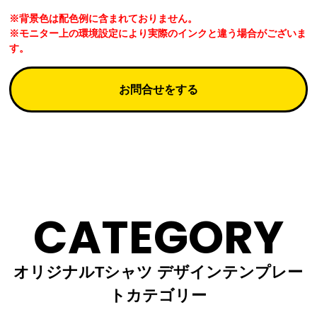
※背景色は配色例に含まれておりません。
※モニター上の環境設定により実際のインクと違う場合がございま
す。
お問合せをする
CATEGORY
オリジナルTシャツ デザインテンプレー
トカテゴリー