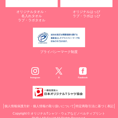
オリジナルタオル・
オリジナルはっぴ
名入れタオル
ラブ・ラボはっぴ
ラブ・ラボタオル
プライバシーマーク制度
Instagram
X
Facebook
個人情報保護方針・個人情報の取り扱いについて
特定商取引法に基づく表記
Copyright ©
オリジナルTシャツ・ウェアなどノベルティプリント