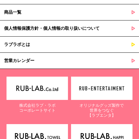
商品一覧
個人情報保護方針・個人情報の取り扱いについて
ラブラボとは
営業カレンダー
株式会社ラブ・ラボ
オリジナルグッズ製作で
コーポレートサイト
世界をつなぐ
【ラブエンタ】