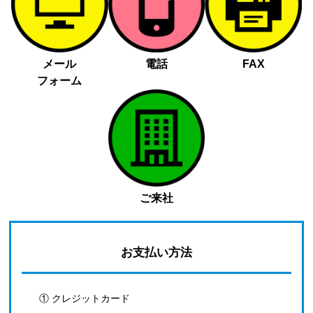
メール
電話
FAX
フォーム
ご来社
お支払い方法
① クレジットカード