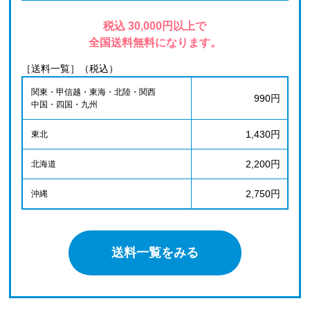
税込 30,000円以上で
全国送料無料になります。
［送料一覧］（税込）
関東・甲信越・東海・北陸・関西
990円
中国・四国・九州
1,430円
東北
2,200円
北海道
2,750円
沖縄
送料一覧をみる