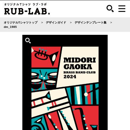
オリジナルTシャツトップ
デザインガイド
デザインテンプレート集
dm_1985