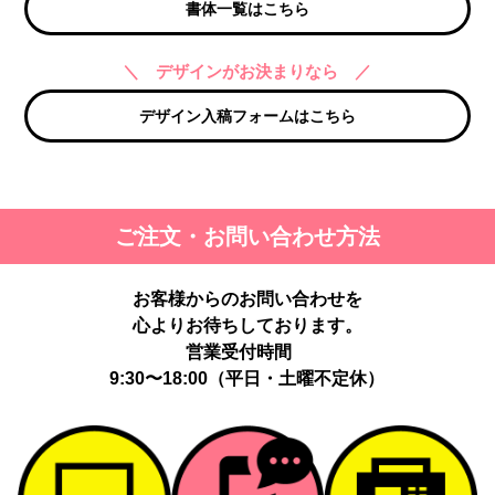
書体一覧はこちら
＼ デザインがお決まりなら ／
デザイン入稿フォームはこちら
ご注文・お問い合わせ方法
お客様からのお問い合わせを
心よりお待ちしております。
営業受付時間
9:30〜18:00（平日・土曜不定休）