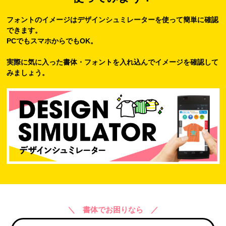
フォントのイメージはデザインシュミレーターを使って簡単に確認
できます。
PCでもスマホからでもOK。
実際に気に入った書体・フォントを入れ込んでイメージを確認して
みましょう。
＼ 書体でお困りなら ／