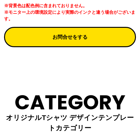
※背景色は配色例に含まれておりません。
※モニター上の環境設定により実際のインクと違う場合がございま
す。
お問合せをする
CATEGORY
オリジナルTシャツ デザインテンプレー
トカテゴリー