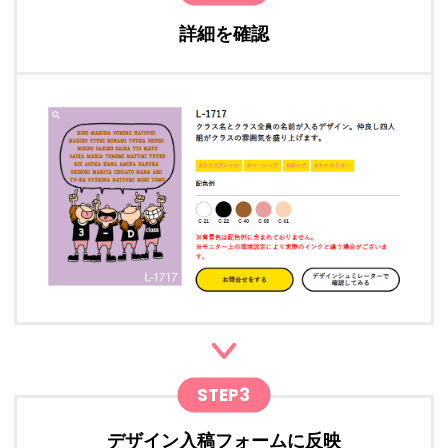
詳細を確認
STEP3
デザイン入稿フォームに反映