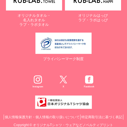
オリジナルタオル・
オリジナルはっぴ
名入れタオル
ラブ・ラボはっぴ
ラブ・ラボタオル
プライバシーマーク制度
Instagram
X
Facebook
個人情報保護方針・個人情報の取り扱いについて
特定商取引法に基づく表記
Copyright ©
オリジナルTシャツ・ウェアなどノベルティプリント