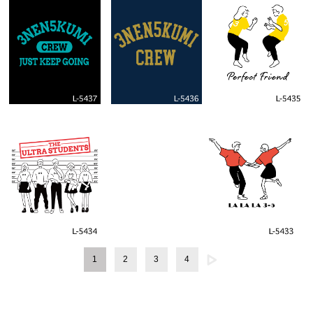
1
2
3
4