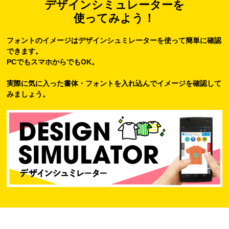
デザインシミュレーターを
使ってみよう！
フォントのイメージはデザインシュミレーターを使って簡単に確認
できます。
PCでもスマホからでもOK。
実際に気に入った書体・フォントを入れ込んでイメージを確認して
みましょう。