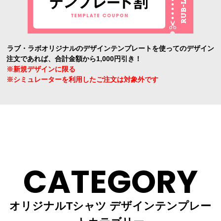
ラブ・ラボオリジナルのデザインテンプレートを使ってのデザイン
注文であれば、合計金額から1,000円引き！
※新規デザインに限る
※シミュレーターを利用したご注文は対象外です
CATEGORY
オリジナルTシャツ デザインテンプレー