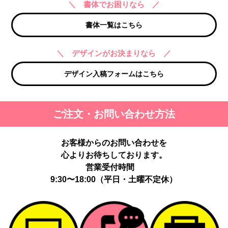
＼ 書体でお困りなら ／
書体一覧はこちら
＼ デザインがお決まりなら ／
デザイン入稿フォームはこちら
ご注文・お問い合わせ方法
お客様からのお問い合わせを
心よりお待ちしております。
営業受付時間
9:30〜18:00（平日・土曜不定休）