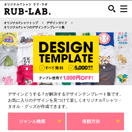
オリジナルTシャツトップ
デザインガイド
オリジナルTシャツのデザインテンプレート集
デザインどうする？が解決するデザインテンプレート集です。
お気に入りのデザインを見つけて楽しくオリジナルTシャツ・
タオル・グッズが作成できます。
ジャンル検索
依頼方法