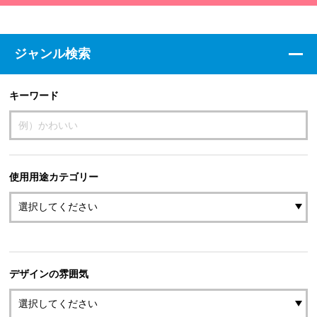
ジャンル検索
キーワード
使用用途カテゴリー
デザインの雰囲気