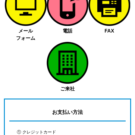
メール
電話
FAX
フォーム
ご来社
お支払い方法
① クレジットカード