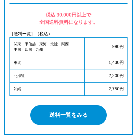
税込 30,000円以上で
全国送料無料になります。
［送料一覧］（税込）
関東・甲信越・東海・北陸・関西
990円
中国・四国・九州
1,430円
東北
2,200円
北海道
2,750円
沖縄
送料一覧をみる