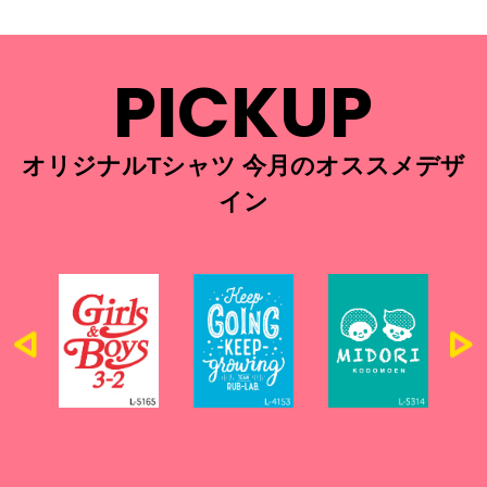
PICKUP
オリジナルTシャツ 今月のオススメデザ
イン