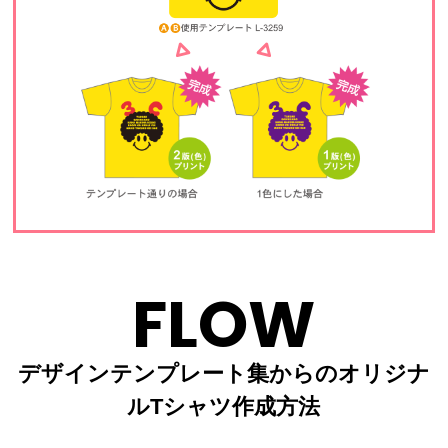
FLOW
デザインテンプレート集からのオリジナ
ルTシャツ作成方法