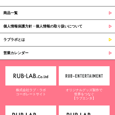
商品一覧
個人情報保護方針・個人情報の取り扱いについて
ラブラボとは
営業カレンダー
株式会社ラブ・ラボ
オリジナルグッズ製作で
コーポレートサイト
世界をつなぐ
【ラブエンタ】