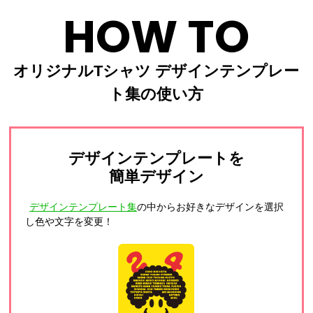
HOW TO
オリジナルTシャツ デザインテンプレー
ト集の使い方
デザインテンプレートを
簡単デザイン
デザインテンプレート集
の中からお好きなデザインを選択
し色や文字を変更！