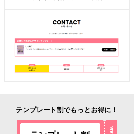
テンプレート割でもっとお得に！