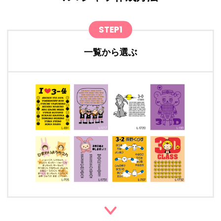
STEP1
一覧から選ぶ