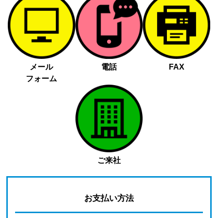
メール
電話
FAX
フォーム
ご来社
お支払い方法