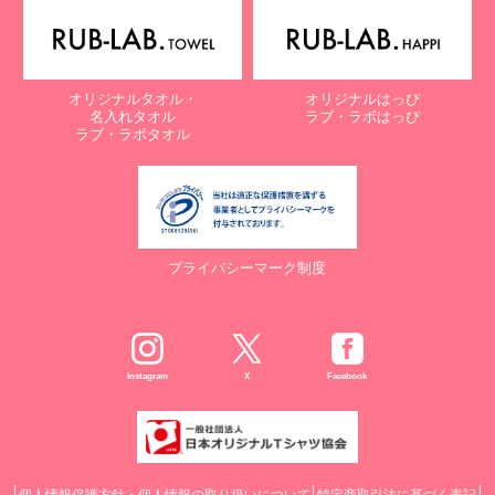
オリジナルタオル・
オリジナルはっぴ
名入れタオル
ラブ・ラボはっぴ
ラブ・ラボタオル
プライバシーマーク制度
Instagram
X
Facebook
個人情報保護方針・個人情報の取り扱いについて
特定商取引法に基づく表記