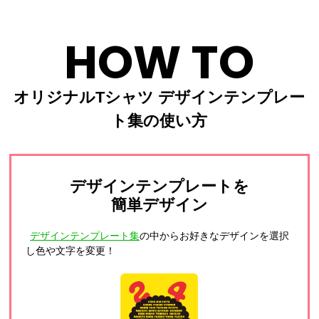
HOW TO
オリジナルTシャツ デザインテンプレー
ト集の使い方
デザインテンプレートを
簡単デザイン
デザインテンプレート集
の中からお好きなデザインを選択
し色や文字を変更！