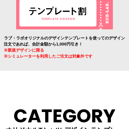
ラブ・ラボオリジナルのデザインテンプレートを使ってのデザイン
注文であれば、合計金額から1,000円引き！
※新規デザインに限る
※シミュレーターを利用したご注文は対象外です
CATEGORY