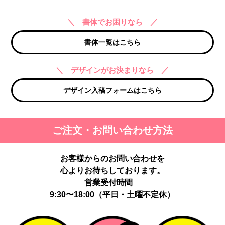
＼ 書体でお困りなら ／
書体一覧はこちら
＼ デザインがお決まりなら ／
デザイン入稿フォームはこちら
ご注文・お問い合わせ方法
お客様からのお問い合わせを
心よりお待ちしております。
営業受付時間
9:30〜18:00（平日・土曜不定休）