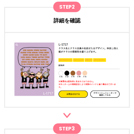
STEP2
詳細を確認
STEP3