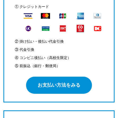
① クレジットカード
② 掛け払い・後払い代金引換
③ 代金引換
④ コンビニ後払い（高校生限定）
⑤ 前振込（銀行・郵便局）
お支払い方法をみる