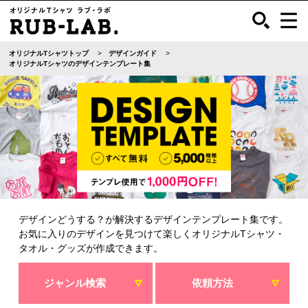
オリジナルTシャツトップ
デザインガイド
オリジナルTシャツのデザインテンプレート集
デザインどうする？が解決するデザインテンプレート集です。
お気に入りのデザインを見つけて楽しくオリジナルTシャツ・
タオル・グッズが作成できます。
ジャンル検索
依頼方法