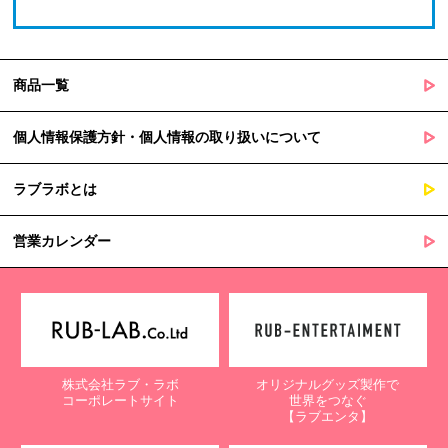
商品一覧
個人情報保護方針・個人情報の取り扱いについて
ラブラボとは
営業カレンダー
株式会社ラブ・ラボ
オリジナルグッズ製作で
コーポレートサイト
世界をつなぐ
【ラブエンタ】