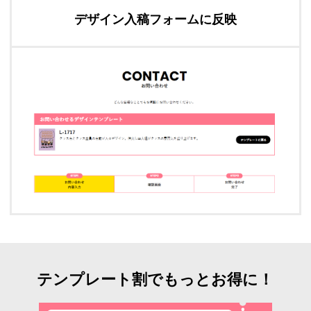
デザイン入稿フォームに反映
テンプレート割でもっとお得に！