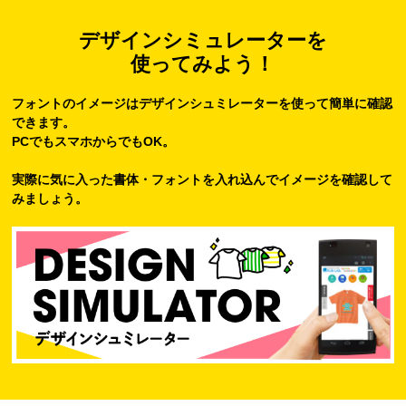
デザインシミュレーターを
使ってみよう！
フォントのイメージはデザインシュミレーターを使って簡単に確認
できます。
PCでもスマホからでもOK。
実際に気に入った書体・フォントを入れ込んでイメージを確認して
みましょう。