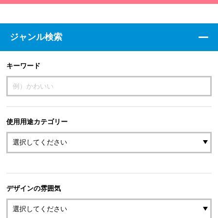
ジャンル検索
キーワード
使用用途カテゴリー
デザインの雰囲気