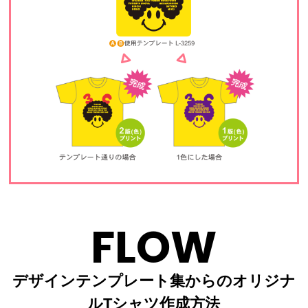
FLOW
デザインテンプレート集からのオリジナ
ルTシャツ作成方法