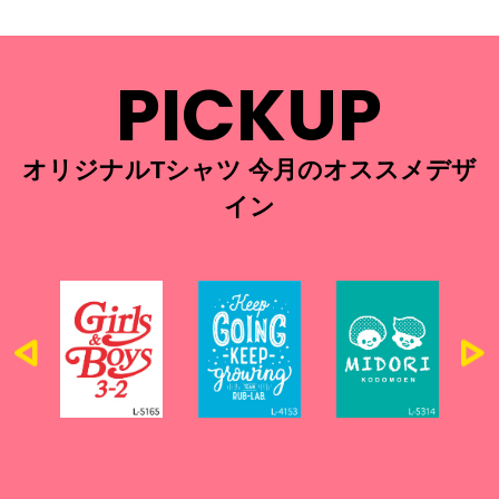
PICKUP
オリジナルTシャツ 今月のオススメデザ
イン