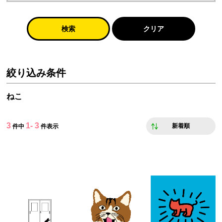
検索
クリア
絞り込み条件
ねこ
3
1- 3
新着順
件中
件表示