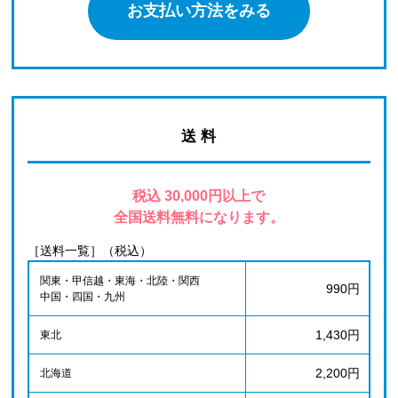
お支払い方法をみる
送 料
税込 30,000円以上で
全国送料無料になります。
［送料一覧］（税込）
関東・甲信越・東海・北陸・関西
990円
中国・四国・九州
1,430円
東北
2,200円
北海道