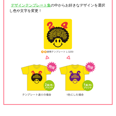
デザインテンプレート集
の中からお好きなデザインを選択
し色や文字を変更！