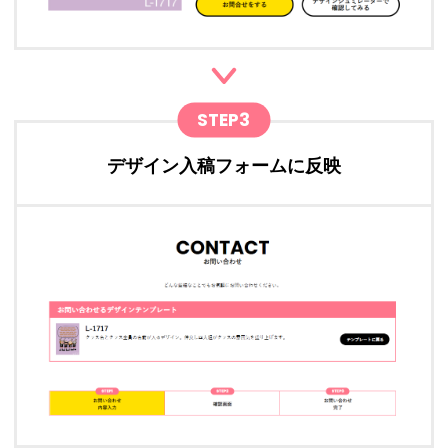
STEP3
デザイン入稿フォームに反映