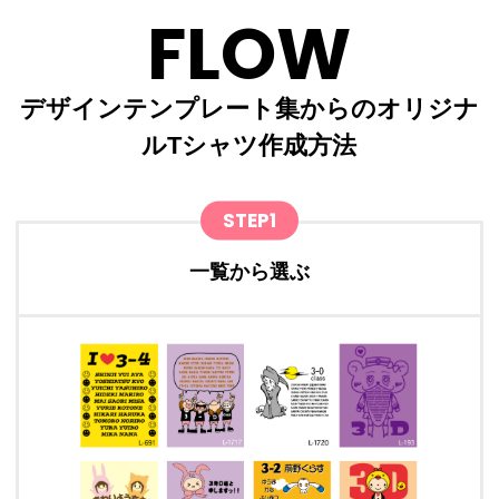
FLOW
デザインテンプレート集からのオリジナ
ルTシャツ作成方法
STEP1
一覧から選ぶ