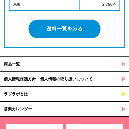
2,750円
沖縄
送料一覧をみる
商品一覧
個人情報保護方針・個人情報の取り扱いについて
ラブラボとは
営業カレンダー