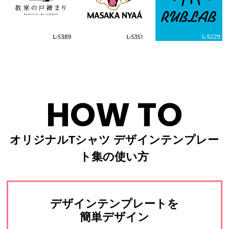
HOW TO
オリジナルTシャツ デザインテンプレー
ト集の使い方
デザインテンプレートを
簡単デザイン