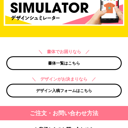
＼ 書体でお困りなら ／
書体一覧はこちら
＼ デザインがお決まりなら ／
デザイン入稿フォームはこちら
ご注文・お問い合わせ方法