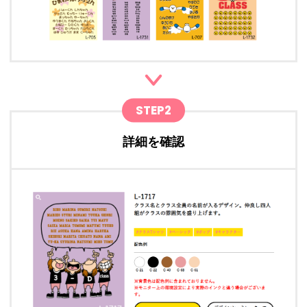
STEP2
詳細を確認