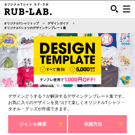
オリジナルTシャツトップ
デザインガイド
オリジナルTシャツのデザインテンプレート集
デザインどうする？が解決するデザインテンプレート集です。
お気に入りのデザインを見つけて楽しくオリジナルTシャツ・
タオル・グッズが作成できます。
ジャンル検索
依頼方法