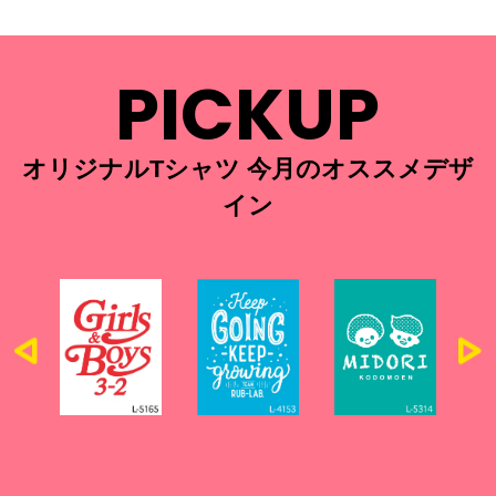
PICKUP
オリジナルTシャツ 今月のオススメデザ
イン