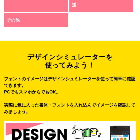
援
その他
デザインシミュレーターを
使ってみよう！
フォントのイメージはデザインシュミレーターを使って簡単に確認
できます。
PCでもスマホからでもOK。
実際に気に入った書体・フォントを入れ込んでイメージを確認して
みましょう。