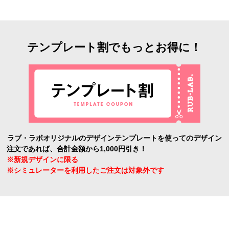
テンプレート割でもっとお得に！
ラブ・ラボオリジナルのデザインテンプレートを使ってのデザイン
注文であれば、合計金額から1,000円引き！
※新規デザインに限る
※シミュレーターを利用したご注文は対象外です