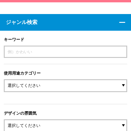
ジャンル検索
キーワード
使用用途カテゴリー
デザインの雰囲気