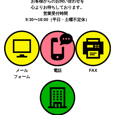
お客様からのお問い合わせを
心よりお待ちしております。
営業受付時間
9:30〜18:00（平日・土曜不定休）
メール
電話
FAX
フォーム