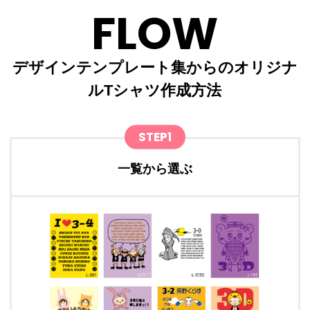
FLOW
デザインテンプレート集からのオリジナ
ルTシャツ作成方法
STEP1
一覧から選ぶ