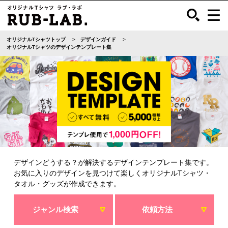
オリジナルTシャツトップ
デザインガイド
オリジナルTシャツのデザインテンプレート集
デザインどうする？が解決するデザインテンプレート集です。
お気に入りのデザインを見つけて楽しくオリジナルTシャツ・
タオル・グッズが作成できます。
ジャンル検索
依頼方法