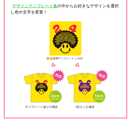
デザインテンプレート集
の中からお好きなデザインを選択
し色や文字を変更！