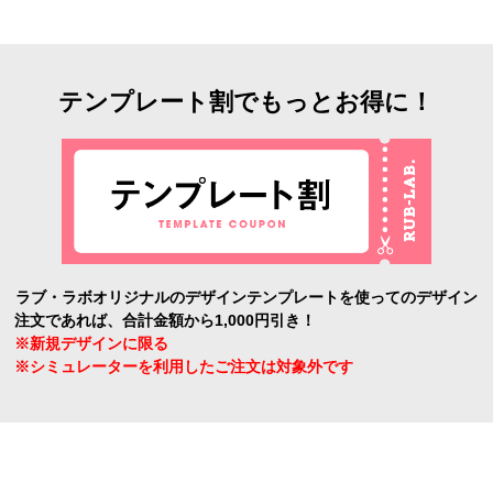
テンプレート割でもっとお得に！
ラブ・ラボオリジナルのデザインテンプレートを使ってのデザイン
注文であれば、合計金額から1,000円引き！
※新規デザインに限る
※シミュレーターを利用したご注文は対象外です