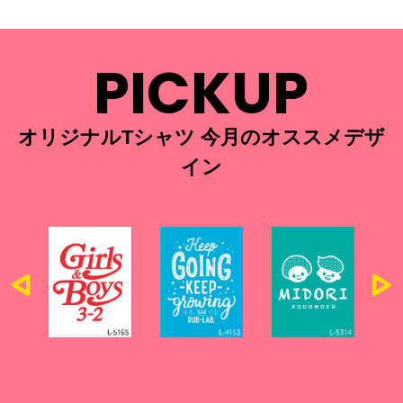
PICKUP
オリジナルTシャツ 今月のオススメデザ
イン