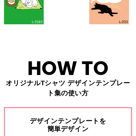
HOW TO
オリジナルTシャツ デザインテンプレー
ト集の使い方
デザインテンプレートを
簡単デザイン