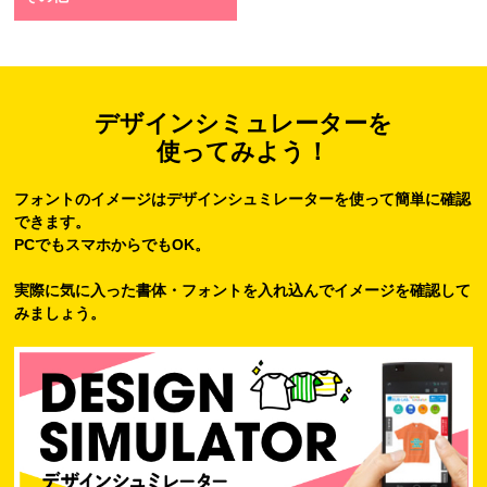
デザインシミュレーターを
使ってみよう！
フォントのイメージはデザインシュミレーターを使って簡単に確認
できます。
PCでもスマホからでもOK。
実際に気に入った書体・フォントを入れ込んでイメージを確認して
みましょう。