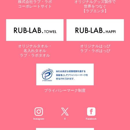
株式会社ラブ・ラボ
オリジナルグッズ製作で
コーポレートサイト
世界をつなぐ
【ラブエンタ】
オリジナルタオル・
オリジナルはっぴ
名入れタオル
ラブ・ラボはっぴ
ラブ・ラボタオル
プライバシーマーク制度
Instagram
X
Facebook