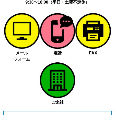
9:30〜18:00（平日・土曜不定休）
メール
電話
FAX
フォーム
ご来社