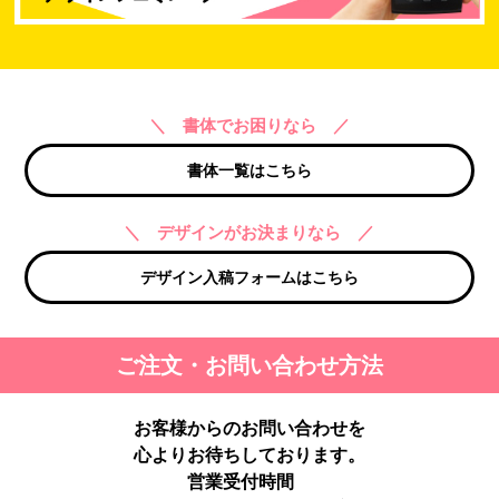
＼ 書体でお困りなら ／
書体一覧はこちら
＼ デザインがお決まりなら ／
デザイン入稿フォームはこちら
ご注文・お問い合わせ方法
お客様からのお問い合わせを
心よりお待ちしております。
営業受付時間