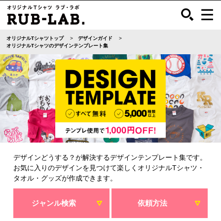
オリジナルTシャツトップ
デザインガイド
オリジナルTシャツのデザインテンプレート集
デザインどうする？が解決するデザインテンプレート集です。
お気に入りのデザインを見つけて楽しくオリジナルTシャツ・
タオル・グッズが作成できます。
ジャンル検索
依頼方法