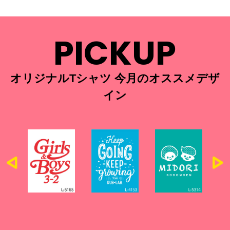
PICKUP
オリジナルTシャツ 今月のオススメデザ
イン