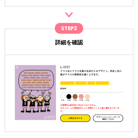
STEP2
詳細を確認