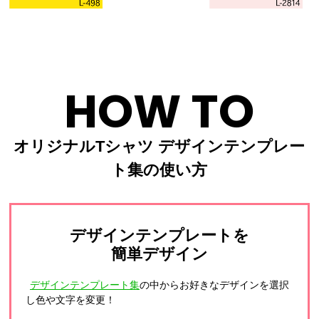
HOW TO
オリジナルTシャツ デザインテンプレー
ト集の使い方
デザインテンプレートを
簡単デザイン
デザインテンプレート集
の中からお好きなデザインを選択
し色や文字を変更！