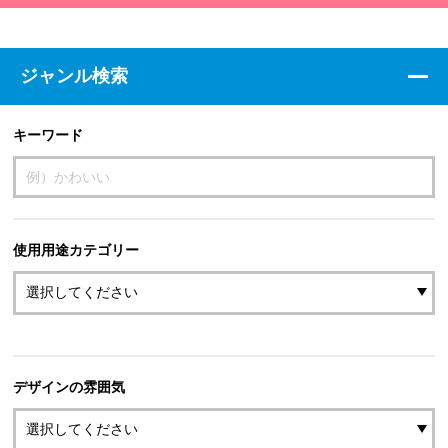
ジャンル検索
キーワード
使用用途カテゴリー
デザインの雰囲気