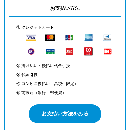
お支払い方法
① クレジットカード
② 掛け払い・後払い代金引換
③ 代金引換
④ コンビニ後払い（高校生限定）
⑤ 前振込（銀行・郵便局）
お支払い方法をみる