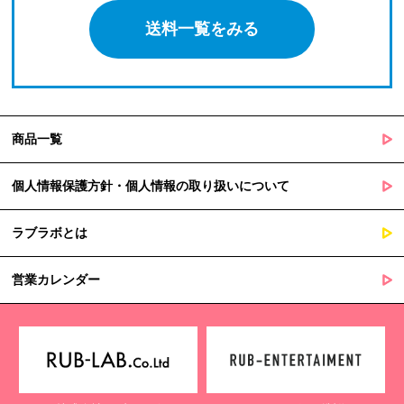
送料一覧をみる
商品一覧
個人情報保護方針・個人情報の取り扱いについて
ラブラボとは
営業カレンダー