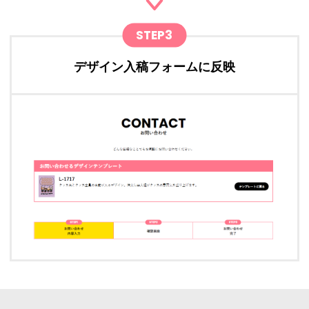
STEP3
デザイン入稿フォームに反映