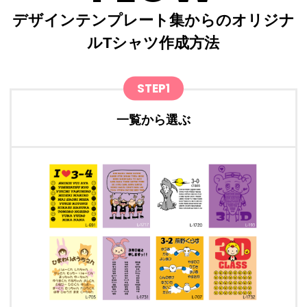
デザインテンプレート集からのオリジナ
ルTシャツ作成方法
STEP1
一覧から選ぶ