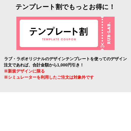
テンプレート割でもっとお得に！
ラブ・ラボオリジナルのデザインテンプレートを使ってのデザイン
注文であれば、合計金額から1,000円引き！
※新規デザインに限る
※シミュレーターを利用したご注文は対象外です