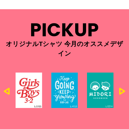
PICKUP
オリジナルTシャツ 今月のオススメデザ
イン