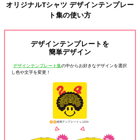
オリジナルTシャツ デザインテンプレー
ト集の使い方
デザインテンプレートを
簡単デザイン
デザインテンプレート集
の中からお好きなデザインを選択
し色や文字を変更！