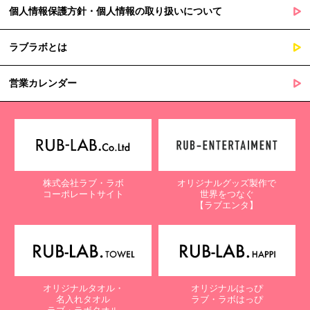
個人情報保護方針・個人情報の取り扱いについて
ラブラボとは
営業カレンダー
株式会社ラブ・ラボ
オリジナルグッズ製作で
コーポレートサイト
世界をつなぐ
【ラブエンタ】
オリジナルタオル・
オリジナルはっぴ
名入れタオル
ラブ・ラボはっぴ