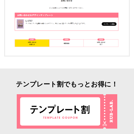
テンプレート割でもっとお得に！