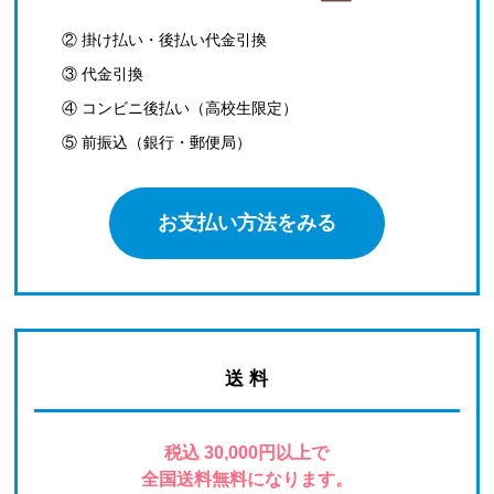
② 掛け払い・後払い代金引換
③ 代金引換
④ コンビニ後払い（高校生限定）
⑤ 前振込（銀行・郵便局）
お支払い方法をみる
送 料
税込 30,000円以上で
全国送料無料になります。