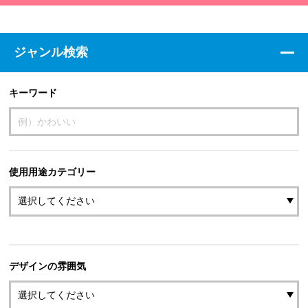
ジャンル検索
キーワード
使用用途カテゴリー
デザインの雰囲気