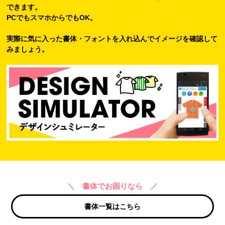
できます。
PCでもスマホからでもOK。
実際に気に入った書体・フォントを入れ込んでイメージを確認して
みましょう。
＼ 書体でお困りなら ／
書体一覧はこちら