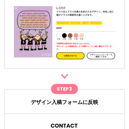
STEP3
デザイン入稿フォームに反映