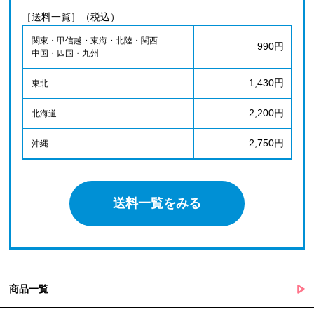
［送料一覧］（税込）
関東・甲信越・東海・北陸・関西
990円
中国・四国・九州
1,430円
東北
2,200円
北海道
2,750円
沖縄
送料一覧をみる
商品一覧