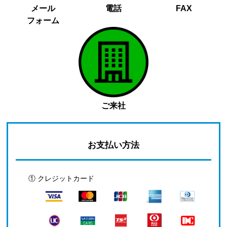
メール
電話
FAX
フォーム
ご来社
お支払い方法
① クレジットカード