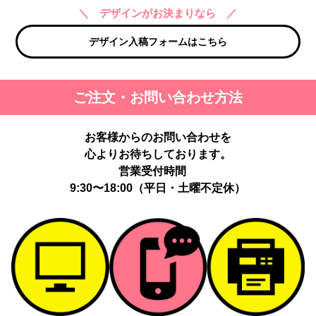
＼ デザインがお決まりなら ／
デザイン入稿フォームはこちら
ご注文・お問い合わせ方法
お客様からのお問い合わせを
心よりお待ちしております。
営業受付時間
9:30〜18:00（平日・土曜不定休）