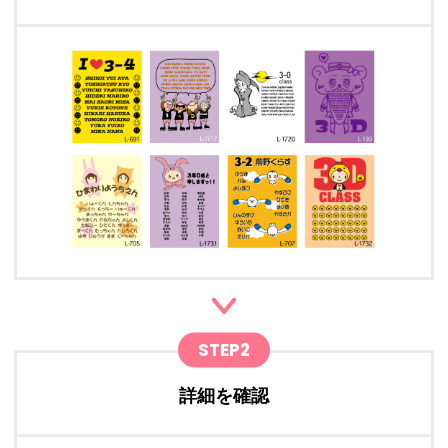
STEP2
詳細を確認