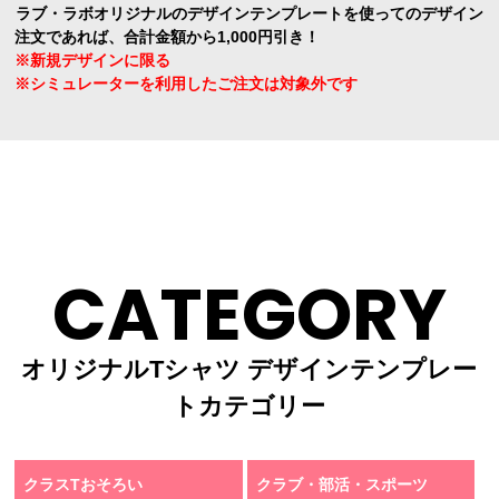
ラブ・ラボオリジナルのデザインテンプレートを使ってのデザイン
注文であれば、合計金額から1,000円引き！
※新規デザインに限る
※シミュレーターを利用したご注文は対象外です
CATEGORY
オリジナルTシャツ デザインテンプレー
トカテゴリー
クラスTおそろい
クラブ・部活・スポーツ