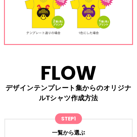
FLOW
デザインテンプレート集からのオリジナ
ルTシャツ作成方法
STEP1
一覧から選ぶ