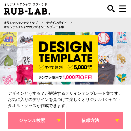
オリジナルTシャツトップ
デザインガイド
オリジナルTシャツのデザインテンプレート集
デザインどうする？が解決するデザインテンプレート集です。
お気に入りのデザインを見つけて楽しくオリジナルTシャツ・
タオル・グッズが作成できます。
ジャンル検索
依頼方法