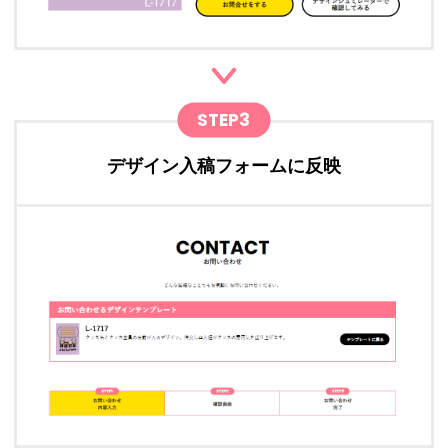
STEP3
デザイン入稿フォームに反映