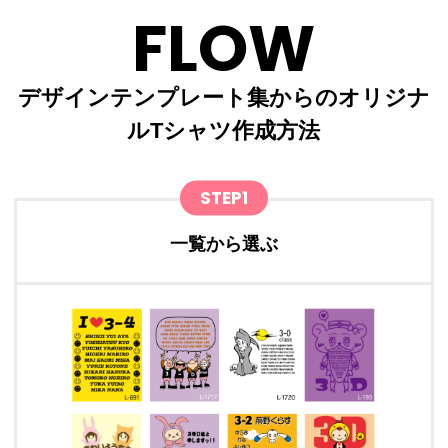
FLOW
デザインテンプレート集からのオリジナ
ルTシャツ作成方法
STEP1
一覧から選ぶ