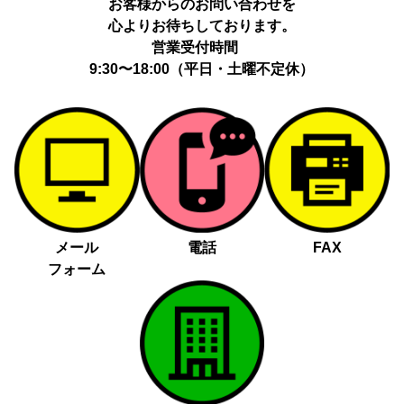
お客様からのお問い合わせを
心よりお待ちしております。
営業受付時間
9:30〜18:00（平日・土曜不定休）
メール
電話
FAX
フォーム