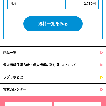
2,750円
沖縄
送料一覧をみる
商品一覧
個人情報保護方針・個人情報の取り扱いについて
ラブラボとは
営業カレンダー