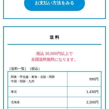
お支払い方法をみる
送 料
税込 30,000円以上で
全国送料無料になります。
［送料一覧］（税込）
関東・甲信越・東海・北陸・関西
990円
中国・四国・九州
1,430円
東北
2,200円
北海道