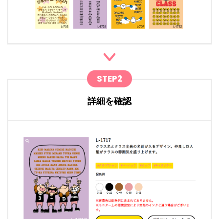
STEP2
詳細を確認