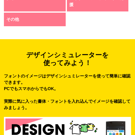
援
その他
デザインシミュレーターを
使ってみよう！
フォントのイメージはデザインシュミレーターを使って簡単に確認
できます。
PCでもスマホからでもOK。
実際に気に入った書体・フォントを入れ込んでイメージを確認して
みましょう。