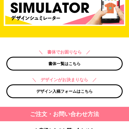
＼ 書体でお困りなら ／
書体一覧はこちら
＼ デザインがお決まりなら ／
デザイン入稿フォームはこちら
ご注文・お問い合わせ方法