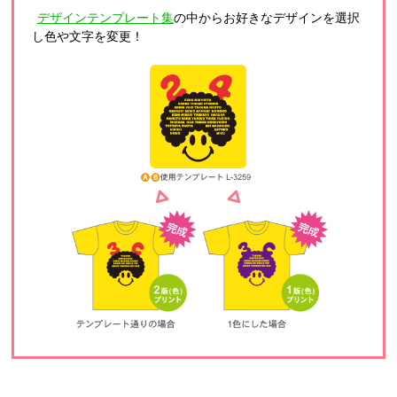
デザインテンプレート集
の中からお好きなデザインを選択
し色や文字を変更！