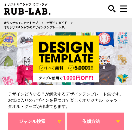
オリジナルTシャツトップ
デザインガイド
オリジナルTシャツのデザインテンプレート集
デザインどうする？が解決するデザインテンプレート集です。
お気に入りのデザインを見つけて楽しくオリジナルTシャツ・
タオル・グッズが作成できます。
ジャンル検索
依頼方法