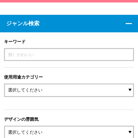
ジャンル検索
キーワード
使用用途カテゴリー
デザインの雰囲気