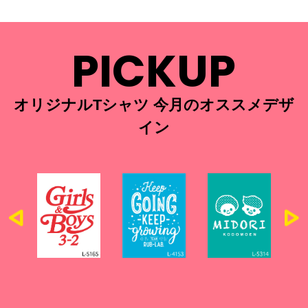
PICKUP
オリジナルTシャツ 今月のオススメデザ
イン