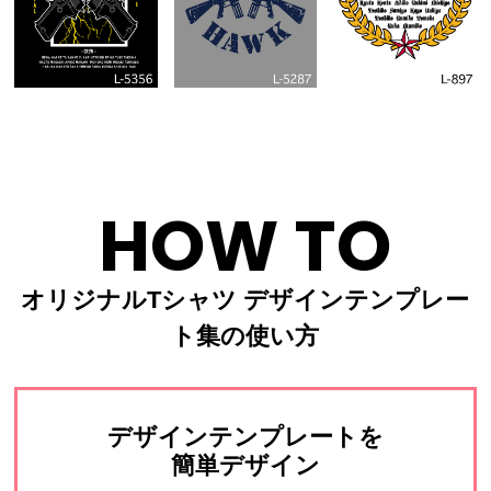
HOW TO
オリジナルTシャツ デザインテンプレー
ト集の使い方
デザインテンプレートを
簡単デザイン