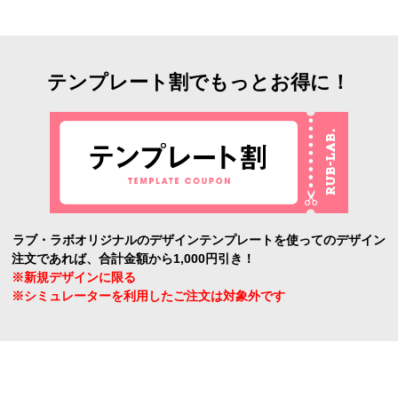
テンプレート割でもっとお得に！
ラブ・ラボオリジナルのデザインテンプレートを使ってのデザイン
注文であれば、合計金額から1,000円引き！
※新規デザインに限る
※シミュレーターを利用したご注文は対象外です