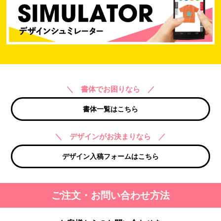
＼ 書体でお困りなら ／
書体一覧はこちら
＼ デザインがお決まりなら ／
デザイン入稿フォームはこちら
ご注文・お問い合わせ方法