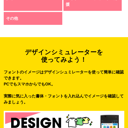
援
その他
デザインシミュレーターを
使ってみよう！
フォントのイメージはデザインシュミレーターを使って簡単に確認
できます。
PCでもスマホからでもOK。
実際に気に入った書体・フォントを入れ込んでイメージを確認して
みましょう。