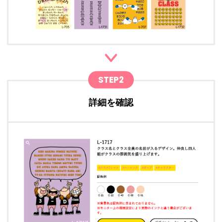
STEP2
詳細を確認