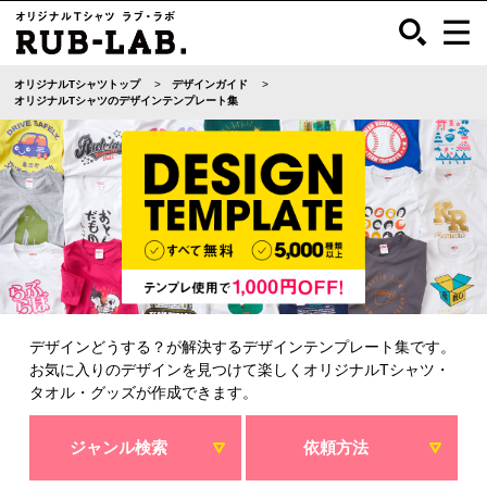
オリジナルTシャツトップ
デザインガイド
オリジナルTシャツのデザインテンプレート集
デザインどうする？が解決するデザインテンプレート集です。
お気に入りのデザインを見つけて楽しくオリジナルTシャツ・
タオル・グッズが作成できます。
ジャンル検索
依頼方法