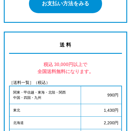
お支払い方法をみる
送 料
税込 30,000円以上で
全国送料無料になります。
［送料一覧］（税込）
関東・甲信越・東海・北陸・関西
990円
中国・四国・九州
1,430円
東北
2,200円
北海道