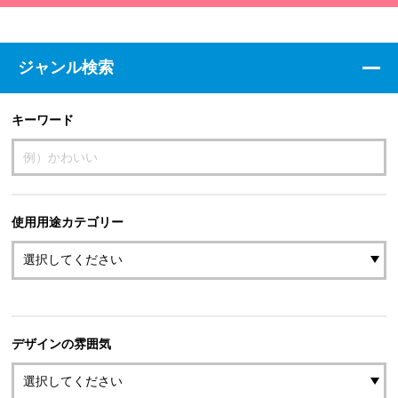
ジャンル検索
キーワード
使用用途カテゴリー
デザインの雰囲気