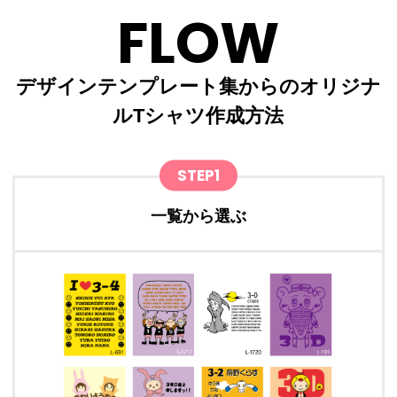
FLOW
デザインテンプレート集からのオリジナ
ルTシャツ作成方法
STEP1
一覧から選ぶ