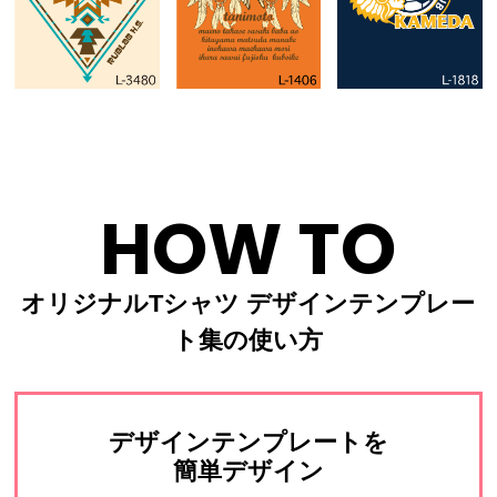
HOW TO
オリジナルTシャツ デザインテンプレー
ト集の使い方
デザインテンプレートを
簡単デザイン