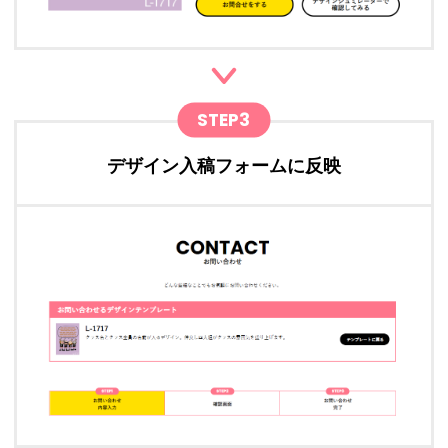
STEP3
デザイン入稿フォームに反映