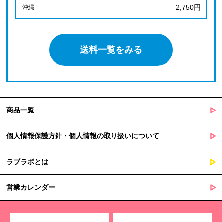
2,750円
沖縄
送料一覧をみる
商品一覧
個人情報保護方針・個人情報の取り扱いについて
ラブラボとは
営業カレンダー