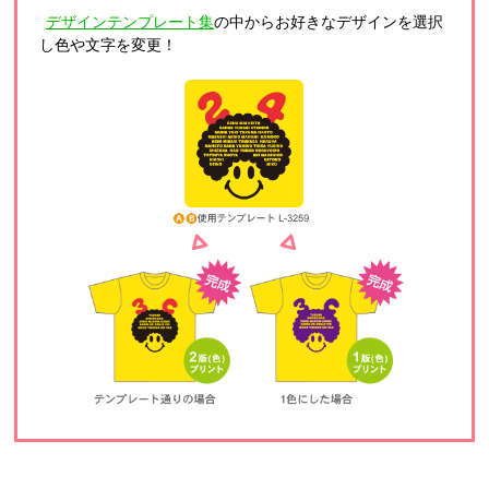
デザインテンプレート集
の中からお好きなデザインを選択
し色や文字を変更！