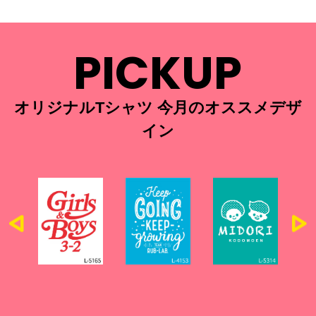
PICKUP
オリジナルTシャツ 今月のオススメデザ
イン