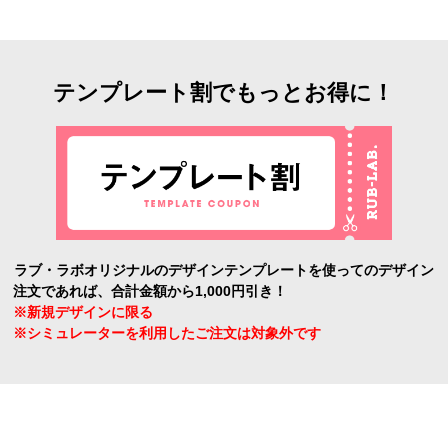
テンプレート割でもっとお得に！
ラブ・ラボオリジナルのデザインテンプレートを使ってのデザイン
注文であれば、合計金額から1,000円引き！
※新規デザインに限る
※シミュレーターを利用したご注文は対象外です