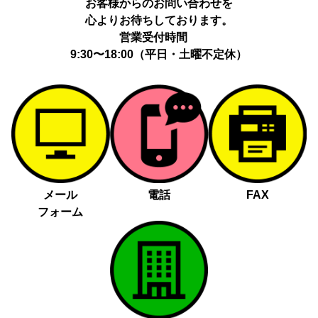
お客様からのお問い合わせを
心よりお待ちしております。
営業受付時間
9:30〜18:00（平日・土曜不定休）
メール
電話
FAX
フォーム