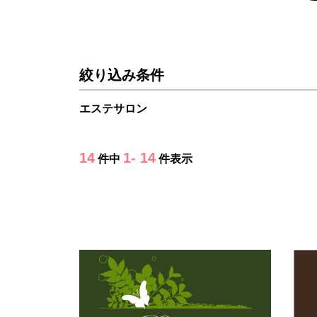
絞り込み条件
エステサロン
14
1- 14
件中
件表示