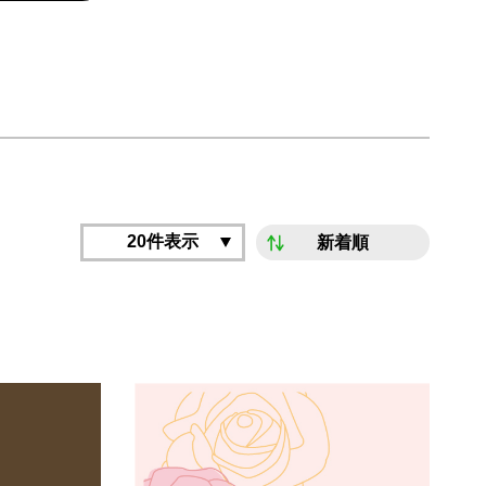
20件表示
新着順