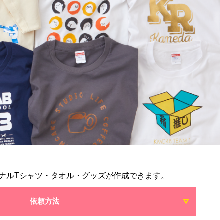
ナルTシャツ・タオル・グッズが作成できます。
依頼方法