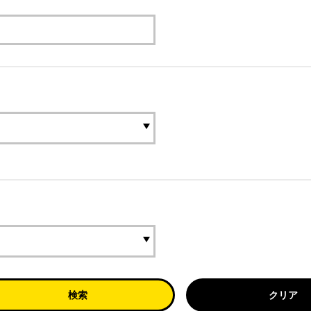
検索
クリア