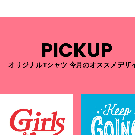
PICKUP
オリジナルTシャツ 今月のオススメデザ