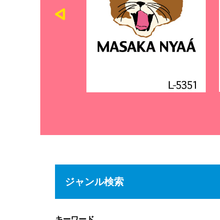
ジャンル検索
キーワード