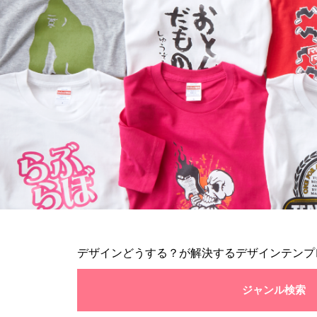
デザインどうする？が解決するデザインテンプ
ジャンル検索