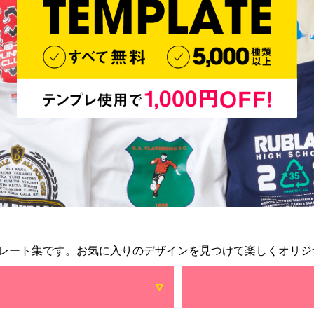
レート集です。お気に入りのデザインを見つけて楽しくオリジ