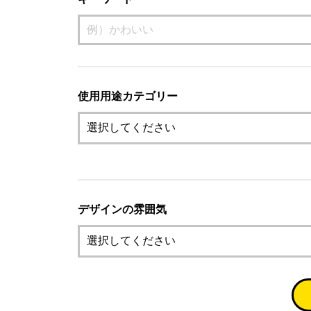
使用用途カテゴリー
デザインの雰囲気