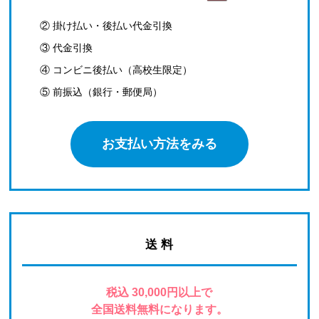
② 掛け払い・後払い代金引換
③ 代金引換
④ コンビニ後払い（高校生限定）
⑤ 前振込（銀行・郵便局）
お支払い方法をみる
送 料
税込 30,000円以上で
全国送料無料になります。