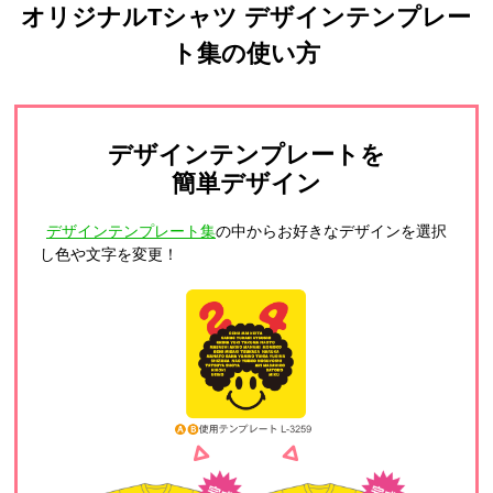
オリジナルTシャツ デザインテンプレー
ト集の使い方
デザインテンプレートを
簡単デザイン
デザインテンプレート集
の中からお好きなデザインを選択
し色や文字を変更！