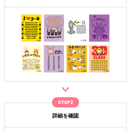
STEP2
詳細を確認