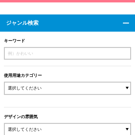
ジャンル検索
キーワード
使用用途カテゴリー
デザインの雰囲気