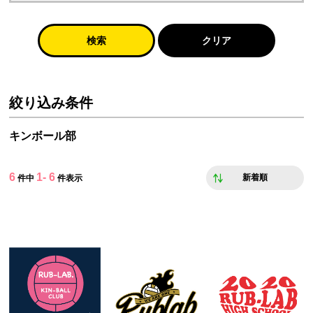
検索
クリア
絞り込み条件
キンボール部
6
1- 6
新着順
件中
件表示