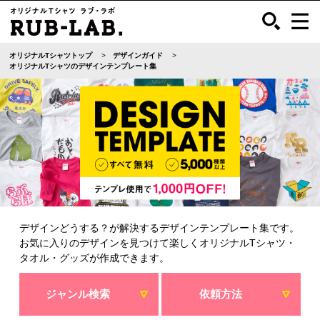
オリジナルTシャツトップ
デザインガイド
オリジナルTシャツのデザインテンプレート集
デザインどうする？が解決するデザインテンプレート集です。
お気に入りのデザインを見つけて楽しくオリジナルTシャツ・
タオル・グッズが作成できます。
ジャンル検索
依頼方法