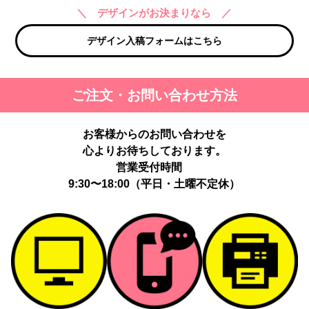
＼ デザインがお決まりなら ／
デザイン入稿フォームはこちら
ご注文・お問い合わせ方法
お客様からのお問い合わせを
心よりお待ちしております。
営業受付時間
9:30〜18:00（平日・土曜不定休）