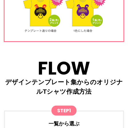
FLOW
デザインテンプレート集からのオリジナ
ルTシャツ作成方法
STEP1
一覧から選ぶ