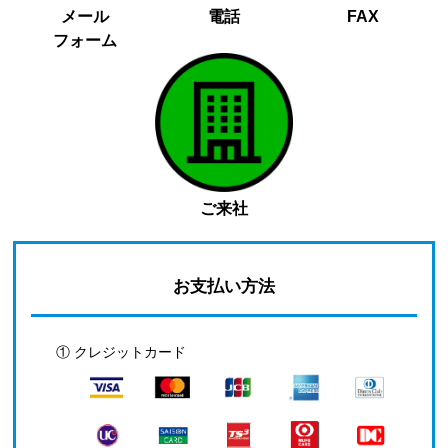
メール
電話
FAX
フォーム
ご来社
お支払い方法
① クレジットカード