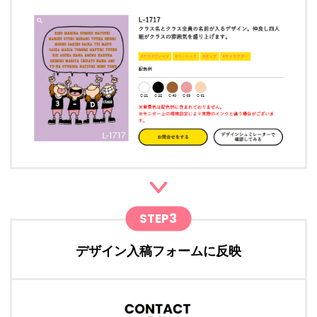
STEP3
デザイン入稿フォームに反映