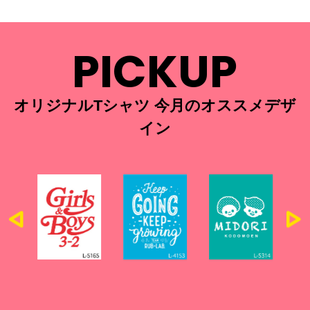
PICKUP
オリジナルTシャツ 今月のオススメデザ
イン