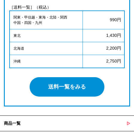
［送料一覧］（税込）
関東・甲信越・東海・北陸・関西
990円
中国・四国・九州
1,430円
東北
2,200円
北海道
2,750円
沖縄
送料一覧をみる
商品一覧