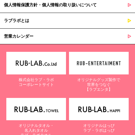
個人情報保護方針・個人情報の取り扱いについて
ラブラボとは
営業カレンダー
株式会社ラブ・ラボ
オリジナルグッズ製作で
コーポレートサイト
世界をつなぐ
【ラブエンタ】
オリジナルタオル・
オリジナルはっぴ
名入れタオル
ラブ・ラボはっぴ