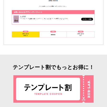
テンプレート割でもっとお得に！