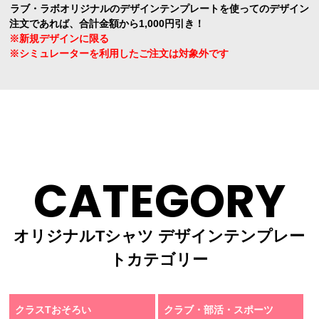
ラブ・ラボオリジナルのデザインテンプレートを使ってのデザイン
注文であれば、合計金額から1,000円引き！
※新規デザインに限る
※シミュレーターを利用したご注文は対象外です
CATEGORY
オリジナルTシャツ デザインテンプレー
トカテゴリー
クラスTおそろい
クラブ・部活・スポーツ