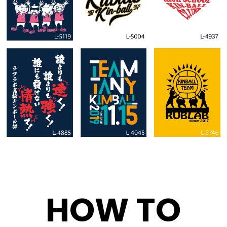
HOW TO