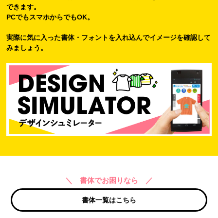
できます。
PCでもスマホからでもOK。
実際に気に入った書体・フォントを入れ込んでイメージを確認して
みましょう。
＼ 書体でお困りなら ／
書体一覧はこちら