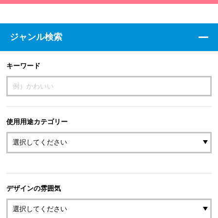
ジャンル検索
キーワード
使用用途カテゴリー
デザインの雰囲気