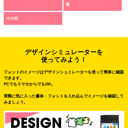
援
その他
デザインシミュレーターを
使ってみよう！
フォントのイメージはデザインシュミレーターを使って簡単に確認
できます。
PCでもスマホからでもOK。
実際に気に入った書体・フォントを入れ込んでイメージを確認して
みましょう。