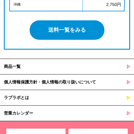
2,750円
沖縄
送料一覧をみる
商品一覧
個人情報保護方針・個人情報の取り扱いについて
ラブラボとは
営業カレンダー