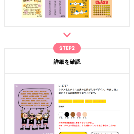
STEP2
詳細を確認