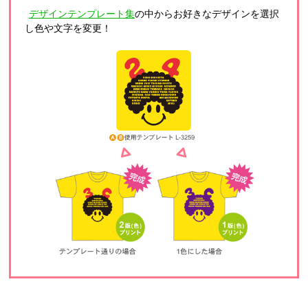
デザインテンプレート集
の中からお好きなデザインを選択
し色や文字を変更！