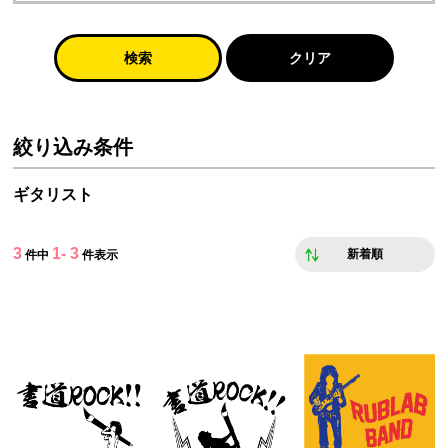
検索
クリア
絞り込み条件
ギタリスト
3
1- 3
新着順
件中
件表示