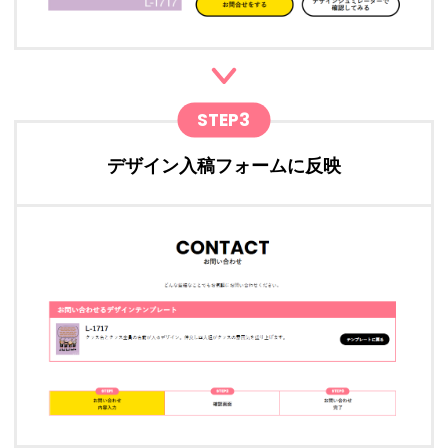
STEP3
デザイン入稿フォームに反映