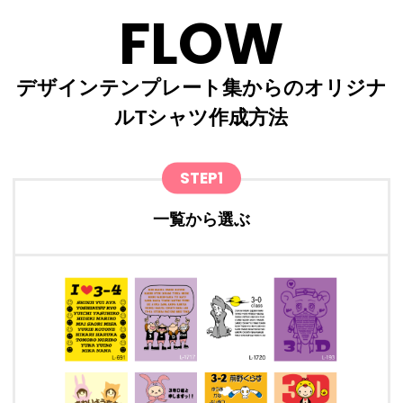
FLOW
デザインテンプレート集からのオリジナ
ルTシャツ作成方法
STEP1
一覧から選ぶ