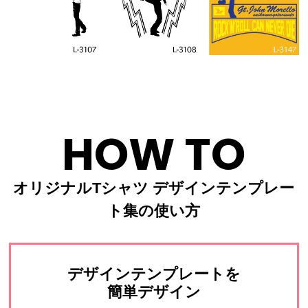
HOW TO
オリジナルTシャツ デザインテンプレー
ト集の使い方
デザインテンプレートを
簡単デザイン