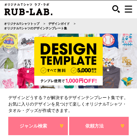
オリジナルTシャツトップ
デザインガイド
オリジナルTシャツのデザインテンプレート集
デザインどうする？が解決するデザインテンプレート集です。
お気に入りのデザインを見つけて楽しくオリジナルTシャツ・
タオル・グッズが作成できます。
ジャンル検索
依頼方法