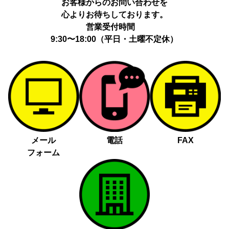
お客様からのお問い合わせを
心よりお待ちしております。
営業受付時間
9:30〜18:00（平日・土曜不定休）
メール
電話
FAX
フォーム