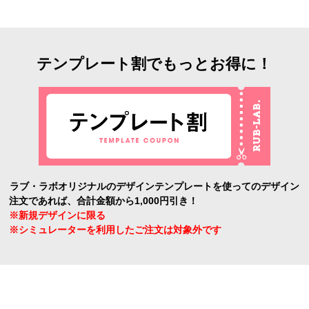
テンプレート割でもっとお得に！
ラブ・ラボオリジナルのデザインテンプレートを使ってのデザイン
注文であれば、合計金額から1,000円引き！
※新規デザインに限る
※シミュレーターを利用したご注文は対象外です