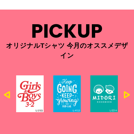
PICKUP
オリジナルTシャツ 今月のオススメデザ
イン