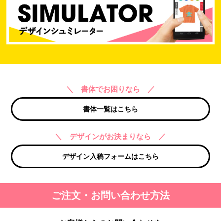
＼ 書体でお困りなら ／
書体一覧はこちら
＼ デザインがお決まりなら ／
デザイン入稿フォームはこちら
ご注文・お問い合わせ方法