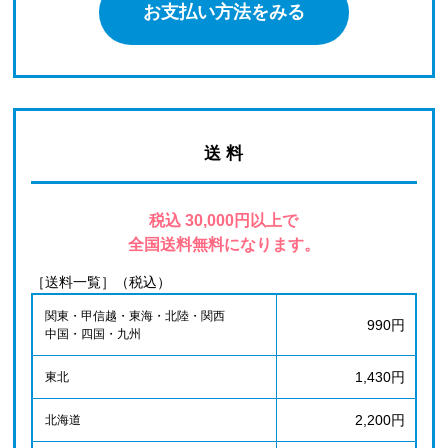
お支払い方法をみる
送 料
税込 30,000円以上で
全国送料無料になります。
［送料一覧］（税込）
関東・甲信越・東海・北陸・関西
990円
中国・四国・九州
1,430円
東北
2,200円
北海道