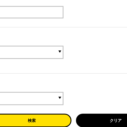
検索
クリア