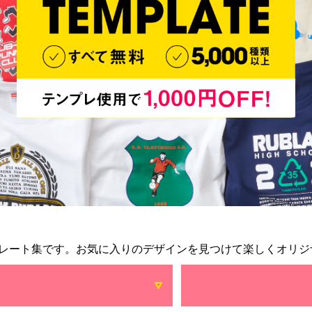
レート集です。お気に入りのデザインを見つけて楽しくオリジ