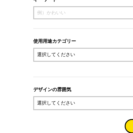
使用用途カテゴリー
デザインの雰囲気