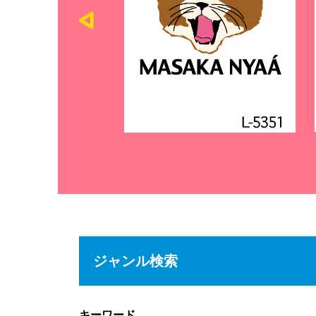
ジャンル検索
キーワード