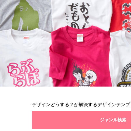
デザインどうする？が解決するデザインテンプ
ジャンル検索