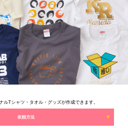
ナルTシャツ・タオル・グッズが作成できます。
依頼方法