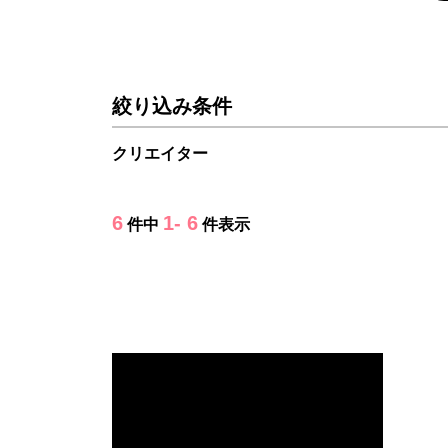
絞り込み条件
クリエイター
6
1- 6
件中
件表示