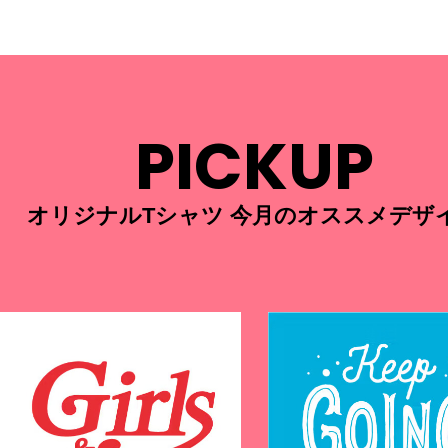
PICKUP
オリジナルTシャツ 今月のオススメデザ