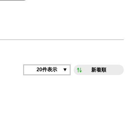
20件表示
新着順