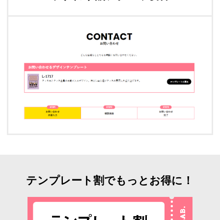
テンプレート割でもっとお得に！