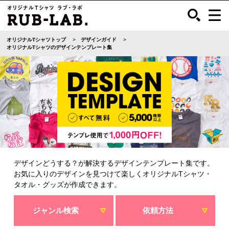
オリジナルTシャツトップ
デザインガイド
オリジナルTシャツのデザインテンプレート集
デザインどうする？が解決するデザインテンプレート集です。
お気に入りのデザインを見つけて楽しくオリジナルTシャツ・
タオル・グッズが作成できます。
ジャンル検索
依頼方法