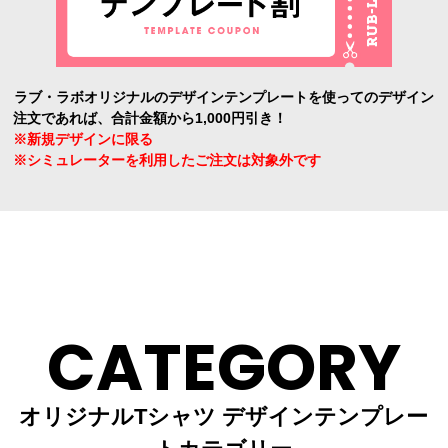
ラブ・ラボオリジナルのデザインテンプレートを使ってのデザイン
注文であれば、合計金額から1,000円引き！
※新規デザインに限る
※シミュレーターを利用したご注文は対象外です
CATEGORY
オリジナルTシャツ デザインテンプレー