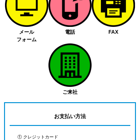
メール
電話
FAX
フォーム
ご来社
お支払い方法
① クレジットカード