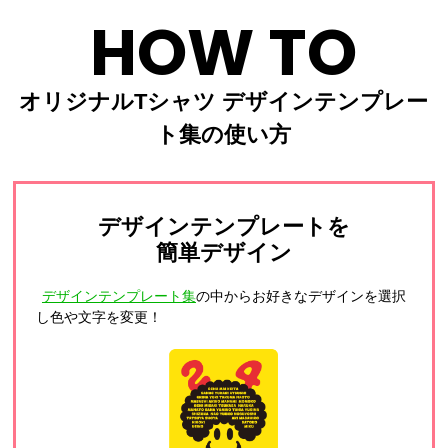
HOW TO
オリジナルTシャツ デザインテンプレー
ト集の使い方
デザインテンプレートを
簡単デザイン
デザインテンプレート集
の中からお好きなデザインを選択
し色や文字を変更！