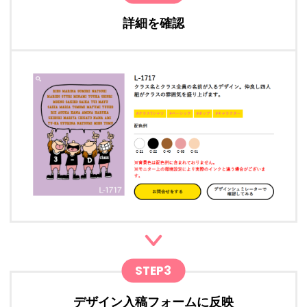
詳細を確認
STEP3
デザイン入稿フォームに反映