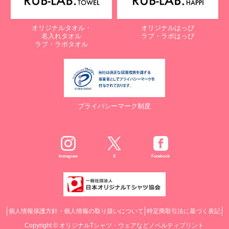
オリジナルタオル・
オリジナルはっぴ
名入れタオル
ラブ・ラボはっぴ
ラブ・ラボタオル
プライバシーマーク制度
Instagram
X
Facebook
個人情報保護方針・個人情報の取り扱いについて
特定商取引法に基づく表記
Copyright ©
オリジナルTシャツ・ウェアなどノベルティプリント