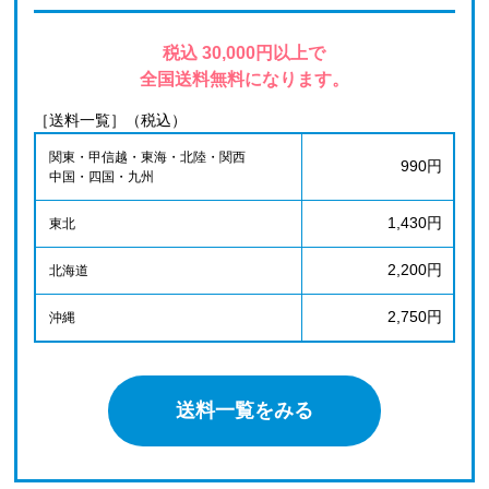
税込 30,000円以上で
全国送料無料になります。
［送料一覧］（税込）
関東・甲信越・東海・北陸・関西
990円
中国・四国・九州
1,430円
東北
2,200円
北海道
2,750円
沖縄
送料一覧をみる