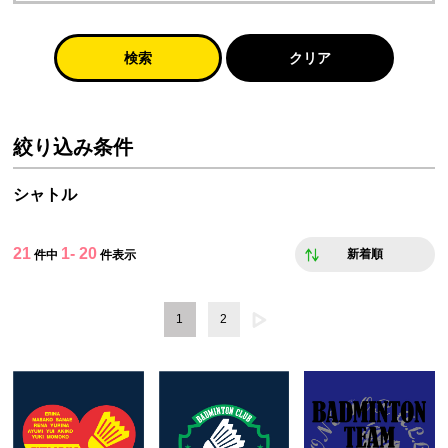
検索
クリア
絞り込み条件
シャトル
21
1- 20
新着順
件中
件表示
1
2