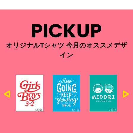
PICKUP
オリジナルTシャツ 今月のオススメデザ
イン