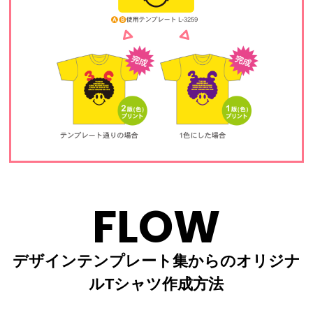
FLOW
デザインテンプレート集からのオリジナ
ルTシャツ作成方法