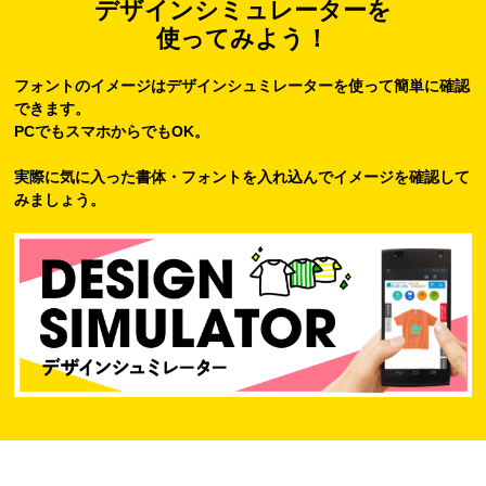
デザインシミュレーターを
使ってみよう！
フォントのイメージはデザインシュミレーターを使って簡単に確認
できます。
PCでもスマホからでもOK。
実際に気に入った書体・フォントを入れ込んでイメージを確認して
みましょう。