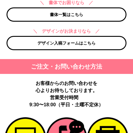
＼ 書体でお困りなら ／
書体一覧はこちら
＼ デザインがお決まりなら ／
デザイン入稿フォームはこちら
ご注文・お問い合わせ方法
お客様からのお問い合わせを
心よりお待ちしております。
営業受付時間
9:30〜18:00（平日・土曜不定休）