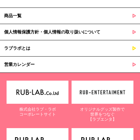
商品一覧
個人情報保護方針・個人情報の取り扱いについて
ラブラボとは
営業カレンダー
株式会社ラブ・ラボ
オリジナルグッズ製作で
コーポレートサイト
世界をつなぐ
【ラブエンタ】