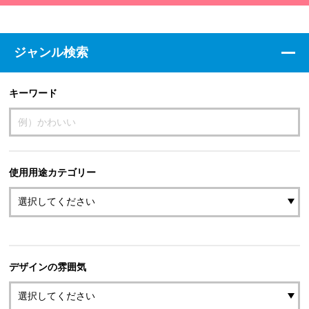
ジャンル検索
キーワード
使用用途カテゴリー
デザインの雰囲気