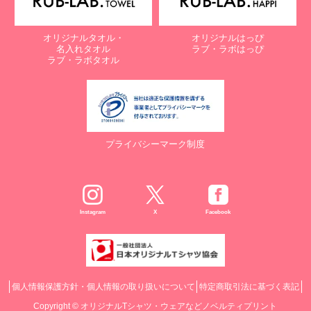
オリジナルタオル・
オリジナルはっぴ
名入れタオル
ラブ・ラボはっぴ
ラブ・ラボタオル
プライバシーマーク制度
Instagram
X
Facebook
個人情報保護方針・個人情報の取り扱いについて
特定商取引法に基づく表記
Copyright ©
オリジナルTシャツ・ウェアなどノベルティプリント