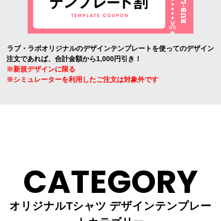
ラブ・ラボオリジナルのデザインテンプレートを使ってのデザイン
注文であれば、合計金額から1,000円引き！
※新規デザインに限る
※シミュレーターを利用したご注文は対象外です
CATEGORY
オリジナルTシャツ デザインテンプレー