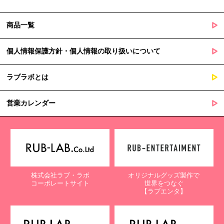
商品一覧
個人情報保護方針・個人情報の取り扱いについて
ラブラボとは
営業カレンダー
株式会社ラブ・ラボ
オリジナルグッズ製作で
コーポレートサイト
世界をつなぐ
【ラブエンタ】