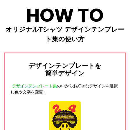
HOW TO
オリジナルTシャツ デザインテンプレー
ト集の使い方
デザインテンプレートを
簡単デザイン
デザインテンプレート集
の中からお好きなデザインを選択
し色や文字を変更！