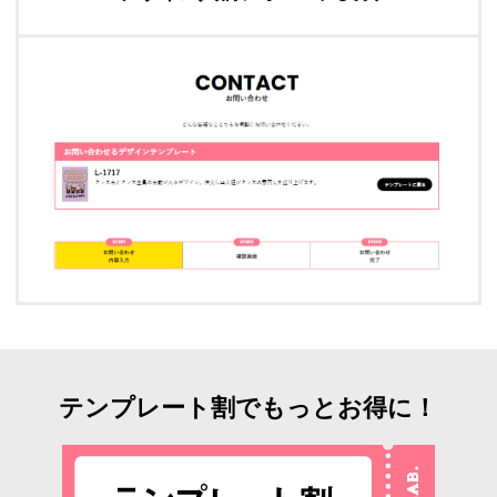
テンプレート割でもっとお得に！