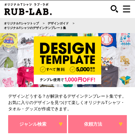
オリジナルTシャツトップ
デザインガイド
オリジナルTシャツのデザインテンプレート集
デザインどうする？が解決するデザインテンプレート集です。
お気に入りのデザインを見つけて楽しくオリジナルTシャツ・
タオル・グッズが作成できます。
ジャンル検索
依頼方法