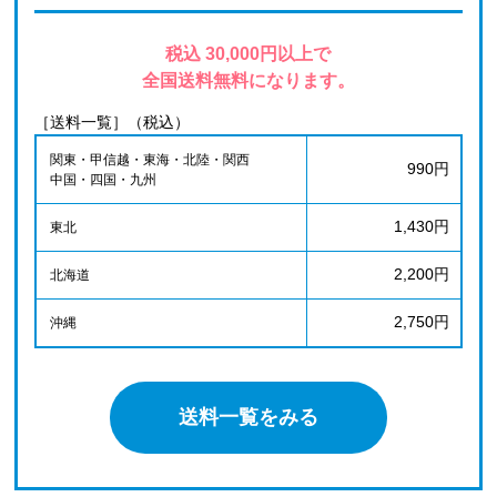
税込 30,000円以上で
全国送料無料になります。
［送料一覧］（税込）
関東・甲信越・東海・北陸・関西
990円
中国・四国・九州
1,430円
東北
2,200円
北海道
2,750円
沖縄
送料一覧をみる