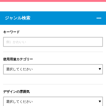
ジャンル検索
キーワード
使用用途カテゴリー
デザインの雰囲気