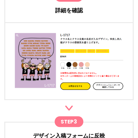
詳細を確認
STEP3
デザイン入稿フォームに反映