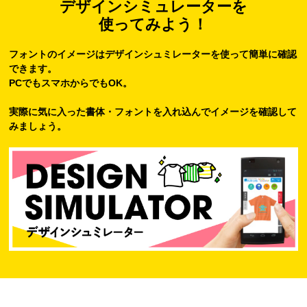
デザインシミュレーターを
使ってみよう！
フォントのイメージはデザインシュミレーターを使って簡単に確認
できます。
PCでもスマホからでもOK。
実際に気に入った書体・フォントを入れ込んでイメージを確認して
みましょう。