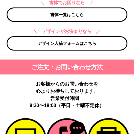
＼ 書体でお困りなら ／
書体一覧はこちら
＼ デザインがお決まりなら ／
デザイン入稿フォームはこちら
ご注文・お問い合わせ方法
お客様からのお問い合わせを
心よりお待ちしております。
営業受付時間
9:30〜18:00（平日・土曜不定休）