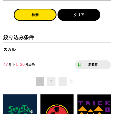
検索
クリア
絞り込み条件
スカル
47
1- 20
新着順
件中
件表示
1
2
3