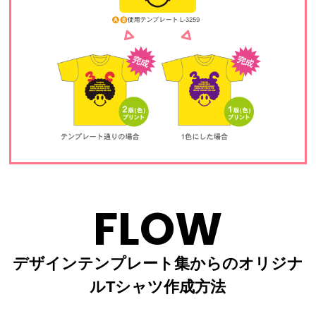
FLOW
デザインテンプレート集からのオリジナ
ルTシャツ作成方法