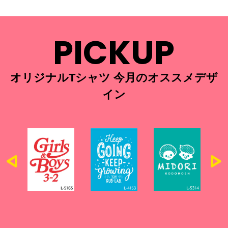
PICKUP
オリジナルTシャツ 今月のオススメデザ
イン