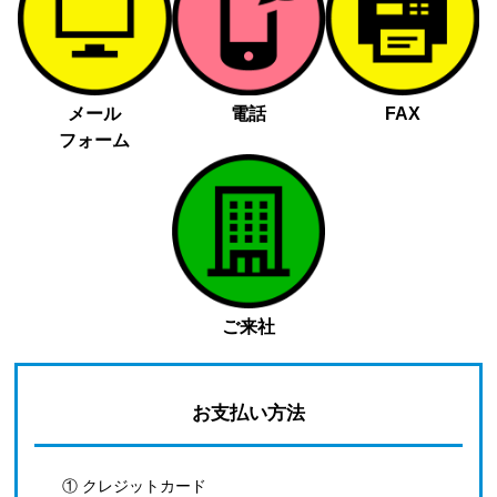
メール
電話
FAX
フォーム
ご来社
お支払い方法
① クレジットカード