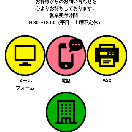
お客様からのお問い合わせを
心よりお待ちしております。
営業受付時間
9:30〜18:00（平日・土曜不定休）
メール
電話
FAX
フォーム