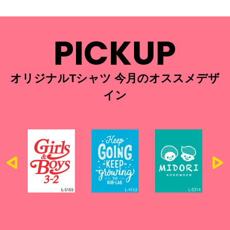
PICKUP
オリジナルTシャツ 今月のオススメデザ
イン