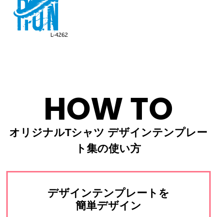
HOW TO
オリジナルTシャツ デザインテンプレー
ト集の使い方
デザインテンプレートを
簡単デザイン