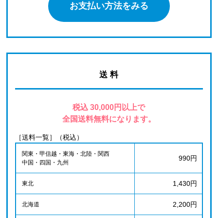
お支払い方法をみる
送 料
税込 30,000円以上で
全国送料無料になります。
［送料一覧］（税込）
関東・甲信越・東海・北陸・関西
990円
中国・四国・九州
1,430円
東北
2,200円
北海道