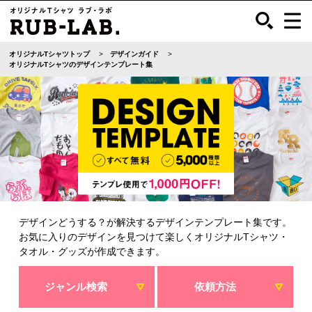
オリジナルTシャツトップ
デザインガイド
オリジナルTシャツのデザインテンプレート集
デザインどうする？が解決するデザインテンプレート集です。
お気に入りのデザインを見つけて楽しくオリジナルTシャツ・
タオル・グッズが作成できます。
ジャンル検索
依頼方法