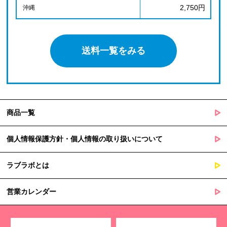
2,750円
沖縄
送料一覧をみる
商品一覧
個人情報保護方針・個人情報の取り扱いについて
ラブラボとは
営業カレンダー