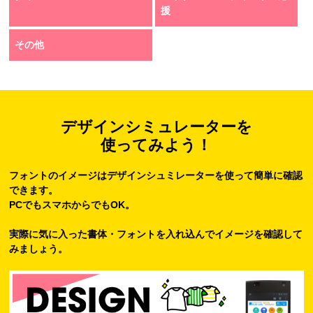
援
その他
デザインシミュレーターを
使ってみよう！
フォントのイメージはデザインシュミレーターを使って簡単に確認
できます。
PCでもスマホからでもOK。
実際に気に入った書体・フォントを入れ込んでイメージを確認して
みましょう。