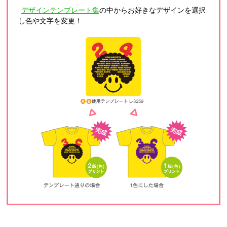
デザインテンプレート集
の中からお好きなデザインを選択
し色や文字を変更！