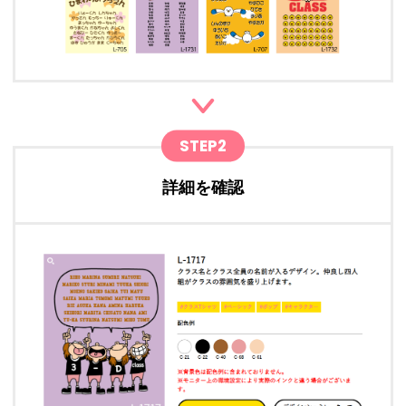
STEP2
詳細を確認