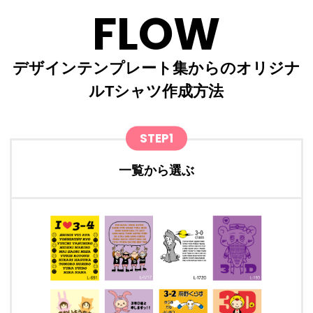
FLOW
デザインテンプレート集からのオリジナ
ルTシャツ作成方法
STEP1
一覧から選ぶ