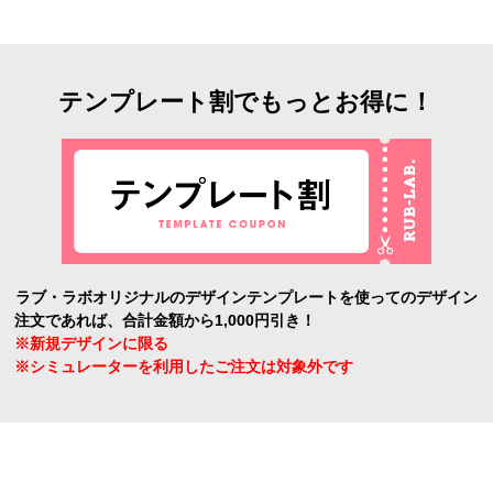
テンプレート割でもっとお得に！
ラブ・ラボオリジナルのデザインテンプレートを使ってのデザイン
注文であれば、合計金額から1,000円引き！
※新規デザインに限る
※シミュレーターを利用したご注文は対象外です