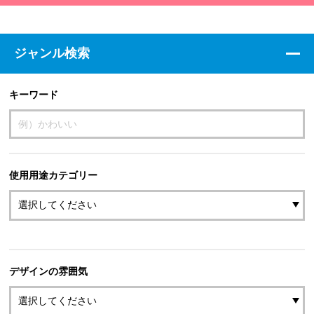
ジャンル検索
キーワード
使用用途カテゴリー
デザインの雰囲気