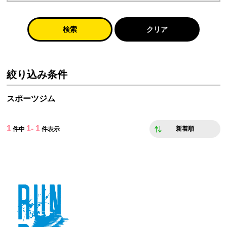
検索
クリア
絞り込み条件
スポーツジム
1
1- 1
新着順
件中
件表示