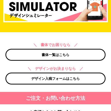
＼ 書体でお困りなら ／
書体一覧はこちら
＼ デザインがお決まりなら ／
デザイン入稿フォームはこちら
ご注文・お問い合わせ方法