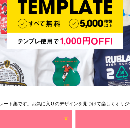
レート集です。お気に入りのデザインを見つけて楽しくオリジ