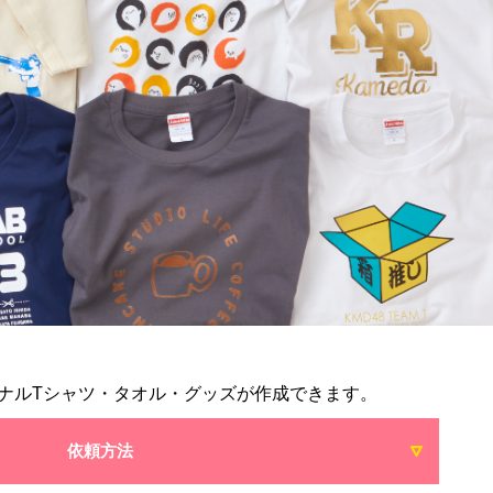
ナルTシャツ・タオル・グッズが作成できます。
依頼方法