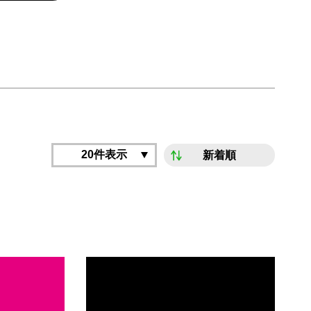
20件表示
新着順