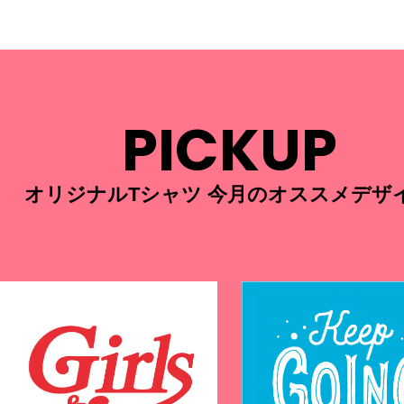
PICKUP
オリジナルTシャツ 今月のオススメデザ