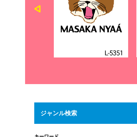
ジャンル検索
キーワード