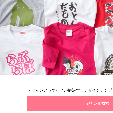
デザインどうする？が解決するデザインテンプ
ジャンル検索