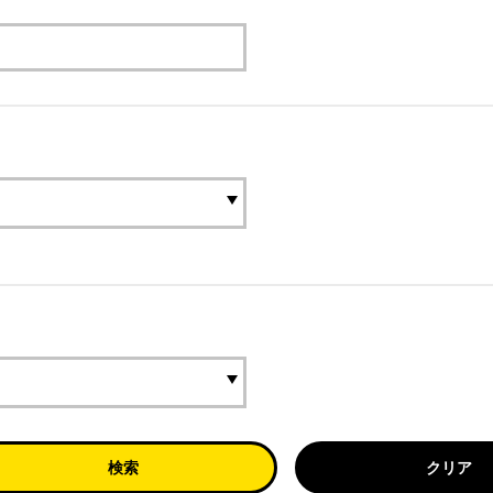
検索
クリア