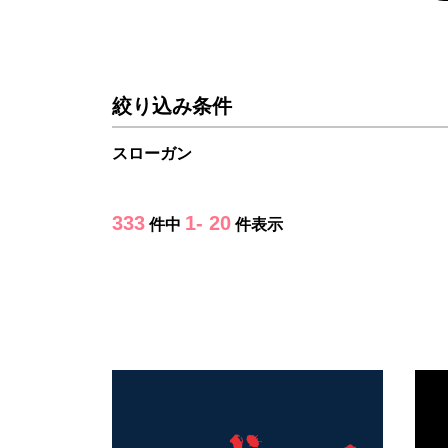
絞り込み条件
スローガン
333
1- 20
件中
件表示