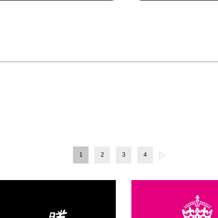
1
2
3
4