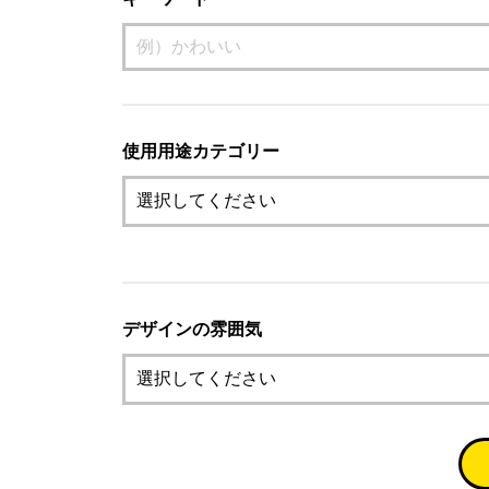
使用用途カテゴリー
デザインの雰囲気