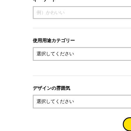
使用用途カテゴリー
デザインの雰囲気