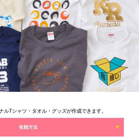
ナルTシャツ・タオル・グッズが作成できます。
依頼方法