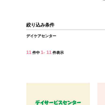
絞り込み条件
デイケアセンター
11
1- 11
件中
件表示