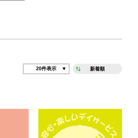
20件表示
新着順