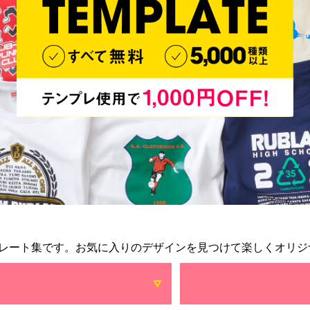
レート集です。お気に入りのデザインを見つけて楽しくオリジ