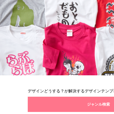
デザインどうする？が解決するデザインテンプ
ジャンル検索