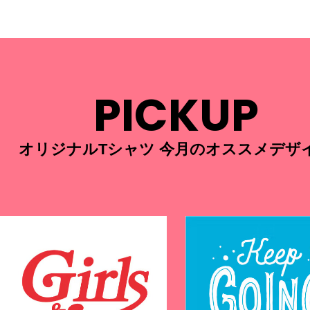
PICKUP
オリジナルTシャツ 今月のオススメデザ