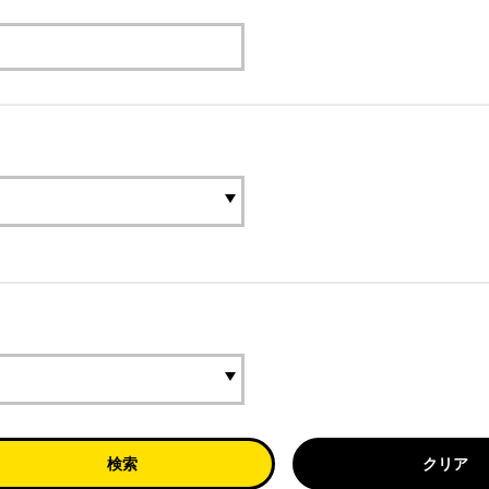
検索
クリア