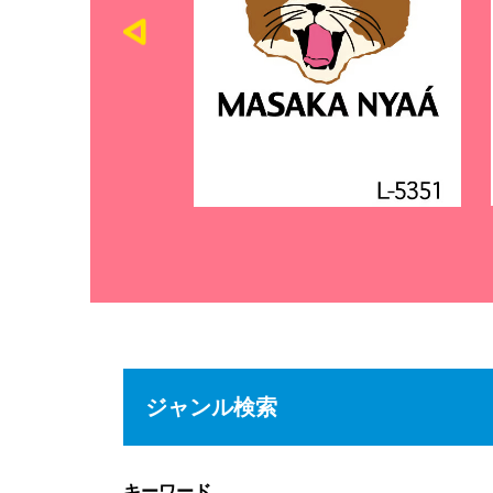
ジャンル検索
キーワード