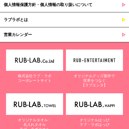
個人情報保護方針・個人情報の取り扱いについて
ラブラボとは
営業カレンダー
株式会社ラブ・ラボ
オリジナルグッズ製作で
コーポレートサイト
世界をつなぐ
【ラブエンタ】
オリジナルタオル・
オリジナルはっぴ
名入れタオル
ラブ・ラボはっぴ