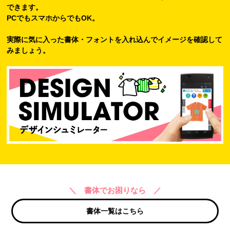
できます。
PCでもスマホからでもOK。
実際に気に入った書体・フォントを入れ込んでイメージを確認して
みましょう。
＼ 書体でお困りなら ／
書体一覧はこちら