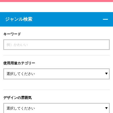
ジャンル検索
キーワード
使用用途カテゴリー
デザインの雰囲気