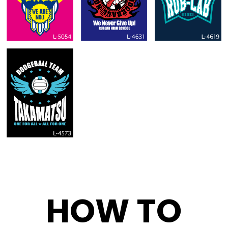
HOW TO