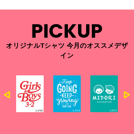
PICKUP
オリジナルTシャツ 今月のオススメデザ
イン