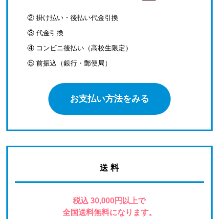
② 掛け払い・後払い代金引換
③ 代金引換
④ コンビニ後払い（高校生限定）
⑤ 前振込（銀行・郵便局）
お支払い方法をみる
送 料
税込 30,000円以上で
全国送料無料になります。