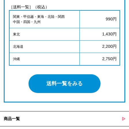
［送料一覧］（税込）
関東・甲信越・東海・北陸・関西
990円
中国・四国・九州
1,430円
東北
2,200円
北海道
2,750円
沖縄
送料一覧をみる
商品一覧