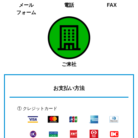
メール
電話
FAX
フォーム
ご来社
お支払い方法
① クレジットカード