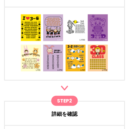
STEP2
詳細を確認