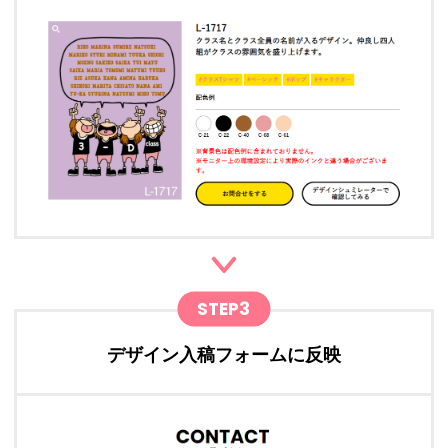
STEP3
デザイン入稿フォームに反映