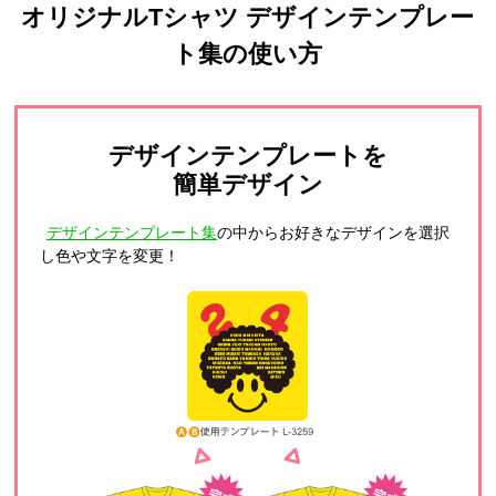
オリジナルTシャツ デザインテンプレー
ト集の使い方
デザインテンプレートを
簡単デザイン
デザインテンプレート集
の中からお好きなデザインを選択
し色や文字を変更！