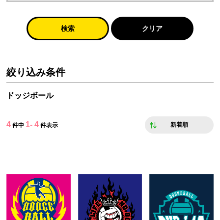
検索
クリア
絞り込み条件
ドッジボール
4
1- 4
新着順
件中
件表示