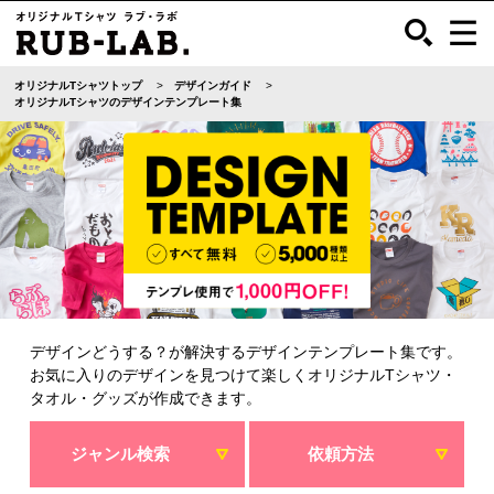
オリジナルTシャツトップ
デザインガイド
オリジナルTシャツのデザインテンプレート集
デザインどうする？が解決するデザインテンプレート集です。
お気に入りのデザインを見つけて楽しくオリジナルTシャツ・
タオル・グッズが作成できます。
ジャンル検索
依頼方法