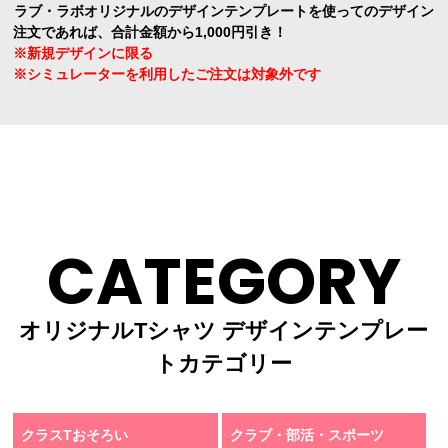
ラブ・ラボオリジナルのデザインテンプレートを使ってのデザイン
注文であれば、合計金額から1,000円引き！
※新規デザインに限る
※シミュレーターを利用したご注文は対象外です
CATEGORY
オリジナルTシャツ デザインテンプレー
トカテゴリー
クラスTおそろい
クラブ・部活・スポーツ