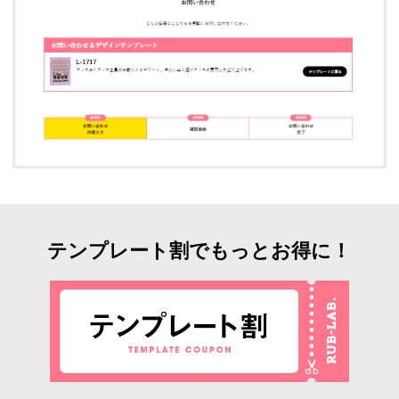
テンプレート割でもっとお得に！