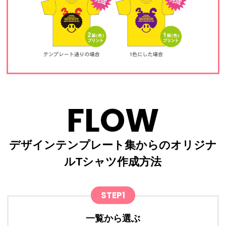
FLOW
デザインテンプレート集からのオリジナ
ルTシャツ作成方法
STEP1
一覧から選ぶ