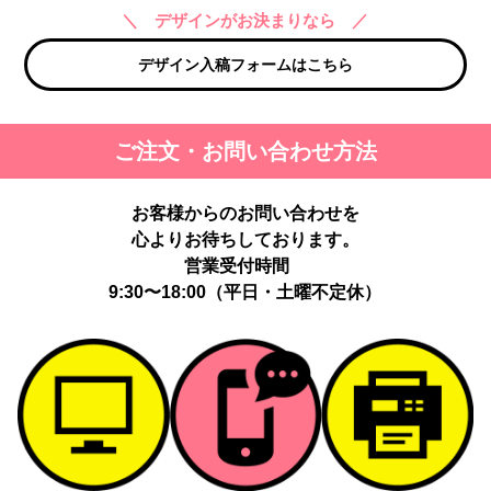
＼ デザインがお決まりなら ／
デザイン入稿フォームはこちら
ご注文・お問い合わせ方法
お客様からのお問い合わせを
心よりお待ちしております。
営業受付時間
9:30〜18:00（平日・土曜不定休）